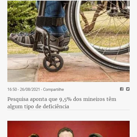
16:50 - 26/08/2021
- Compartilhe
Pesquisa aponta que 9,5% dos mineiros têm
algum tipo de deficiência