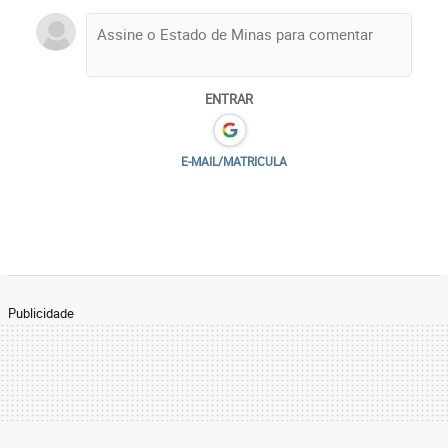
ENTRAR
E-MAIL/MATRICULA
Publicidade