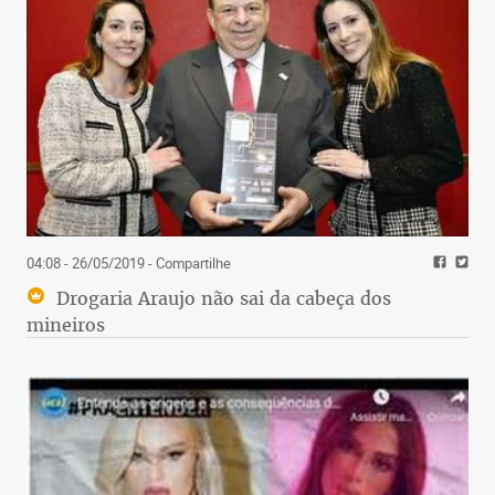
04:08 - 26/05/2019
- Compartilhe
Drogaria Araujo não sai da cabeça dos
mineiros