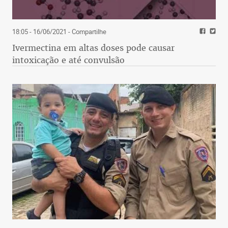
18:05 - 16/06/2021
- Compartilhe
Ivermectina em altas doses pode causar
intoxicação e até convulsão