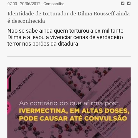
07:00 - 20/06/2012
- Compartilhe
Identidade de torturador de Dilma Rousseff ainda
é desconhecida
Não se sabe ainda quem torturou a ex-militante
Dilma e a levou a vivenciar cenas de verdadeiro
terror nos porões da ditadura