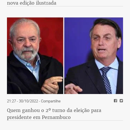
nova edição ilustrada
21:27 - 30/10/2022
- Compartilhe
Quem ganhou o 2º turno da eleição para
presidente em Pernambuco