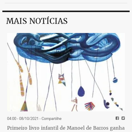
MAIS NOTÍCIAS
04:00 - 08/10/2021
- Compartilhe
Primeiro livro infantil de Manoel de Barros ganha