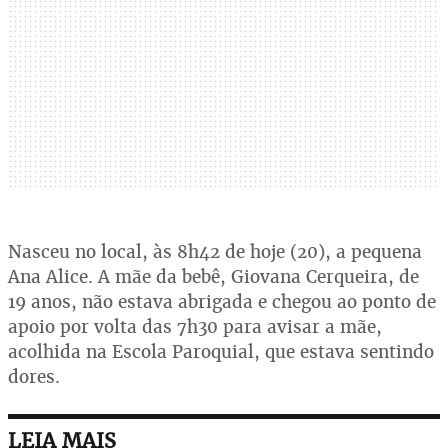
Nasceu no local, às 8h42 de hoje (20), a pequena
Ana Alice. A mãe da bebê, Giovana Cerqueira, de
19 anos, não estava abrigada e chegou ao ponto de
apoio por volta das 7h30 para avisar a mãe,
acolhida na Escola Paroquial, que estava sentindo
dores.
LEIA MAIS