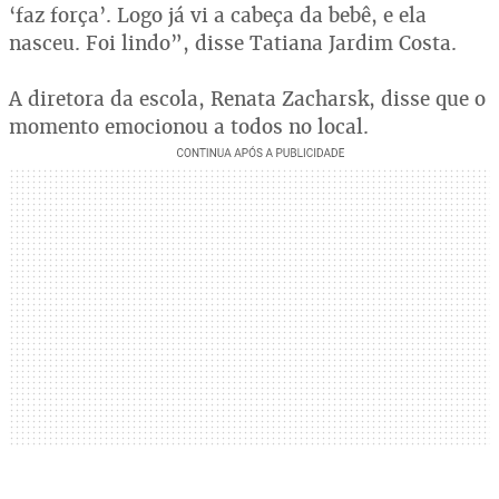
‘faz força’. Logo já vi a cabeça da bebê, e ela
nasceu. Foi lindo”, disse Tatiana Jardim Costa.
A diretora da escola, Renata Zacharsk, disse que o
momento emocionou a todos no local.