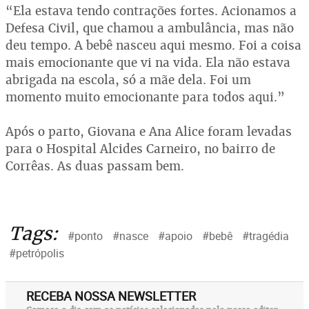
“Ela estava tendo contrações fortes. Acionamos a
Defesa Civil, que chamou a ambulância, mas não
deu tempo. A bebê nasceu aqui mesmo. Foi a coisa
mais emocionante que vi na vida. Ela não estava
abrigada na escola, só a mãe dela. Foi um
momento muito emocionante para todos aqui.”
Após o parto, Giovana e Ana Alice foram levadas
para o Hospital Alcides Carneiro, no bairro de
Corrêas. As duas passam bem.
Tags:
#ponto
#nasce
#apoio
#bebê
#tragédia
#petrópolis
RECEBA NOSSA NEWSLETTER