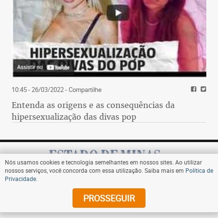
10:45 - 26/03/2022
- Compartilhe
Entenda as origens e as consequências da
hipersexualização das divas pop
Nós usamos cookies e tecnologia semelhantes em nossos sites. Ao utilizar
nossos serviços, você concorda com essa utilização. Saiba mais em
Política de
Privacidade
.
Assine
PROSSEGUIR