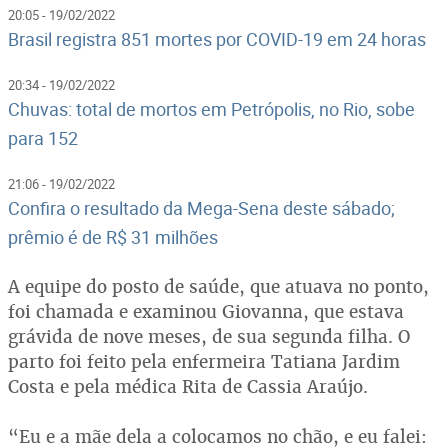
20:05 - 19/02/2022
Brasil registra 851 mortes por COVID-19 em 24 horas
20:34 - 19/02/2022
Chuvas: total de mortos em Petrópolis, no Rio, sobe
para 152
21:06 - 19/02/2022
Confira o resultado da Mega-Sena deste sábado;
prêmio é de R$ 31 milhões
A equipe do posto de saúde, que atuava no ponto,
foi chamada e examinou Giovanna, que estava
grávida de nove meses, de sua segunda filha. O
parto foi feito pela enfermeira Tatiana Jardim
Costa e pela médica Rita de Cassia Araújo.
“Eu e a mãe dela a colocamos no chão, e eu falei: