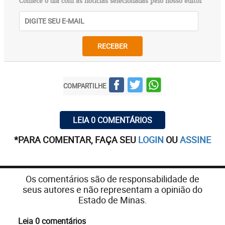
Comece o dia com as notícias selecionadas pelo nosso editor
RECEBER
COMPARTILHE
LEIA 0 COMENTÁRIOS
*PARA COMENTAR, FAÇA SEU
LOGIN
OU
ASSINE
Os comentários são de responsabilidade de
seus autores e não representam a opinião do
Estado de Minas.
Leia 0 comentários