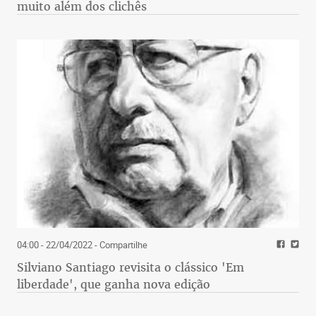
muito além dos clichês
04:00 - 22/04/2022
- Compartilhe
Silviano Santiago revisita o clássico 'Em
liberdade', que ganha nova edição