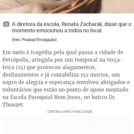
A diretora da escola, Renata Zacharsk, disse que o
momento emocionou a todos no local.
(foto: Pixabay/Divulgação)
Em meio à tragédia pela qual passa a cidade de
Petrópolis, atingida por um temporal na terça-
feira (15) que provocou alagamentos,
deslizamentos e já contabiliza 152 mortos, um
sopro de alegria e esperança envolveu abrigados e
voluntários que estão no ponto de apoio montado
na Escola Paroquial Bom Jesus, no bairro Dr.
Thouzet.