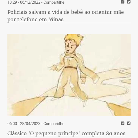
18:29 - 06/12/2022
- Compartilhe
Policiais salvam a vida de bebê ao orientar mãe
por telefone em Minas
06:00 - 28/04/2023
- Compartilhe
Clássico 'O pequeno príncipe' completa 80 anos