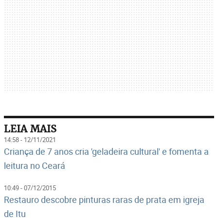
LEIA MAIS
14:58 - 12/11/2021
Criança de 7 anos cria 'geladeira cultural' e fomenta a
leitura no Ceará
10:49 - 07/12/2015
Restauro descobre pinturas raras de prata em igreja
de Itu