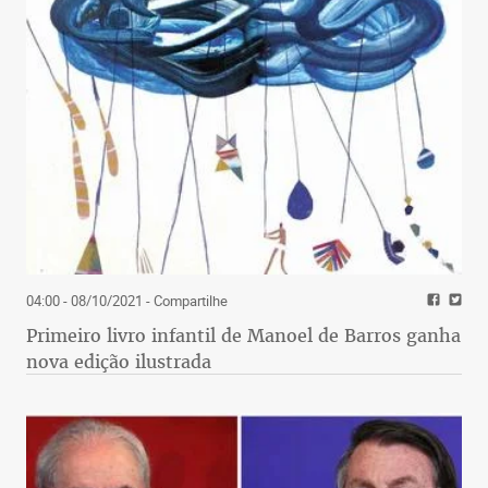
04:00 - 08/10/2021
- Compartilhe
Primeiro livro infantil de Manoel de Barros ganha
nova edição ilustrada