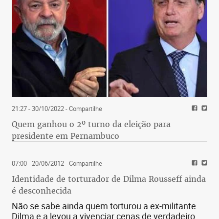
21:27 - 30/10/2022
- Compartilhe
Quem ganhou o 2º turno da eleição para
presidente em Pernambuco
07:00 - 20/06/2012
- Compartilhe
Identidade de torturador de Dilma Rousseff ainda
é desconhecida
Não se sabe ainda quem torturou a ex-militante
Dilma e a levou a vivenciar cenas de verdadeiro