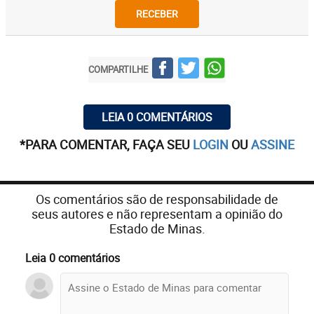
RECEBER
COMPARTILHE
LEIA 0 COMENTÁRIOS
*PARA COMENTAR, FAÇA SEU
LOGIN
OU
ASSINE
Os comentários são de responsabilidade de
seus autores e não representam a opinião do
Estado de Minas.
Leia 0 comentários