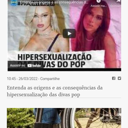
10:45 - 26/03/2022
- Compartilhe
Entenda as origens e as consequências da
hipersexualização das divas pop