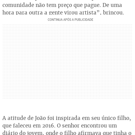
comunidade não tem preço que pague. De uma
hora para outra a gente virou artista”, brincou.
A atitude de João foi inspirada em seu único filho,
que faleceu em 2016. O senhor encontrou um
diário do jovem, onde o filho afirmava que tinha o