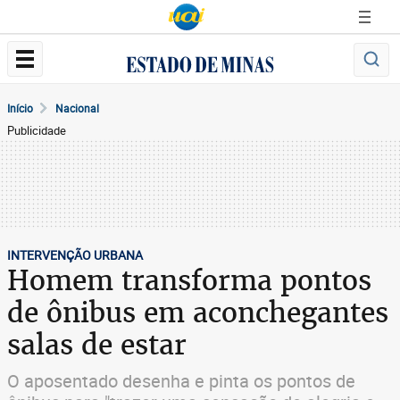
Início
Nacional
Publicidade
INTERVENÇÃO URBANA
Homem transforma pontos
de ônibus em aconchegantes
salas de estar
O aposentado desenha e pinta os pontos de