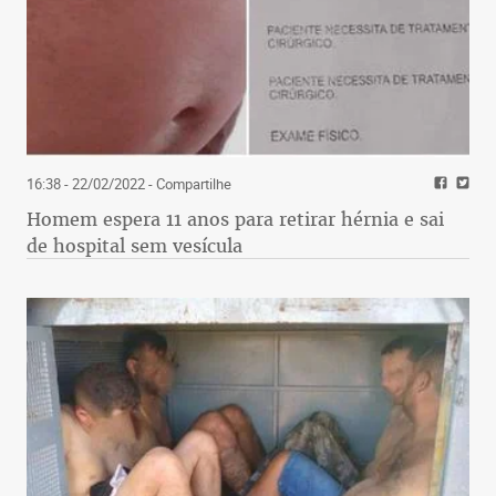
16:38 - 22/02/2022
- Compartilhe
Homem espera 11 anos para retirar hérnia e sai
de hospital sem vesícula