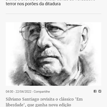
terror nos porões da ditadura
04:00 - 22/04/2022
- Compartilhe
Silviano Santiago revisita o clássico 'Em
liberdade', que ganha nova edição