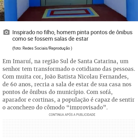
Inspirado no filho, homem pinta pontos de ônibus
como se fossem salas de estar
(foto: Redes Sociais/Reprodução )
Em Imaruí, na região Sul de Santa Catarina, um
senhor tem transformado o cotidiano das pessoas.
Com muita cor, João Batista Nicolau Fernandes,
de 60 anos, recria a sala de estar de sua casa nos
pontos de ônibus do município. Com sofá,
aparador e cortinas, a população é capaz de sentir
o aconchego do cômodo “improvisado”.