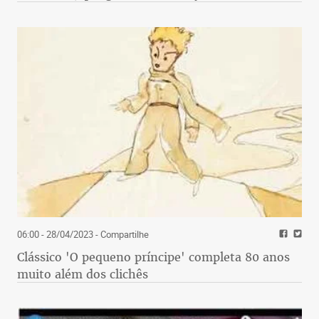
06:00 - 28/04/2023
- Compartilhe
Clássico 'O pequeno príncipe' completa 80 anos
muito além dos clichês