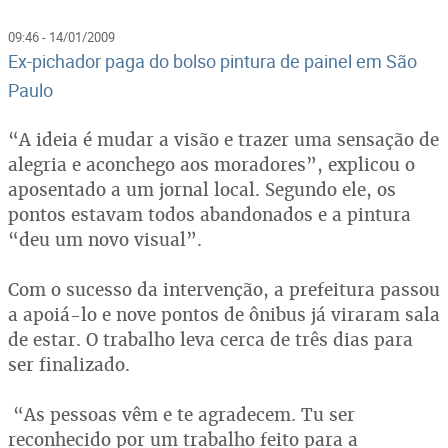
09:46 - 14/01/2009
Ex-pichador paga do bolso pintura de painel em São
Paulo
“A ideia é mudar a visão e trazer uma sensação de
alegria e aconchego aos moradores”, explicou o
aposentado a um jornal local. Segundo ele, os
pontos estavam todos abandonados e a pintura
“deu um novo visual”.
Com o sucesso da intervenção, a prefeitura passou
a apoiá-lo e nove pontos de ônibus já viraram sala
de estar. O trabalho leva cerca de três dias para
ser finalizado.
“As pessoas vêm e te agradecem. Tu ser
reconhecido por um trabalho feito para a