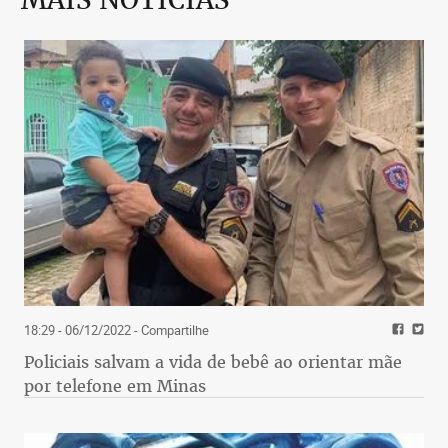
18:29 - 06/12/2022
- Compartilhe
Policiais salvam a vida de bebê ao orientar mãe
por telefone em Minas