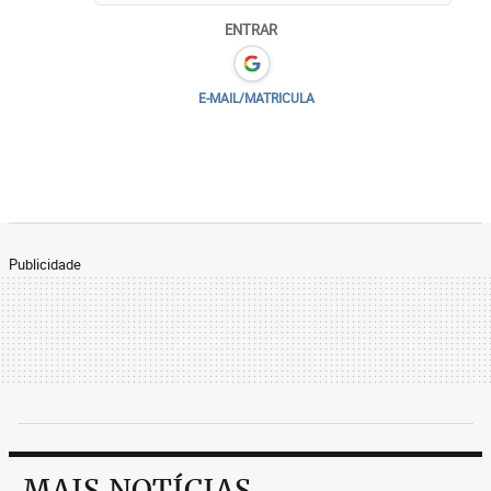
ENTRAR
E-MAIL/MATRICULA
Publicidade
MAIS NOTÍCIAS