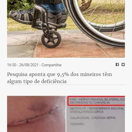
16:50 - 26/08/2021
- Compartilhe
Pesquisa aponta que 9,5% dos mineiros têm
algum tipo de deficiência