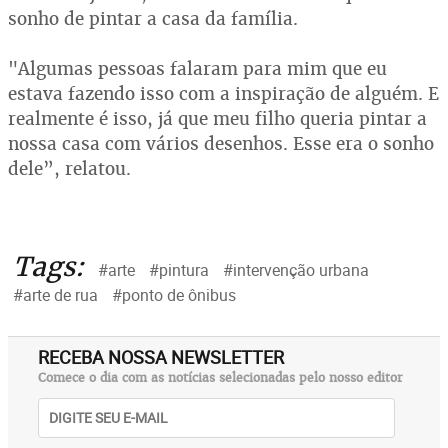
sonho de pintar a casa da família.
"Algumas pessoas falaram para mim que eu
estava fazendo isso com a inspiração de alguém. E
realmente é isso, já que meu filho queria pintar a
nossa casa com vários desenhos. Esse era o sonho
dele”, relatou.
Tags:
#arte
#pintura
#intervenção urbana
#arte de rua
#ponto de ônibus
RECEBA NOSSA NEWSLETTER
Comece o dia com as notícias selecionadas pelo nosso editor