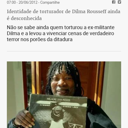
07:00 - 20/06/2012
- Compartilhe
Identidade de torturador de Dilma Rousseff ainda
é desconhecida
Não se sabe ainda quem torturou a ex-militante
Dilma e a levou a vivenciar cenas de verdadeiro
terror nos porões da ditadura