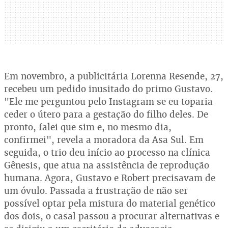
Em novembro, a publicitária Lorenna Resende, 27,
recebeu um pedido inusitado do primo Gustavo.
"Ele me perguntou pelo Instagram se eu toparia
ceder o útero para a gestação do filho deles. De
pronto, falei que sim e, no mesmo dia,
confirmei", revela a moradora da Asa Sul. Em
seguida, o trio deu início ao processo na clínica
Gênesis, que atua na assistência de reprodução
humana. Agora, Gustavo e Robert precisavam de
um óvulo. Passada a frustração de não ser
possível optar pela mistura do material genético
dos dois, o casal passou a procurar alternativas e