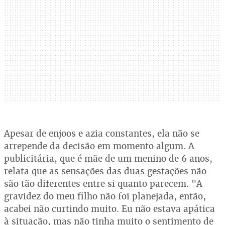
Apesar de enjoos e azia constantes, ela não se
arrepende da decisão em momento algum. A
publicitária, que é mãe de um menino de 6 anos,
relata que as sensações das duas gestações não
são tão diferentes entre si quanto parecem. "A
gravidez do meu filho não foi planejada, então,
acabei não curtindo muito. Eu não estava apática
à situação, mas não tinha muito o sentimento de