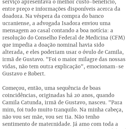
serviço apresentava o melhor custo-benefício,
entre preço e informações disponíveis acerca da
doadora. Na véspera da compra do banco
ucraniense, a advogada Isadora enviou uma
mensagem ao casal contando a boa notícia: a
resolução do Conselho Federal de Medicina (CFM)
que impedia a doação nominal havia sido
alterada, e eles poderiam usar o óvulo de Camila,
irmã de Gustavo. "Foi o maior milagre das nossas
vidas, não tem outra explicação", emocionam-se
Gustavo e Robert.
Começou, então, uma sequência de boas
coincidências, originadas há 20 anos, quando
Camila Catunda, irmã de Gustavo, nasceu. "Para
mim, foi tudo muito tranquilo. Na minha cabeça,
não vou ser mãe, vou ser tia. Não tenho
sentimento de maternidade. Já amo com toda a