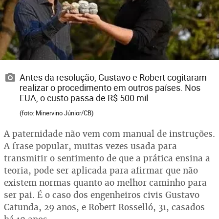
Antes da resolução, Gustavo e Robert cogitaram
realizar o procedimento em outros países. Nos
EUA, o custo passa de R$ 500 mil
(foto: Minervino Júnior/CB)
A paternidade não vem com manual de instruções.
A frase popular, muitas vezes usada para
transmitir o sentimento de que a prática ensina a
teoria, pode ser aplicada para afirmar que não
existem normas quanto ao melhor caminho para
ser pai. É o caso dos engenheiros civis Gustavo
Catunda, 29 anos, e Robert Rosselló, 31, casados