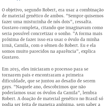
O objetivo, segundo Robert, era usar a combinação
de material genético de ambos. "Sempre quisemos
fazer uma misturinha de nós dois", ressalta.
Gustavo completa, citando que imaginavam como
seria possível concretizar o sonho. "A forma mais
próxima de fazer isso era usar o óvulo da minha
irmã, Camila, com o sêmen do Robert. Eu e ela
somos muito parecidos na aparência", explica
Gustavo.
Em 2015, eles iniciaram o processo para se
tornarem pais e encontraram a primeira
dificuldade, que se juntou ao desafio de serem
gays. "Naquele ano, descobrimos que não
poderíamos usar os óvulos da Camila", lembra
Robert. A doação de material genético no Brasil só
podia ser feita de maneira anônima, sem saber a