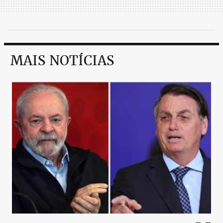
MAIS NOTÍCIAS