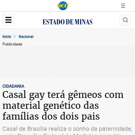
Início
Nacional
Publicidade
CIDADANIA
Casal gay terá gêmeos com
material genético das
famílias dos dois pais
Casal de Brasília realiza o sonho da paternidade,