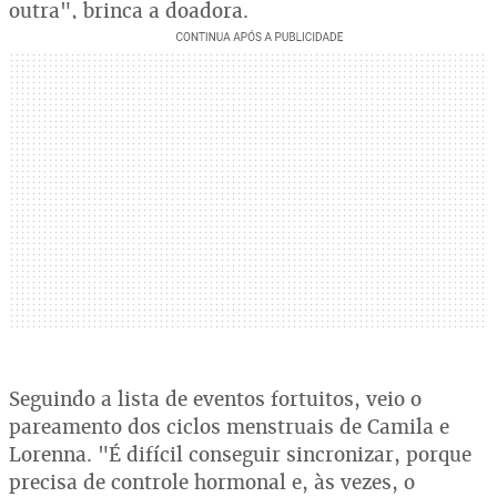
outra", brinca a doadora.
Seguindo a lista de eventos fortuitos, veio o
pareamento dos ciclos menstruais de Camila e
Lorenna. "É difícil conseguir sincronizar, porque
precisa de controle hormonal e, às vezes, o