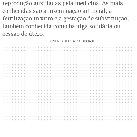
reprodução auxiliadas pela medicina. As mais
conhecidas são a inseminação artificial, a
fertilização in vitro e a gestação de substituição,
também conhecida como barriga solidária ou
cessão de útero.