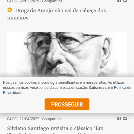
04:08 - 26/05/2019
- Compartilhe
Drogaria Araujo não sai da cabeça dos
mineiros
Nós usamos cookies e tecnologia semelhantes em nossos sites. Ao utilizar
nossos serviços, você concorda com essa utilização. Saiba mais em
Política de
Privacidade
.
PROSSEGUIR
04:00 - 22/04/2022
- Compartilhe
Silviano Santiago revisita o clássico 'Em