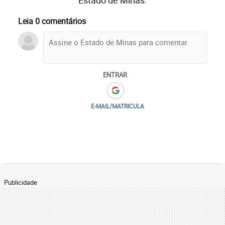
Estado de Minas.
Leia 0 comentários
ENTRAR
E-MAIL/MATRICULA
Publicidade