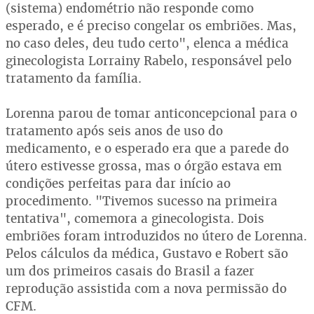
(sistema) endométrio não responde como
esperado, e é preciso congelar os embriões. Mas,
no caso deles, deu tudo certo", elenca a médica
ginecologista Lorrainy Rabelo, responsável pelo
tratamento da família.
Lorenna parou de tomar anticoncepcional para o
tratamento após seis anos de uso do
medicamento, e o esperado era que a parede do
útero estivesse grossa, mas o órgão estava em
condições perfeitas para dar início ao
procedimento. "Tivemos sucesso na primeira
tentativa", comemora a ginecologista. Dois
embriões foram introduzidos no útero de Lorenna.
Pelos cálculos da médica, Gustavo e Robert são
um dos primeiros casais do Brasil a fazer
reprodução assistida com a nova permissão do
CFM.