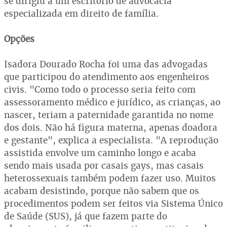
se dirigiu a um escritório de advocacia
especializada em direito de família.
Opções
Isadora Dourado Rocha foi uma das advogadas
que participou do atendimento aos engenheiros
civis. "Como todo o processo seria feito com
assessoramento médico e jurídico, as crianças, ao
nascer, teriam a paternidade garantida no nome
dos dois. Não há figura materna, apenas doadora
e gestante", explica a especialista. "A reprodução
assistida envolve um caminho longo e acaba
sendo mais usada por casais gays, mas casais
heterossexuais também podem fazer uso. Muitos
acabam desistindo, porque não sabem que os
procedimentos podem ser feitos via Sistema Único
de Saúde (SUS), já que fazem parte do