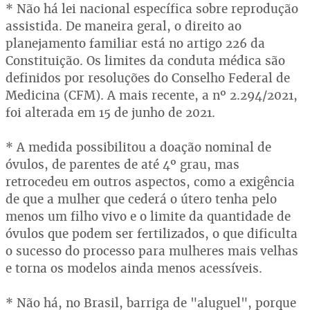
* Não há lei nacional específica sobre reprodução
assistida. De maneira geral, o direito ao
planejamento familiar está no artigo 226 da
Constituição. Os limites da conduta médica são
definidos por resoluções do Conselho Federal de
Medicina (CFM). A mais recente, a nº 2.294/2021,
foi alterada em 15 de junho de 2021.
* A medida possibilitou a doação nominal de
óvulos, de parentes de até 4º grau, mas
retrocedeu em outros aspectos, como a exigência
de que a mulher que cederá o útero tenha pelo
menos um filho vivo e o limite da quantidade de
óvulos que podem ser fertilizados, o que dificulta
o sucesso do processo para mulheres mais velhas
e torna os modelos ainda menos acessíveis.
* Não há, no Brasil, barriga de "aluguel", porque