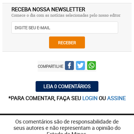
RECEBA NOSSA NEWSLETTER
Comece o dia com as notícias selecionadas pelo nosso editor
RECEBER
COMPARTILHE
LEIA 0 COMENTÁRIOS
*PARA COMENTAR, FAÇA SEU
LOGIN
OU
ASSINE
Os comentários são de responsabilidade de
seus autores e não representam a opinião do