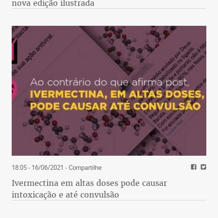
nova edição ilustrada
18:05 - 16/06/2021
- Compartilhe
Ivermectina em altas doses pode causar
intoxicação e até convulsão