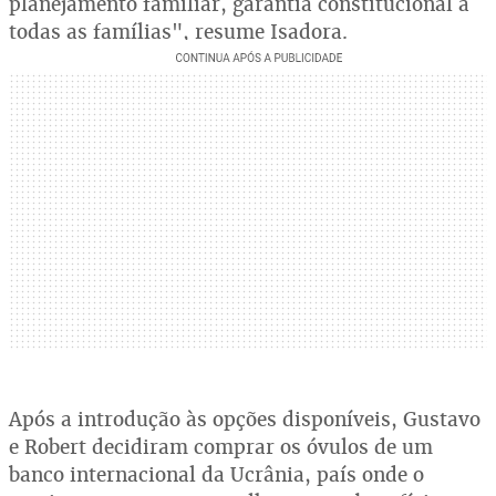
planejamento familiar, garantia constitucional a
todas as famílias", resume Isadora.
Após a introdução às opções disponíveis, Gustavo
e Robert decidiram comprar os óvulos de um
banco internacional da Ucrânia, país onde o