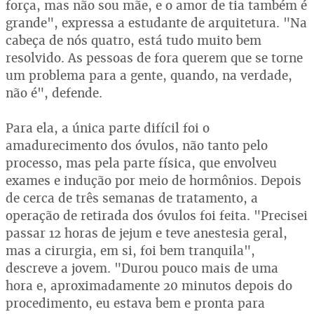
força, mas não sou mãe, e o amor de tia também é
grande", expressa a estudante de arquitetura. "Na
cabeça de nós quatro, está tudo muito bem
resolvido. As pessoas de fora querem que se torne
um problema para a gente, quando, na verdade,
não é", defende.
Para ela, a única parte difícil foi o
amadurecimento dos óvulos, não tanto pelo
processo, mas pela parte física, que envolveu
exames e indução por meio de hormônios. Depois
de cerca de três semanas de tratamento, a
operação de retirada dos óvulos foi feita. "Precisei
passar 12 horas de jejum e teve anestesia geral,
mas a cirurgia, em si, foi bem tranquila",
descreve a jovem. "Durou pouco mais de uma
hora e, aproximadamente 20 minutos depois do
procedimento, eu estava bem e pronta para