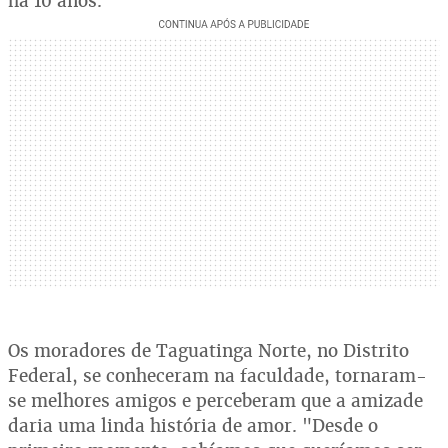
há 10 anos.
Os moradores de Taguatinga Norte, no Distrito
Federal, se conheceram na faculdade, tornaram-
se melhores amigos e perceberam que a amizade
daria uma linda história de amor. "Desde o