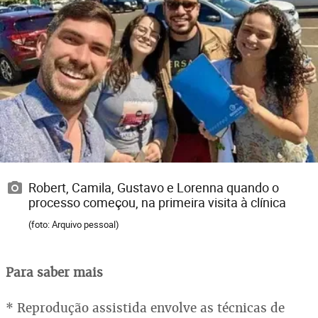
Robert, Camila, Gustavo e Lorenna quando o
processo começou, na primeira visita à clínica
(foto: Arquivo pessoal)
Para saber mais
* Reprodução assistida envolve as técnicas de