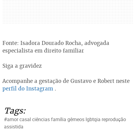
Fonte: Isadora Dourado Rocha, advogada
especialista em direito familiar
Siga a gravidez
Acompanhe a gestação de Gustavo e Robert neste
perfil do Instagram
.
Tags:
#amor casal ciências família gêmeos lgbtqia reprodução
assistida