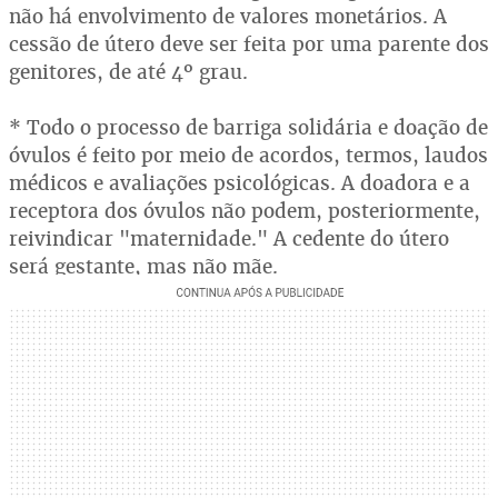
não há envolvimento de valores monetários. A
cessão de útero deve ser feita por uma parente dos
genitores, de até 4º grau.
* Todo o processo de barriga solidária e doação de
óvulos é feito por meio de acordos, termos, laudos
médicos e avaliações psicológicas. A doadora e a
receptora dos óvulos não podem, posteriormente,
reivindicar "maternidade." A cedente do útero
será gestante, mas não mãe.