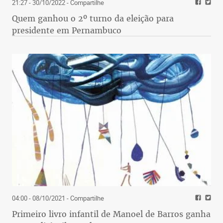
21:27 - 30/10/2022
- Compartilhe
Quem ganhou o 2º turno da eleição para
presidente em Pernambuco
04:00 - 08/10/2021
- Compartilhe
Primeiro livro infantil de Manoel de Barros ganha