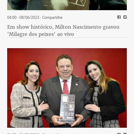
04:00 - 08/06/2023
- Compartilhe
Em show histórico, Milton Nascimento gravou
'Milagre dos peixes' ao vivo