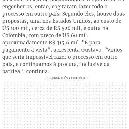
engenheiros, então, cogitaram fazer todo o
processo em outro país. Segundo eles, houve duas
propostas, uma nos Estados Unidos, ao custo de
U$ 100 mil, cerca de R$ 526 mil, e outra na
Colômbia, com preço de U$ 60 mil,
aproximadamente R$ 315,6 mil. "E para
pagamento à vista", acrescenta Gustavo. "Vimos
que seria impossível fazer o processo em outro
país, e continuamos à procura, inclusive da
barriga", continua.