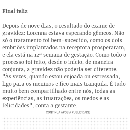
Final feliz
Depois de nove dias, o resultado do exame de
gravidez: Lorenna estava esperando gêmeos. Não
só o tratamento foi bem-sucedido, como os dois
embriões implantados na receptora prosperaram,
e ela está na 12ª semana de gestação. Como todo o
processo foi feito, desde o início, de maneira
conjunta, a gravidez não poderia ser diferente.
"Às vezes, quando estou enjoada ou estressada,
ligo para os meninos e fico mais tranquila. É tudo
muito bem compartilhado entre nós, todas as
experiências, as frustrações, os medos e as
felicidades", conta a gestante.