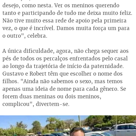
desejo, como nesta. Ver os meninos querendo
tanto e participando de tudo me deixa muito feliz.
Não tive muito essa rede de apoio pela primeira
vez, o que é incrível. Damos muita força um para
o outro", celebra.
A única dificuldade, agora, não chega sequer aos
pés de todos os percalços enfrentados pelo casal
ao longo da trajetória de início da paternidade.
Gustavo e Robert têm que escolher o nome dos
filhos. "Ainda não sabemos o sexo, mas temos
apenas uma ideia de nome para cada gênero. Se
forem duas meninas ou dois meninos,
complicou", divertem-se.