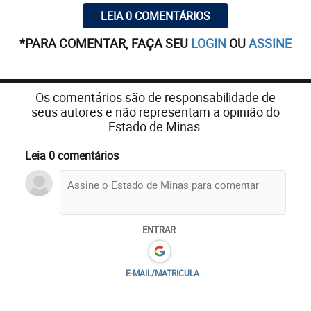
LEIA 0 COMENTÁRIOS
*PARA COMENTAR, FAÇA SEU
LOGIN
OU
ASSINE
Os comentários são de responsabilidade de
seus autores e não representam a opinião do
Estado de Minas.
Leia 0 comentários
ENTRAR
E-MAIL/MATRICULA