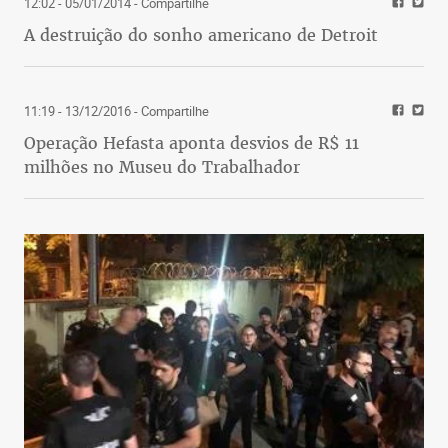
12:02 - 05/01/2014
- Compartilhe
A destruição do sonho americano de Detroit
11:19 - 13/12/2016
- Compartilhe
Operação Hefasta aponta desvios de R$ 11
milhões no Museu do Trabalhador