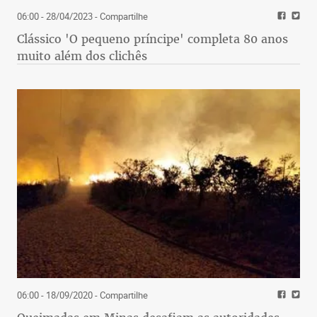
06:00 - 28/04/2023
- Compartilhe
Clássico 'O pequeno príncipe' completa 80 anos
muito além dos clichês
06:00 - 18/09/2020
- Compartilhe