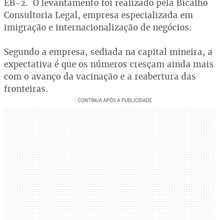
EB-2. O levantamento foi realizado pela Bicalho
Consultoria Legal, empresa especializada em
imigração e internacionalização de negócios.
Segundo a empresa, sediada na capital mineira, a
expectativa é que os números cresçam ainda mais
com o avanço da vacinação e a reabertura das
fronteiras.