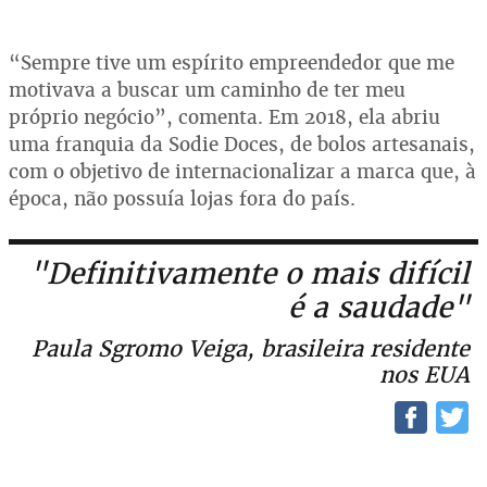
“Sempre tive um espírito empreendedor que me
motivava a buscar um caminho de ter meu
próprio negócio”, comenta. Em 2018, ela abriu
uma franquia da Sodie Doces, de bolos artesanais,
com o objetivo de internacionalizar a marca que, à
época, não possuía lojas fora do país.
"Definitivamente o mais difícil
é a saudade"
Paula Sgromo Veiga, brasileira residente
nos EUA