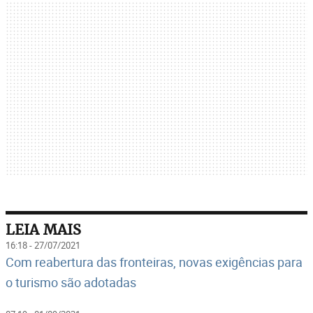
LEIA MAIS
16:18 - 27/07/2021
Com reabertura das fronteiras, novas exigências para
o turismo são adotadas