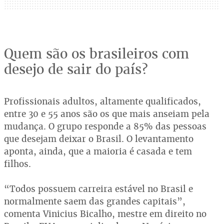
Quem são os brasileiros com
desejo de sair do país?
Profissionais adultos, altamente qualificados,
entre 30 e 55 anos são os que mais anseiam pela
mudança. O grupo responde a 85% das pessoas
que desejam deixar o Brasil. O levantamento
aponta, ainda, que a maioria é casada e tem
filhos.
“Todos possuem carreira estável no Brasil e
normalmente saem das grandes capitais”,
comenta Vinicius Bicalho, mestre em direito no