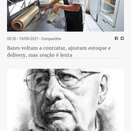
08:30 - 19/09/2021
- Compartilhe
Bares voltam a contratar, ajustam estoque e
delivery, mas reação é lenta