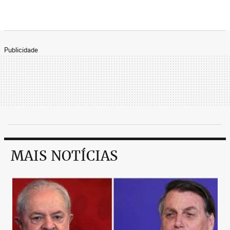
Publicidade
MAIS NOTÍCIAS