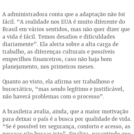
A administradora conta que a adaptação não foi
fácil. “A realidade nos EUA é muito diferente do
Brasil em vários sentidos, mas não quer dizer que
a vida é fácil. Temos desafios e dificuldades
diariamente”. Ela alerta sobre a alta carga de
trabalho, as diferenças culturais e possíveis
empecilhos financeiros, caso não haja bom
planejamento, nos primeiros meses.
Quanto ao visto, ela afirma ser trabalhoso e
burocrático, “mas sendo legítimo e justificável,
não haverá problemas com o processo”.
A brasileira avalia, ainda, que a maior motivação
para deixar o país é a busca por qualidade de vida.
“Se é possível ter segurança, conforto e acesso, as
pessoas vão buscar isto”, finaliza, garantindo que