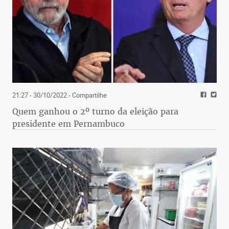
21:27 - 30/10/2022
- Compartilhe
Quem ganhou o 2º turno da eleição para
presidente em Pernambuco