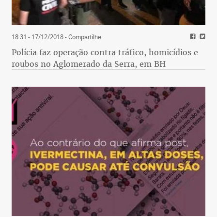
18:31 - 17/12/2018
- Compartilhe
Polícia faz operação contra tráfico, homicídios e
roubos no Aglomerado da Serra, em BH