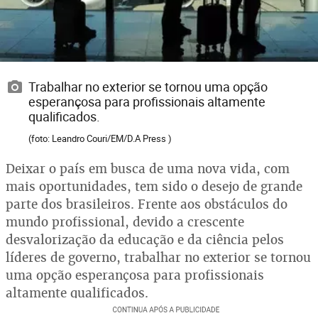
Trabalhar no exterior se tornou uma opção
esperançosa para profissionais altamente
qualificados.
(foto: Leandro Couri/EM/D.A Press )
Deixar o país em busca de uma nova vida, com
mais oportunidades, tem sido o desejo de grande
parte dos brasileiros. Frente aos obstáculos do
mundo profissional, devido a crescente
desvalorização da educação e da ciência pelos
líderes de governo, trabalhar no exterior se tornou
uma opção esperançosa para profissionais
altamente qualificados.