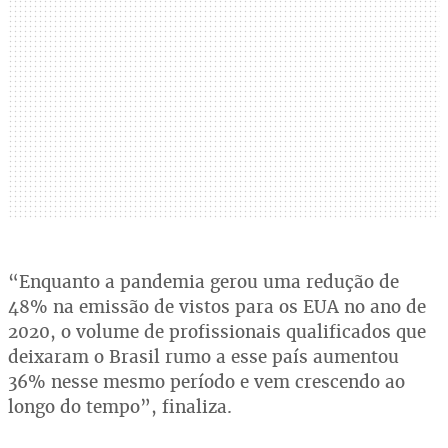
“Enquanto a pandemia gerou uma redução de
48% na emissão de vistos para os EUA no ano de
2020, o volume de profissionais qualificados que
deixaram o Brasil rumo a esse país aumentou
36% nesse mesmo período e vem crescendo ao
longo do tempo”, finaliza.