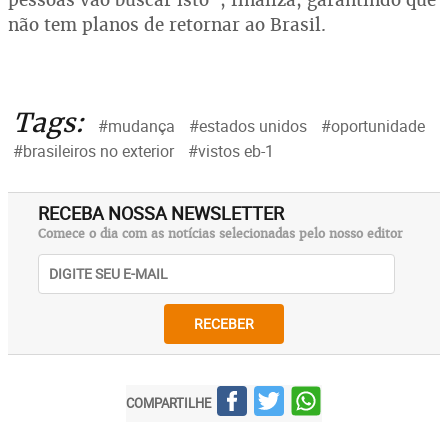
não tem planos de retornar ao Brasil.
Tags:
#mudança
#estados unidos
#oportunidade
#brasileiros no exterior
#vistos eb-1
RECEBA NOSSA NEWSLETTER
Comece o dia com as notícias selecionadas pelo nosso editor
RECEBER
COMPARTILHE