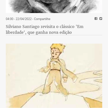
04:00 - 22/04/2022
- Compartilhe
Silviano Santiago revisita o clássico 'Em
liberdade', que ganha nova edição