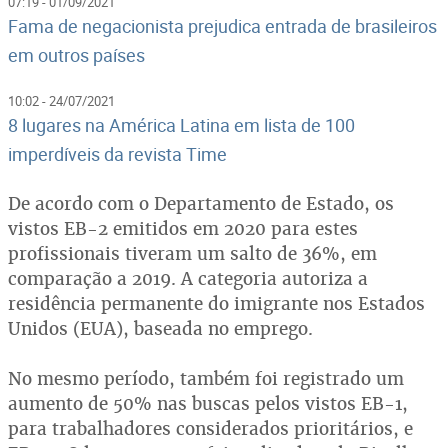
07:19 - 01/09/2021
Fama de negacionista prejudica entrada de brasileiros
em outros países
10:02 - 24/07/2021
8 lugares na América Latina em lista de 100
imperdíveis da revista Time
De acordo com o Departamento de Estado, os
vistos EB-2 emitidos em 2020 para estes
profissionais tiveram um salto de 36%, em
comparação a 2019. A categoria autoriza a
residência permanente do imigrante nos Estados
Unidos (EUA), baseada no emprego.
No mesmo período, também foi registrado um
aumento de 50% nas buscas pelos vistos EB-1,
para trabalhadores considerados prioritários, e