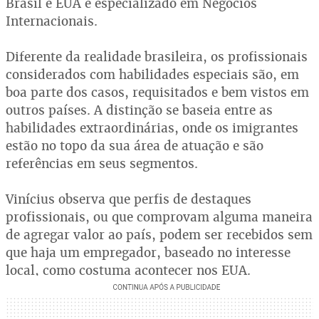
Brasil e EUA e especializado em Negócios
Internacionais.
Diferente da realidade brasileira, os profissionais
considerados com habilidades especiais são, em
boa parte dos casos, requisitados e bem vistos em
outros países. A distinção se baseia entre as
habilidades extraordinárias, onde os imigrantes
estão no topo da sua área de atuação e são
referências em seus segmentos.
Vinícius observa que perfis de destaques
profissionais, ou que comprovam alguma maneira
de agregar valor ao país, podem ser recebidos sem
que haja um empregador, baseado no interesse
local, como costuma acontecer nos EUA.