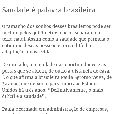
Saudade é palavra brasileira
O tamanho dos sonhos desses brasileiros pode ser
medido pelos quilômetros que os separam da
terra natal. Assim como a saudade que permeia o
cotidiano dessas pessoas e torna difícil a
adaptação à nova vida.
De um lado, a felicidade das oportunidades e as
portas que se abrem, de outro a distância de casa.
É o que afirma a brasileira Paula Sgromo Veiga, de
32 anos, que deixou o país rumo aos Estados
Unidos há três anos: “Definitivamente, o mais
difícil é a saudade”.
Paula é formada em administração de empresas,