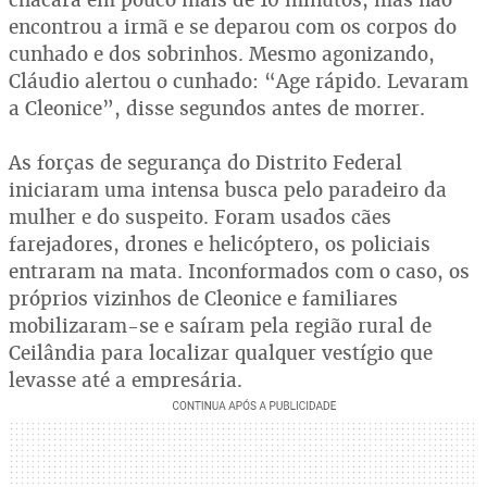
encontrou a irmã e se deparou com os corpos do
cunhado e dos sobrinhos. Mesmo agonizando,
Cláudio alertou o cunhado: “Age rápido. Levaram
a Cleonice”, disse segundos antes de morrer.
As forças de segurança do Distrito Federal
iniciaram uma intensa busca pelo paradeiro da
mulher e do suspeito. Foram usados cães
farejadores, drones e helicóptero, os policiais
entraram na mata. Inconformados com o caso, os
próprios vizinhos de Cleonice e familiares
mobilizaram-se e saíram pela região rural de
Ceilândia para localizar qualquer vestígio que
levasse até a empresária.