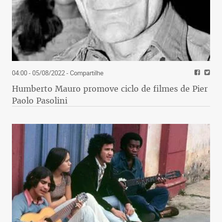
04:00 - 05/08/2022
- Compartilhe
Humberto Mauro promove ciclo de filmes de Pier
Paolo Pasolini