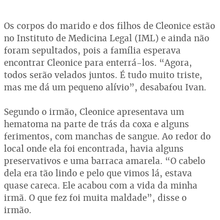
Os corpos do marido e dos filhos de Cleonice estão
no Instituto de Medicina Legal (IML) e ainda não
foram sepultados, pois a família esperava
encontrar Cleonice para enterrá-los. “Agora,
todos serão velados juntos. É tudo muito triste,
mas me dá um pequeno alívio”, desabafou Ivan.
Segundo o irmão, Cleonice apresentava um
hematoma na parte de trás da coxa e alguns
ferimentos, com manchas de sangue. Ao redor do
local onde ela foi encontrada, havia alguns
preservativos e uma barraca amarela. “O cabelo
dela era tão lindo e pelo que vimos lá, estava
quase careca. Ele acabou com a vida da minha
irmã. O que fez foi muita maldade”, disse o
irmão.