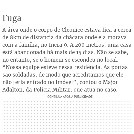
Fuga
A área onde o corpo de Cleonice estava fica a cerca
de 8km de distância da chácara onde ela morava
com a família, no Incra 9. A 200 metros, uma casa
está abandonada há mais de 15 dias. Não se sabe,
no entanto, se o homem se escondeu no local.
“Nossa equipe esteve nessa residência. As portas
são soldadas, de modo que acreditamos que ele
não teria entrado no imóvel”, contou o Major
Adalton, da Polícia Militar, que atua no caso.