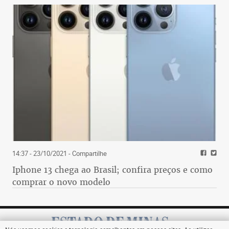
14:37 - 23/10/2021
- Compartilhe
Iphone 13 chega ao Brasil; confira preços e como
comprar o novo modelo