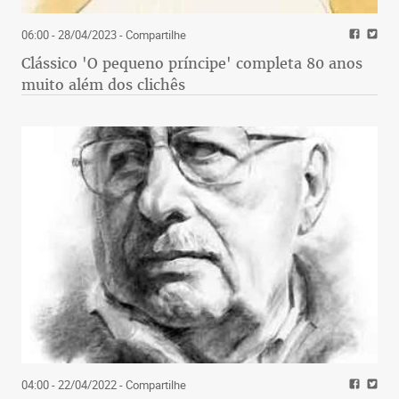
06:00 - 28/04/2023
- Compartilhe
Clássico 'O pequeno príncipe' completa 80 anos
muito além dos clichês
04:00 - 22/04/2022
- Compartilhe