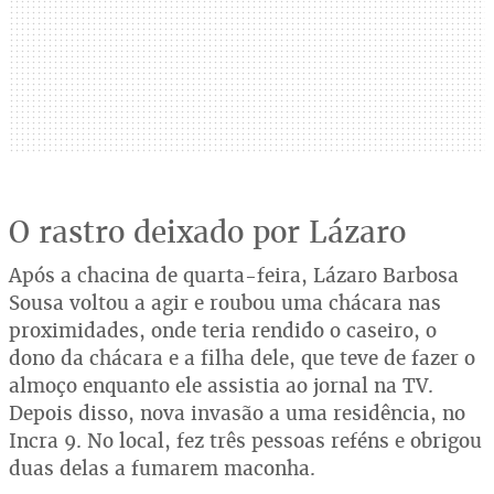
O rastro deixado por Lázaro
Após a chacina de quarta-feira, Lázaro Barbosa
Sousa voltou a agir e roubou uma chácara nas
proximidades, onde teria rendido o caseiro, o
dono da chácara e a filha dele, que teve de fazer o
almoço enquanto ele assistia ao jornal na TV.
Depois disso, nova invasão a uma residência, no
Incra 9. No local, fez três pessoas reféns e obrigou
duas delas a fumarem maconha.