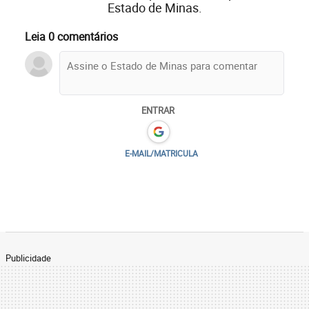
Estado de Minas.
Leia 0 comentários
ENTRAR
E-MAIL/MATRICULA
Publicidade