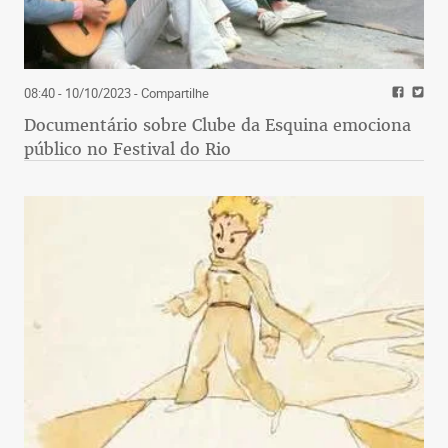
08:40 - 10/10/2023
- Compartilhe
Documentário sobre Clube da Esquina emociona
público no Festival do Rio