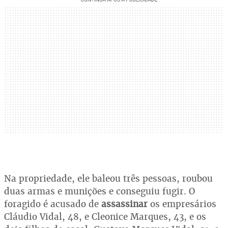
Na propriedade, ele baleou três pessoas, roubou
duas armas e munições e conseguiu fugir. O
foragido é acusado de
assassinar
os empresários
Cláudio Vidal, 48, e Cleonice Marques, 43, e os