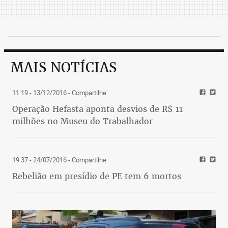
MAIS NOTÍCIAS
11:19 - 13/12/2016
- Compartilhe
Operação Hefasta aponta desvios de R$ 11
milhões no Museu do Trabalhador
19:37 - 24/07/2016
- Compartilhe
Rebelião em presídio de PE tem 6 mortos