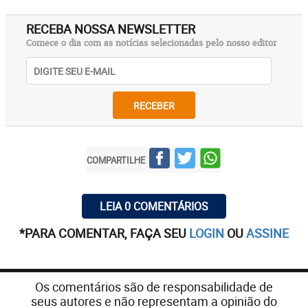
RECEBA NOSSA NEWSLETTER
Comece o dia com as notícias selecionadas pelo nosso editor
RECEBER
COMPARTILHE
LEIA 0 COMENTÁRIOS
*PARA COMENTAR, FAÇA SEU
LOGIN
OU
ASSINE
Os comentários são de responsabilidade de
seus autores e não representam a opinião do