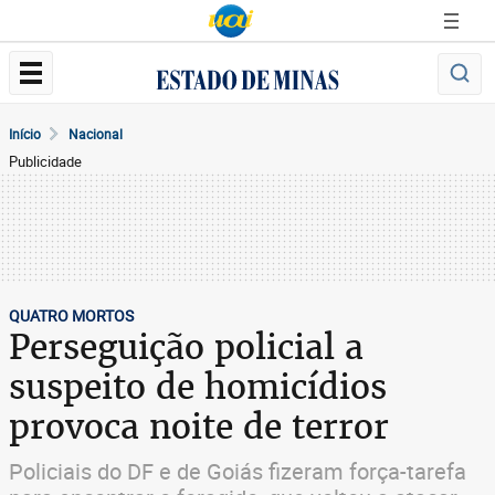
Início
Nacional
Publicidade
QUATRO MORTOS
Perseguição policial a
suspeito de homicídios
provoca noite de terror
Policiais do DF e de Goiás fizeram força-tarefa