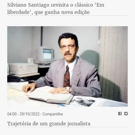
Silviano Santiago revisita o clássico 'Em
liberdade', que ganha nova edição
04:00 - 29/10/2022
- Compartilhe
Trajetória de um grande jornalista