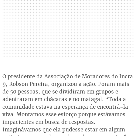
O presidente da Associação de Moradores do Incra
9, Robson Pereira, organizou a ação. Foram mais
de 50 pessoas, que se dividiram em grupos e
adentraram em chácaras e no matagal. “Toda a
comunidade estava na esperança de encontrá-la
viva. Montamos esse esforço porque estávamos
impacientes em busca de respostas.
Imaginávamos que ela pudesse estar em algum