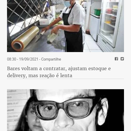
08:30 - 19/09/2021
- Compartilhe
Bares voltam a contratar, ajustam estoque e
delivery, mas reação é lenta