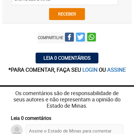
RECEBER
COMPARTILHE
LEIA 0 COMENTÁRIOS
*PARA COMENTAR, FAÇA SEU
LOGIN
OU
ASSINE
Os comentários são de responsabilidade de
seus autores e não representam a opinião do
Estado de Minas.
Leia 0 comentários