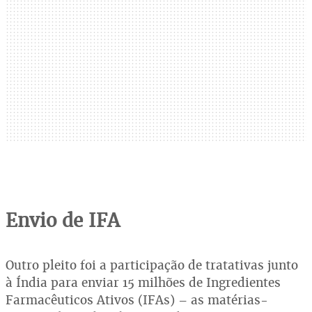
Envio de IFA
Outro pleito foi a participação de tratativas junto
à Índia para enviar 15 milhões de Ingredientes
Farmacêuticos Ativos (IFAs) – as matérias-