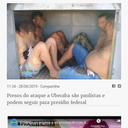
11:34 - 28/06/2019
- Compartilhe
Presos do ataque a Uberaba são paulistas e
podem seguir para presídio federal