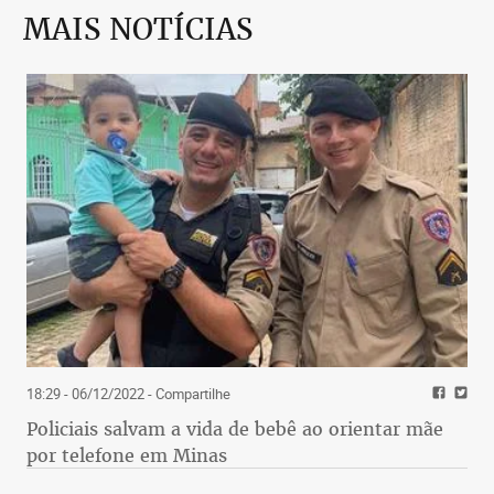
MAIS NOTÍCIAS
18:29 - 06/12/2022
- Compartilhe
Policiais salvam a vida de bebê ao orientar mãe
por telefone em Minas