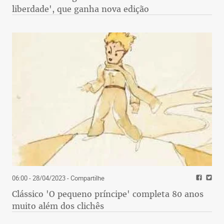
liberdade', que ganha nova edição
06:00 - 28/04/2023
- Compartilhe
Clássico 'O pequeno príncipe' completa 80 anos
muito além dos clichês