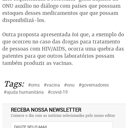
ONU auxílio no diálogo com países que possuam
estoques desses medicamentos que que possam
disponibilizá-los.
Outra proposta apresentada foi que, a exemplo do
que ocorreu no caso das drogas para tratamento
de pessoas com HIV/AIDS, ocorra uma quebra das
patentes para que outros laboratórios possam
também produzir as vacinas.
Tags:
#oms
#vacina
#onu
#governadores
#ajuda humanitária
#covid-19
RECEBA NOSSA NEWSLETTER
Comece o dia com as notícias selecionadas pelo nosso editor