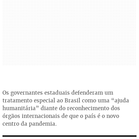
Os governantes estaduais defenderam um
tratamento especial ao Brasil como uma “ajuda
humanitária” diante do reconhecimento dos
órgãos internacionais de que o país é o novo
centro da pandemia.