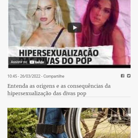
10:45 - 26/03/2022
- Compartilhe
Entenda as origens e as consequências da
hipersexualização das divas pop