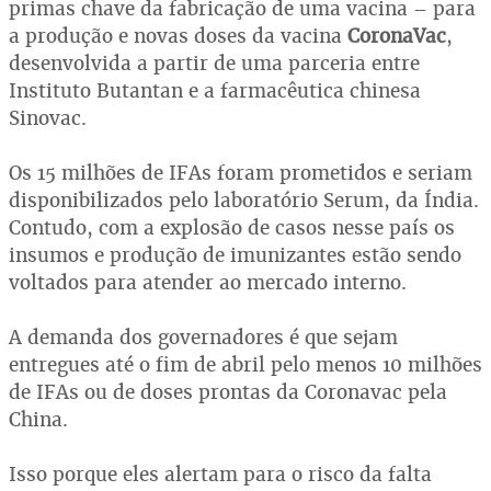
primas chave da fabricação de uma vacina – para
a produção e novas doses da vacina
CoronaVac
,
desenvolvida a partir de uma parceria entre
Instituto Butantan e a farmacêutica chinesa
Sinovac.
Os 15 milhões de IFAs foram prometidos e seriam
disponibilizados pelo laboratório Serum, da Índia.
Contudo, com a explosão de casos nesse país os
insumos e produção de imunizantes estão sendo
voltados para atender ao mercado interno.
A demanda dos governadores é que sejam
entregues até o fim de abril pelo menos 10 milhões
de IFAs ou de doses prontas da Coronavac pela
China.
Isso porque eles alertam para o risco da falta