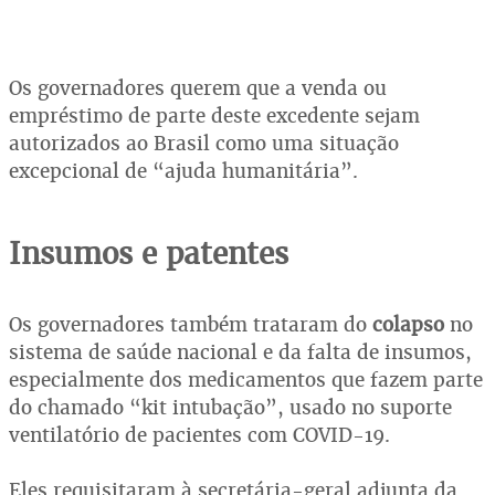
Os governadores querem que a venda ou
empréstimo de parte deste excedente sejam
autorizados ao Brasil como uma situação
excepcional de “ajuda humanitária”.
Insumos e patentes
Os governadores também trataram do
colapso
no
sistema de saúde nacional e da falta de insumos,
especialmente dos medicamentos que fazem parte
do chamado “kit intubação”, usado no suporte
ventilatório de pacientes com COVID-19.
Eles requisitaram à secretária-geral adjunta da