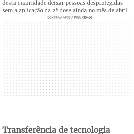
desta quantidade deixar pessoas desprotegidas
sem a aplicação da 2ª dose ainda no mês de abril.
Transferência de tecnologia