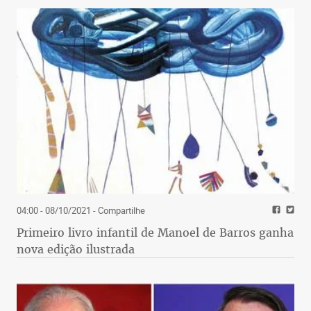
04:00 - 08/10/2021
- Compartilhe
Primeiro livro infantil de Manoel de Barros ganha
nova edição ilustrada