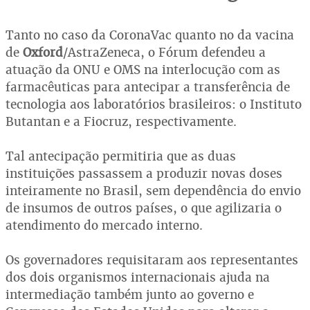
Tanto no caso da CoronaVac quanto no da vacina
de
Oxford
/AstraZeneca, o Fórum defendeu a
atuação da ONU e OMS na interlocução com as
farmacêuticas para antecipar a transferência de
tecnologia aos laboratórios brasileiros: o Instituto
Butantan e a Fiocruz, respectivamente.
Tal antecipação permitiria que as duas
instituições passassem a produzir novas doses
inteiramente no Brasil, sem dependência do envio
de insumos de outros países, o que agilizaria o
atendimento do mercado interno.
Os governadores requisitaram aos representantes
dos dois organismos internacionais ajuda na
intermediação também junto ao governo e