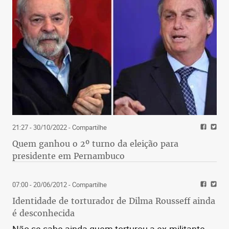
21:27 - 30/10/2022
- Compartilhe
Quem ganhou o 2º turno da eleição para
presidente em Pernambuco
07:00 - 20/06/2012
- Compartilhe
Identidade de torturador de Dilma Rousseff ainda
é desconhecida
Não se sabe ainda quem torturou a ex-militante