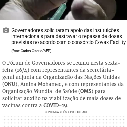
Governadores solicitaram apoio das instituições
internacionais para destravar o repasse de doses
previstas no acordo com o consórcio Covax Facility
(foto: Carlos Osorio/AFP)
O Fórum de Governadores se reuniu nesta sexta-
feira (16/4) com representantes da secretária-
geral adjunta da Organização das Nações Unidas
(
ONU
), Amina Mohamed, e com representantes da
Organização Mundial de Saúde (
OMS
) para
solicitar auxílio na viabilização de mais doses de
vacinas contra a
COVID-19
.