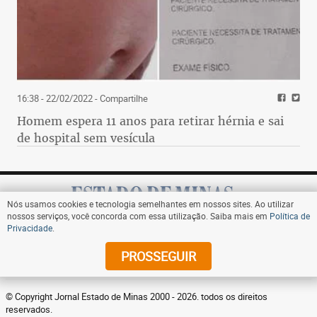
16:38 - 22/02/2022
- Compartilhe
Homem espera 11 anos para retirar hérnia e sai
de hospital sem vesícula
Nós usamos cookies e tecnologia semelhantes em nossos sites. Ao utilizar
nossos serviços, você concorda com essa utilização. Saiba mais em
Política de
Privacidade
.
Assine
PROSSEGUIR
© Copyright Jornal Estado de Minas 2000 - 2026. todos os direitos
reservados.