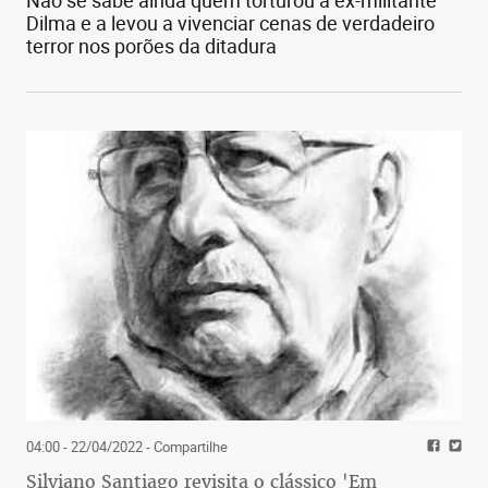
Dilma e a levou a vivenciar cenas de verdadeiro
terror nos porões da ditadura
04:00 - 22/04/2022
- Compartilhe
Silviano Santiago revisita o clássico 'Em