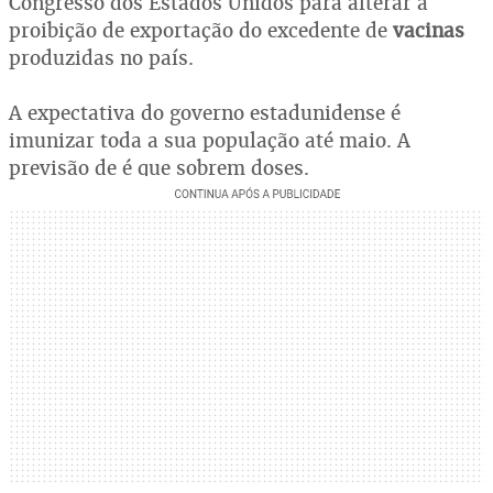
Congresso dos Estados Unidos para alterar a
proibição de exportação do excedente de
vacinas
produzidas no país.
A expectativa do governo estadunidense é
imunizar toda a sua população até maio. A
previsão de é que sobrem doses.