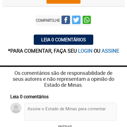
COMPARTILHE
LEIA 0 COMENTÁRIOS
*PARA COMENTAR, FAÇA SEU
LOGIN
OU
ASSINE
Os comentários são de responsabilidade de
seus autores e não representam a opinião do
Estado de Minas.
Leia 0 comentários
ENTRAR