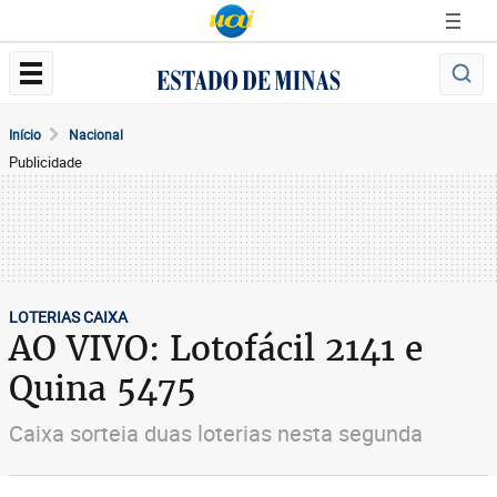
Início
Nacional
Publicidade
LOTERIAS CAIXA
AO VIVO: Lotofácil 2141 e
Quina 5475
Caixa sorteia duas loterias nesta segunda