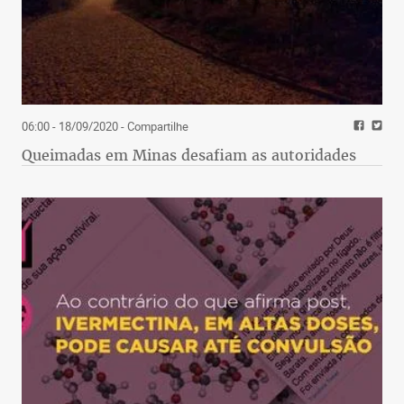
06:00 - 18/09/2020
- Compartilhe
Queimadas em Minas desafiam as autoridades