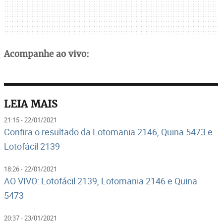
Acompanhe ao vivo:
LEIA MAIS
21:15 - 22/01/2021
Confira o resultado da Lotomania 2146, Quina 5473 e
Lotofácil 2139
18:26 - 22/01/2021
AO VIVO: Lotofácil 2139, Lotomania 2146 e Quina
5473
20:37 - 23/01/2021