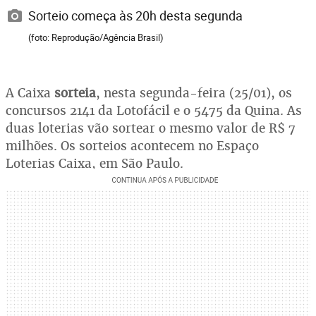
Sorteio começa às 20h desta segunda
(foto: Reprodução/Agência Brasil)
A Caixa
sorteia
, nesta segunda-feira (25/01), os
concursos 2141 da Lotofácil e o 5475 da Quina. As
duas loterias vão sortear o mesmo valor de R$ 7
milhões. Os sorteios acontecem no Espaço
Loterias Caixa, em São Paulo.