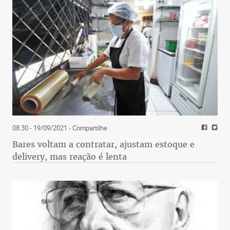
08:30 - 19/09/2021
- Compartilhe
Bares voltam a contratar, ajustam estoque e
delivery, mas reação é lenta