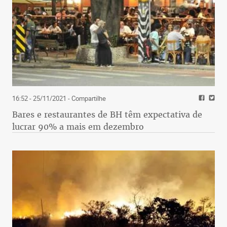
16:52 - 25/11/2021
- Compartilhe
Bares e restaurantes de BH têm expectativa de
lucrar 90% a mais em dezembro