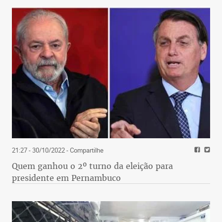
21:27 - 30/10/2022
- Compartilhe
Quem ganhou o 2º turno da eleição para
presidente em Pernambuco