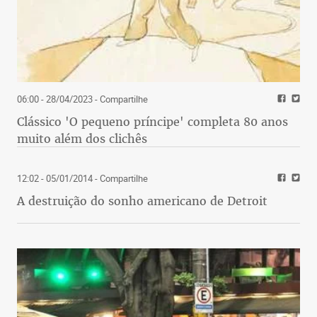
06:00 - 28/04/2023
- Compartilhe
Clássico 'O pequeno príncipe' completa 80 anos
muito além dos clichês
12:02 - 05/01/2014
- Compartilhe
A destruição do sonho americano de Detroit