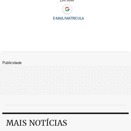
E-MAIL/MATRICULA
Publicidade
MAIS NOTÍCIAS