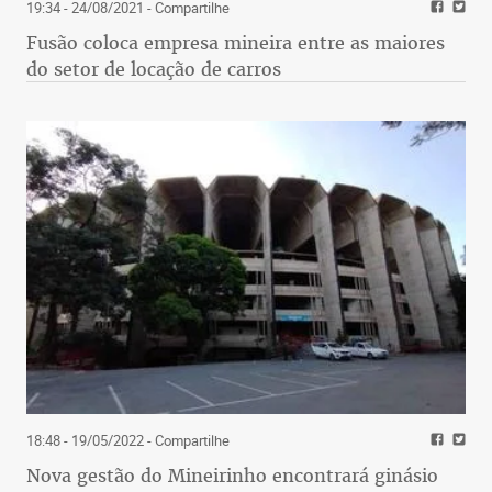
19:34 - 24/08/2021
- Compartilhe
Fusão coloca empresa mineira entre as maiores
do setor de locação de carros
18:48 - 19/05/2022
- Compartilhe
Nova gestão do Mineirinho encontrará ginásio