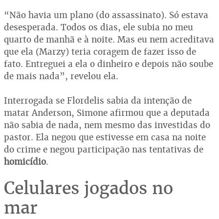
“Não havia um plano (do assassinato). Só estava
desesperada. Todos os dias, ele subia no meu
quarto de manhã e à noite. Mas eu nem acreditava
que ela (Marzy) teria coragem de fazer isso de
fato. Entreguei a ela o dinheiro e depois não soube
de mais nada”, revelou ela.
Interrogada se Flordelis sabia da intenção de
matar Anderson, Simone afirmou que a deputada
não sabia de nada, nem mesmo das investidas do
pastor. Ela negou que estivesse em casa na noite
do crime e negou participação nas tentativas de
homicídio
.
Celulares jogados no
mar