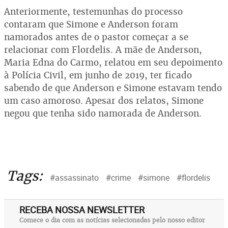
Anteriormente, testemunhas do processo
contaram que Simone e Anderson foram
namorados antes de o pastor começar a se
relacionar com Flordelis. A mãe de Anderson,
Maria Edna do Carmo, relatou em seu depoimento
à Polícia Civil, em junho de 2019, ter ficado
sabendo de que Anderson e Simone estavam tendo
um caso amoroso. Apesar dos relatos, Simone
negou que tenha sido namorada de Anderson.
Tags:
#assassinato
#crime
#simone
#flordelis
RECEBA NOSSA NEWSLETTER
Comece o dia com as notícias selecionadas pelo nosso editor