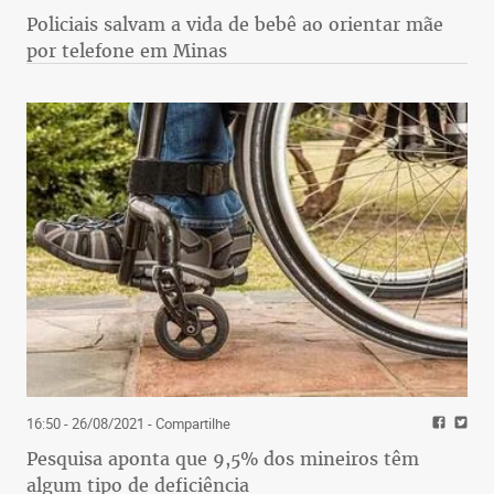
Policiais salvam a vida de bebê ao orientar mãe
por telefone em Minas
16:50 - 26/08/2021
- Compartilhe
Pesquisa aponta que 9,5% dos mineiros têm
algum tipo de deficiência