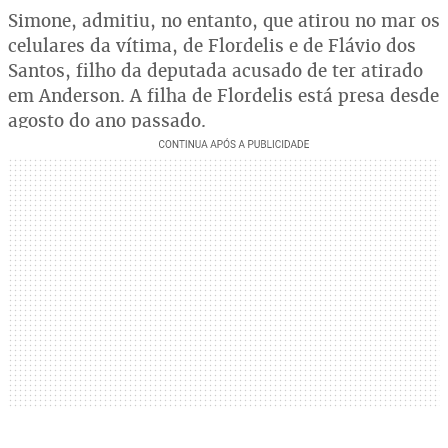
Simone, admitiu, no entanto, que atirou no mar os
celulares da vítima, de Flordelis e de Flávio dos
Santos, filho da deputada acusado de ter atirado
em Anderson. A filha de Flordelis está presa desde
agosto do ano passado.