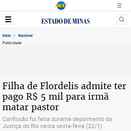
Início
Nacional
Publicidade
Filha de Flordelis admite ter
pago R$ 5 mil para irmã
matar pastor
Confissão foi feita durante depoimento da
Justiça do Rio nesta sexta-feira (22/1)