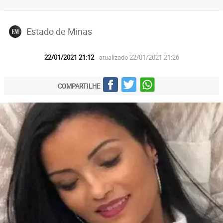
Estado de Minas
22/01/2021 21:12
- atualizado 22/01/2021 21:26
COMPARTILHE