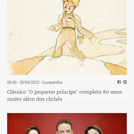
06:00 - 28/04/2023
- Compartilhe
Clássico 'O pequeno príncipe' completa 80 anos
muito além dos clichês