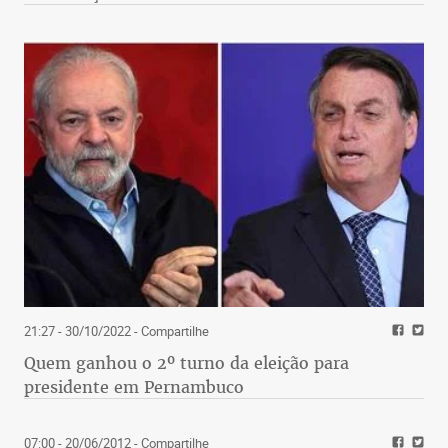
21:27 - 30/10/2022
- Compartilhe
Quem ganhou o 2º turno da eleição para
presidente em Pernambuco
07:00 - 20/06/2012
- Compartilhe