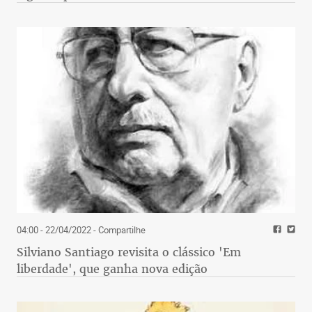
04:00 - 22/04/2022
- Compartilhe
Silviano Santiago revisita o clássico 'Em
liberdade', que ganha nova edição