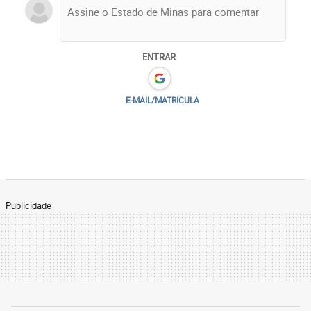
ENTRAR
E-MAIL/MATRICULA
Publicidade