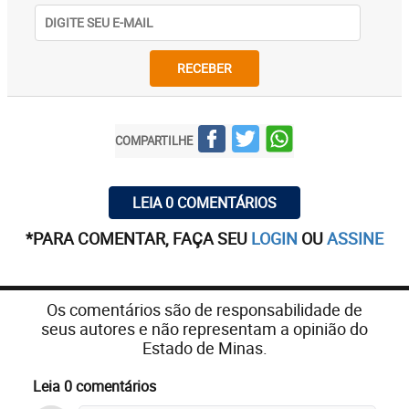
RECEBER
COMPARTILHE
LEIA 0 COMENTÁRIOS
*PARA COMENTAR, FAÇA SEU
LOGIN
OU
ASSINE
Os comentários são de responsabilidade de
seus autores e não representam a opinião do
Estado de Minas.
Leia 0 comentários