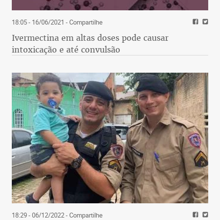
18:05 - 16/06/2021
- Compartilhe
Ivermectina em altas doses pode causar
intoxicação e até convulsão
18:29 - 06/12/2022
- Compartilhe