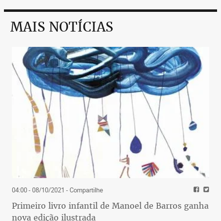
MAIS NOTÍCIAS
04:00 - 08/10/2021
- Compartilhe
Primeiro livro infantil de Manoel de Barros ganha
nova edição ilustrada