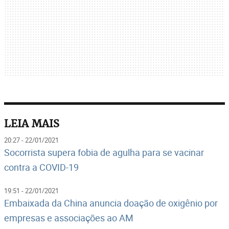
LEIA MAIS
20:27 - 22/01/2021
Socorrista supera fobia de agulha para se vacinar
contra a COVID-19
19:51 - 22/01/2021
Embaixada da China anuncia doação de oxigênio por
empresas e associações ao AM