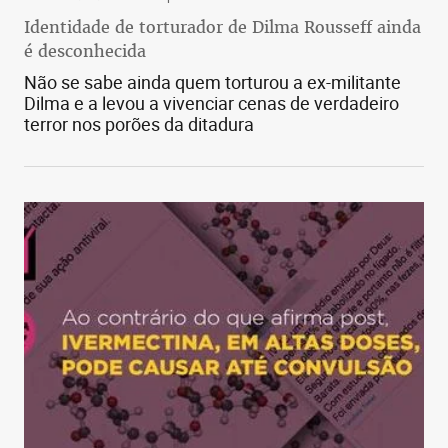
Identidade de torturador de Dilma Rousseff ainda
é desconhecida
Não se sabe ainda quem torturou a ex-militante
Dilma e a levou a vivenciar cenas de verdadeiro
terror nos porões da ditadura