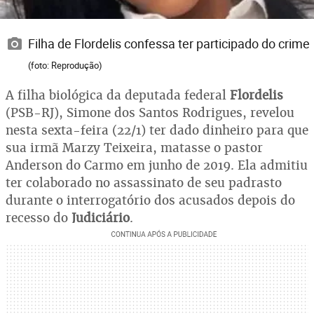
Filha de Flordelis confessa ter participado do crime
(foto: Reprodução)
A filha biológica da deputada federal
Flordelis
(PSB-RJ), Simone dos Santos Rodrigues, revelou
nesta sexta-feira (22/1) ter dado dinheiro para que
sua irmã Marzy Teixeira, matasse o pastor
Anderson do Carmo em junho de 2019. Ela admitiu
ter colaborado no assassinato de seu padrasto
durante o interrogatório dos acusados depois do
recesso do
Judiciário
.