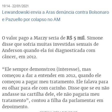
19:14 - 22/01/2021
Lewandowski envia a Aras denúncia contra Bolsonaro
e Pazuello por colapso no AM
O valor pago a Marzy seria de
R$ 5 mil
. Simone
disse que sofria muitas investidas sexuais de
Anderson quando ela foi diagnosticada com
câncer, em 2012.
“Ele sempre demonstrou (interesse), mas
começou a dar a entender em 2012, quando ele
começou a pagar meu tratamento. Ele falava para
eu olhar para ele com carinho. Disse que se eu não
andasse na cartilha dele, ele não pagaria meu
tratamento”, contou a filha da parlamentar em
depoimento.