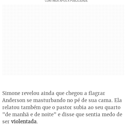
Simone revelou ainda que chegou a flagrar
Anderson se masturbando no pé de sua cama. Ela
relatou também que o pastor subia ao seu quarto
"de manhã e de noite" e disse que sentia medo de
ser
violentada
.