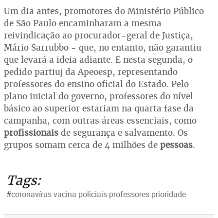
Um dia antes, promotores do Ministério Público
de São Paulo encaminharam a mesma
reivindicação ao procurador-geral de Justiça,
Mário Sarrubbo - que, no entanto, não garantiu
que levará a ideia adiante. E nesta segunda, o
pedido partiuj da Apeoesp, representando
professores do ensino oficial do Estado. Pelo
plano inicial do governo, professores do nível
básico ao superior estariam na quarta fase da
campanha, com outras áreas essenciais, como
profissionais
de segurança e salvamento. Os
grupos somam cerca de 4 milhões de
pessoas
.
Tags:
#coronavírus vacina policiais professores prioridade