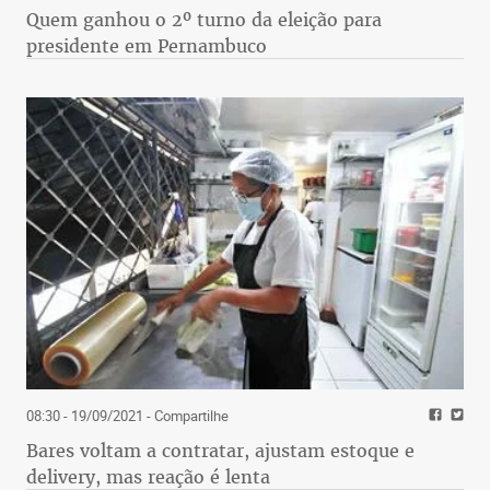
Quem ganhou o 2º turno da eleição para
presidente em Pernambuco
08:30 - 19/09/2021
- Compartilhe
Bares voltam a contratar, ajustam estoque e
delivery, mas reação é lenta