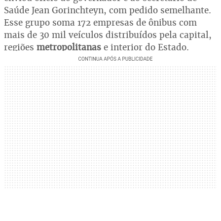
Saúde Jean Gorinchteyn, com pedido semelhante.
Esse grupo soma 172 empresas de ônibus com
mais de 30 mil veículos distribuídos pela capital,
regiões
metropolitanas
e interior do Estado.