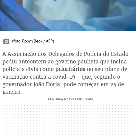
(foto: Robyn Beck / AFP)
A Associação dos Delegados de Polícia do Estado
pediu anteontem ao governo paulista que inclua
policiais civis como
prioritários
no seu plano de
vacinação contra a covid-19 - que, segundo o
governador João Doria, pode começar em 25 de
janeiro.