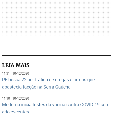
LEIA MAIS
11:31 - 10/12/2020
PF busca 22 por tráfico de drogas e armas que
abastecia facção na Serra Gaúcha
11:10 - 10/12/2020
Moderna inicia testes da vacina contra COVID-19 com
adolescentes