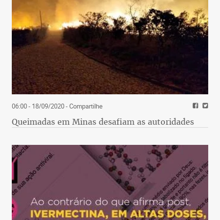
06:00 - 18/09/2020
- Compartilhe
Queimadas em Minas desafiam as autoridades