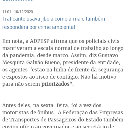
11:01 - 10/12/2020
Traficante usava jiboia como arma e também
responderá por crime ambiental
Em nota, a ADPESP afirma que os policiais civis
mantiveram a escala normal de trabalho ao longo
da pandemia, desde março. Assim, diz Gustavo
Mesquita Galvão Bueno, presidente da entidade,
os agentes "estão na linha de frente da segurança
e expostos ao risco de contágio. Não há motivo
para não serem
priorizados
".
Antes deles, na sexta-feira, foi a vez dos
motoristas de ônibus . A Federação das Empresas
de Transportes de Passageiros do Estado também
enviou ofício ao governador e ao secretário de