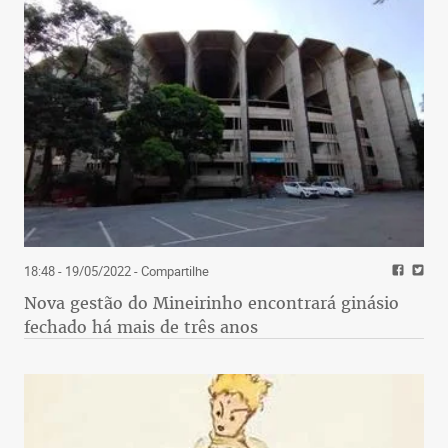
18:48 - 19/05/2022
- Compartilhe
Nova gestão do Mineirinho encontrará ginásio
fechado há mais de três anos