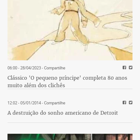
06:00 - 28/04/2023
- Compartilhe
Clássico 'O pequeno príncipe' completa 80 anos
muito além dos clichês
12:02 - 05/01/2014
- Compartilhe
A destruição do sonho americano de Detroit