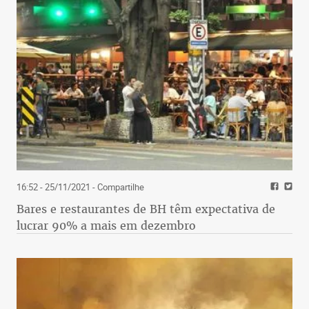
16:52 - 25/11/2021
- Compartilhe
Bares e restaurantes de BH têm expectativa de
lucrar 90% a mais em dezembro