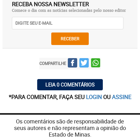
RECEBA NOSSA NEWSLETTER
Comece o dia com as notícias selecionadas pelo nosso editor
RECEBER
COMPARTILHE
LEIA 0 COMENTÁRIOS
*PARA COMENTAR, FAÇA SEU
LOGIN
OU
ASSINE
Os comentários são de responsabilidade de
seus autores e não representam a opinião do
Estado de Minas.