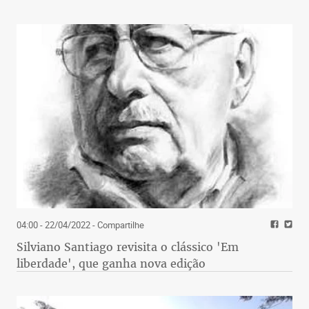
04:00 - 22/04/2022
- Compartilhe
Silviano Santiago revisita o clássico 'Em
liberdade', que ganha nova edição