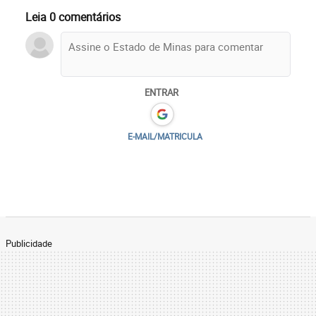
Leia 0 comentários
ENTRAR
E-MAIL/MATRICULA
Publicidade