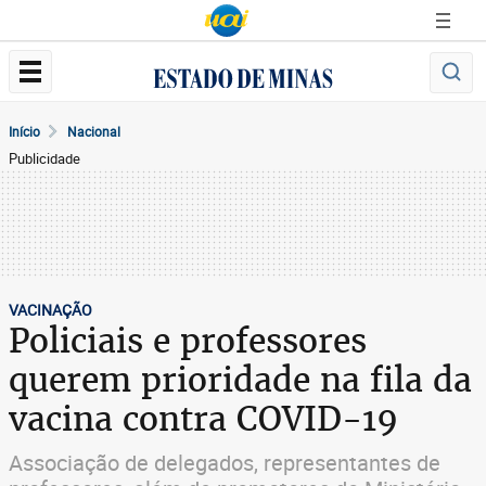
Início
Nacional
Publicidade
VACINAÇÃO
Policiais e professores
querem prioridade na fila da
vacina contra COVID-19
Associação de delegados, representantes de