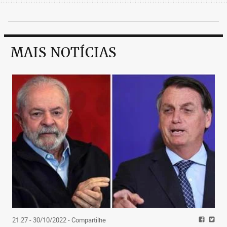
MAIS NOTÍCIAS
21:27 - 30/10/2022
- Compartilhe