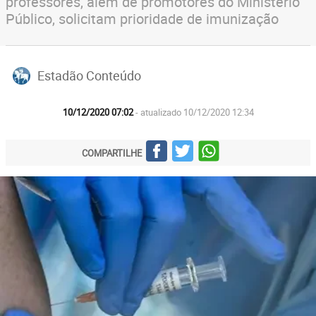
professores, além de promotores do Ministério
Público, solicitam prioridade de imunização
Estadão Conteúdo
10/12/2020 07:02
- atualizado 10/12/2020 12:34
COMPARTILHE