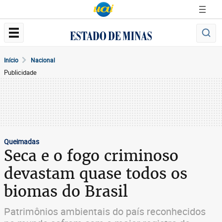
Início
Nacional
Publicidade
Queimadas
Seca e o fogo criminoso
devastam quase todos os
biomas do Brasil
Patrimônios ambientais do país reconhecidos