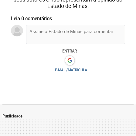
Estado de Minas.
Leia 0 comentários
ENTRAR
E-MAIL/MATRICULA
Publicidade