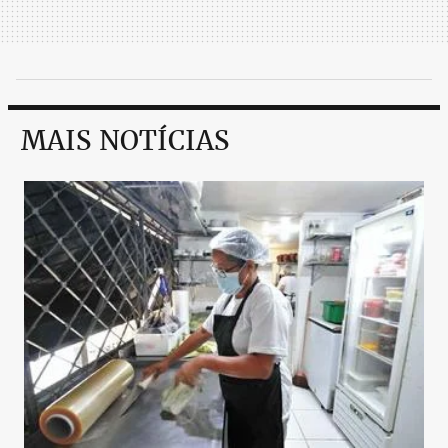
MAIS NOTÍCIAS