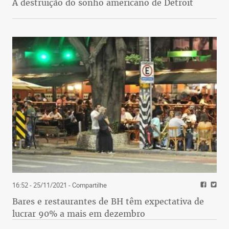
A destruição do sonho americano de Detroit
16:52 - 25/11/2021
- Compartilhe
Bares e restaurantes de BH têm expectativa de
lucrar 90% a mais em dezembro