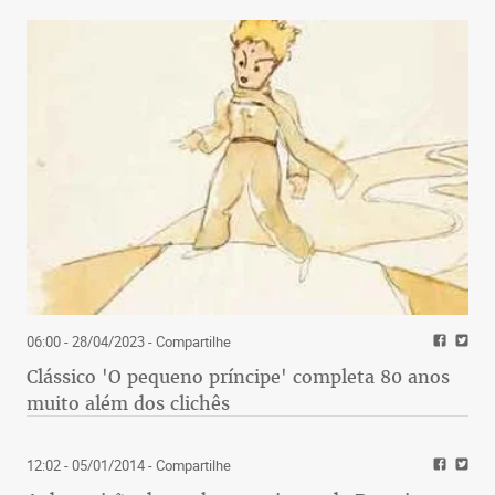
06:00 - 28/04/2023
- Compartilhe
Clássico 'O pequeno príncipe' completa 80 anos
muito além dos clichês
12:02 - 05/01/2014
- Compartilhe