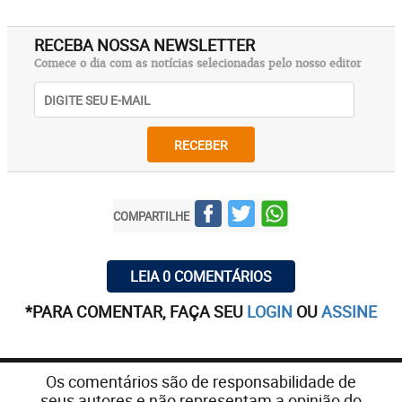
RECEBA NOSSA NEWSLETTER
Comece o dia com as notícias selecionadas pelo nosso editor
RECEBER
COMPARTILHE
LEIA 0 COMENTÁRIOS
*PARA COMENTAR, FAÇA SEU
LOGIN
OU
ASSINE
Os comentários são de responsabilidade de
seus autores e não representam a opinião do