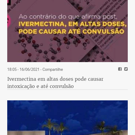
18:05 - 16/06/2021
- Compartilhe
Ivermectina em altas doses pode causar
intoxicação e até convulsão