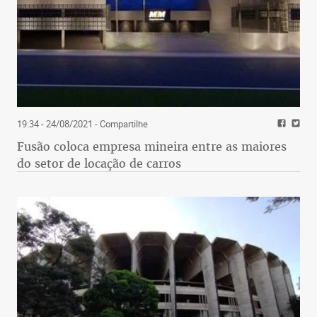
19:34 - 24/08/2021
- Compartilhe
Fusão coloca empresa mineira entre as maiores
do setor de locação de carros