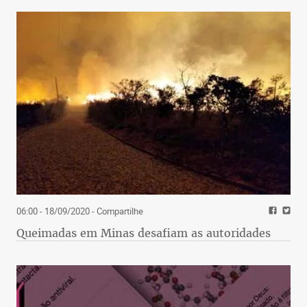
06:00 - 18/09/2020
- Compartilhe
Queimadas em Minas desafiam as autoridades