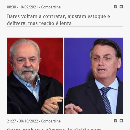
08:30 - 19/09/2021
- Compartilhe
Bares voltam a contratar, ajustam estoque e
delivery, mas reação é lenta
21:27 - 30/10/2022
- Compartilhe