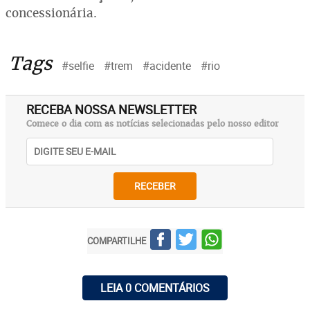
concessionária.
Tags
#selfie
#trem
#acidente
#rio
RECEBA NOSSA NEWSLETTER
Comece o dia com as notícias selecionadas pelo nosso editor
RECEBER
COMPARTILHE
LEIA 0 COMENTÁRIOS