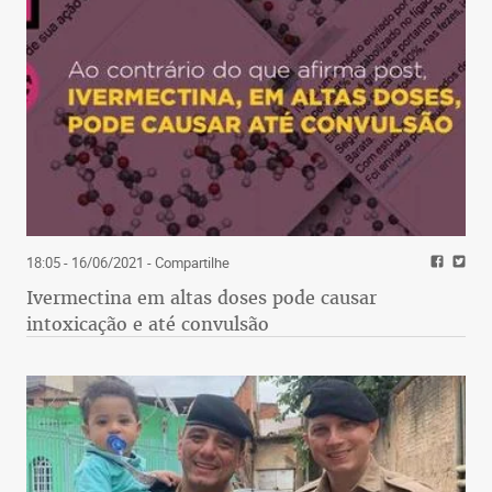
18:05 - 16/06/2021
- Compartilhe
Ivermectina em altas doses pode causar
intoxicação e até convulsão