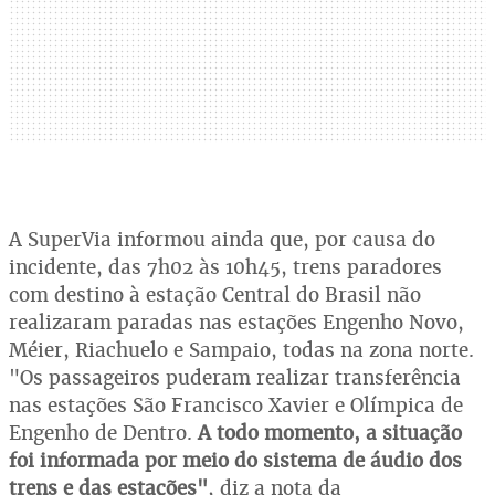
A SuperVia informou ainda que, por causa do
incidente, das 7h02 às 10h45, trens paradores
com destino à estação Central do Brasil não
realizaram paradas nas estações Engenho Novo,
Méier, Riachuelo e Sampaio, todas na zona norte.
"Os passageiros puderam realizar transferência
nas estações São Francisco Xavier e Olímpica de
Engenho de Dentro.
A todo momento, a situação
foi informada por meio do sistema de áudio dos
trens e das estações"
, diz a nota da