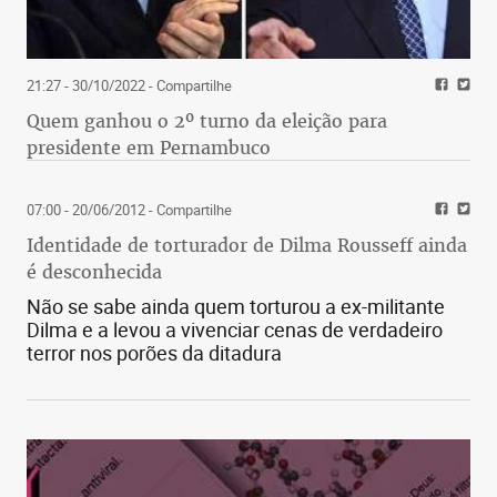
21:27 - 30/10/2022
- Compartilhe
Quem ganhou o 2º turno da eleição para
presidente em Pernambuco
07:00 - 20/06/2012
- Compartilhe
Identidade de torturador de Dilma Rousseff ainda
é desconhecida
Não se sabe ainda quem torturou a ex-militante
Dilma e a levou a vivenciar cenas de verdadeiro
terror nos porões da ditadura