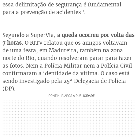
essa delimitação de segurança é fundamental
para a prevenção de acidentes".
Segundo a SuperVia,
a queda ocorreu por volta das
7 horas
. O RJTV relatou que os amigos voltavam
de uma festa, em Madureira, também na zona
norte do Rio, quando resolveram parar para fazer
as fotos. Nem a Polícia Militar nem a Polícia Civil
confirmaram a identidade da vítima. O caso está
sendo investigado pela 25ª Delegacia de Polícia
(DP).