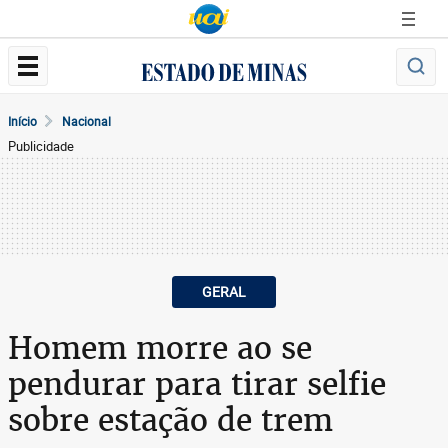
Início
Nacional
Publicidade
GERAL
Homem morre ao se
pendurar para tirar selfie
sobre estação de trem