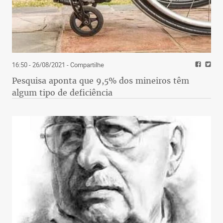
16:50 - 26/08/2021
- Compartilhe
Pesquisa aponta que 9,5% dos mineiros têm
algum tipo de deficiência