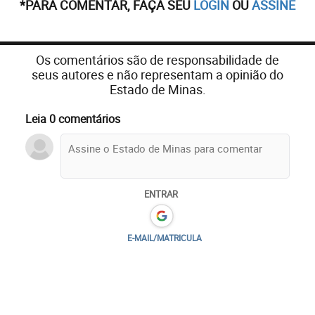
*PARA COMENTAR, FAÇA SEU
LOGIN
OU
ASSINE
Os comentários são de responsabilidade de
seus autores e não representam a opinião do
Estado de Minas.
Leia 0 comentários
ENTRAR
E-MAIL/MATRICULA