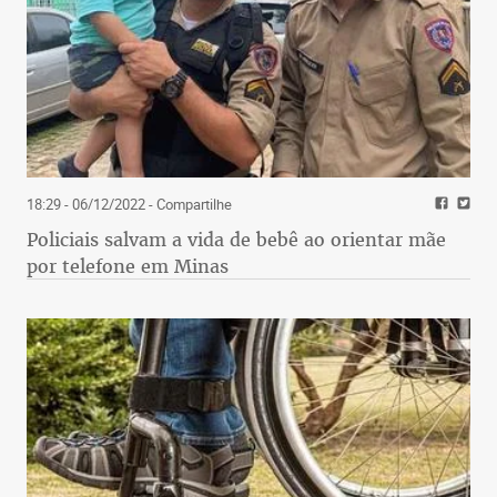
18:29 - 06/12/2022
- Compartilhe
Policiais salvam a vida de bebê ao orientar mãe
por telefone em Minas