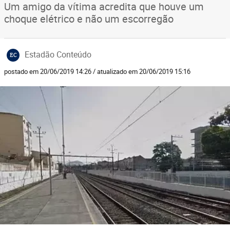
Um amigo da vítima acredita que houve um
choque elétrico e não um escorregão
Estadão Conteúdo
EC
postado em 20/06/2019 14:26 / atualizado em 20/06/2019 15:16