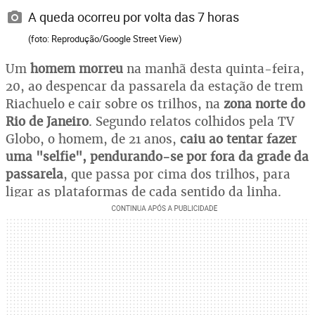
A queda ocorreu por volta das 7 horas
(foto: Reprodução/Google Street View)
Um
homem morreu
na manhã desta quinta-feira,
20, ao despencar da passarela da estação de trem
Riachuelo e cair sobre os trilhos, na
zona norte do
Rio de Janeiro
. Segundo relatos colhidos pela TV
Globo, o homem, de 21 anos,
caiu ao tentar fazer
uma "selfie", pendurando-se por fora da grade da
passarela
, que passa por cima dos trilhos, para
ligar as plataformas de cada sentido da linha.