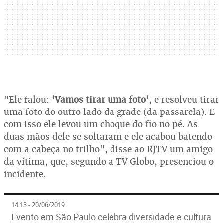
"Ele falou:
'Vamos tirar uma foto'
, e resolveu tirar
uma foto do outro lado da grade (da passarela). E
com isso ele levou um choque do fio no pé. As
duas mãos dele se soltaram e ele acabou batendo
com a cabeça no trilho", disse ao RJTV um amigo
da vítima, que, segundo a TV Globo, presenciou o
incidente.
14:13 - 20/06/2019
Evento em São Paulo celebra diversidade e cultura