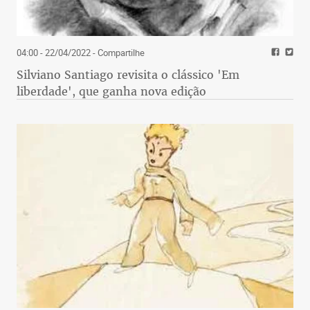
04:00 - 22/04/2022
- Compartilhe
Silviano Santiago revisita o clássico 'Em
liberdade', que ganha nova edição