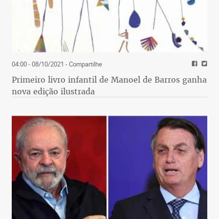
04:00 - 08/10/2021
- Compartilhe
Primeiro livro infantil de Manoel de Barros ganha
nova edição ilustrada