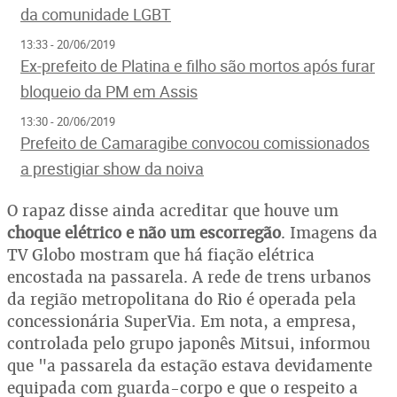
da comunidade LGBT
13:33 - 20/06/2019
Ex-prefeito de Platina e filho são mortos após furar
bloqueio da PM em Assis
13:30 - 20/06/2019
Prefeito de Camaragibe convocou comissionados
a prestigiar show da noiva
O rapaz disse ainda acreditar que houve um
choque elétrico e não um escorregão
. Imagens da
TV Globo mostram que há fiação elétrica
encostada na passarela. A rede de trens urbanos
da região metropolitana do Rio é operada pela
concessionária SuperVia. Em nota, a empresa,
controlada pelo grupo japonês Mitsui, informou
que "a passarela da estação estava devidamente
equipada com guarda-corpo e que o respeito a