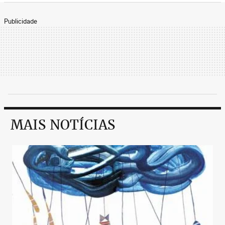
Publicidade
MAIS NOTÍCIAS