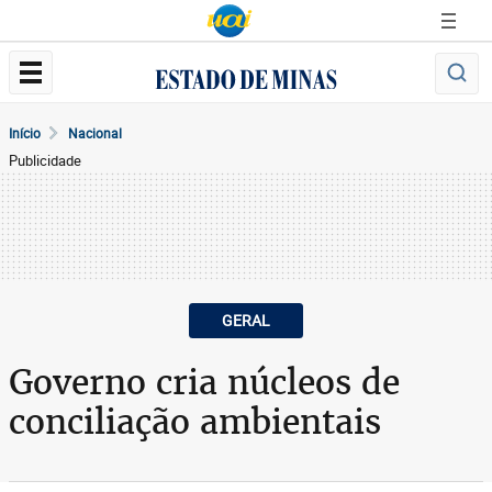
Início
Nacional
Publicidade
GERAL
Governo cria núcleos de
conciliação ambientais