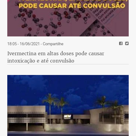
18:05 - 16/06/2021
- Compartilhe
Ivermectina em altas doses pode causar
intoxicação e até convulsão