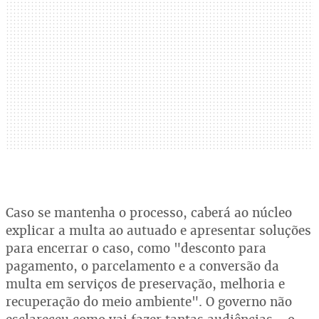
Caso se mantenha o processo, caberá ao núcleo
explicar a multa ao autuado e apresentar soluções
para encerrar o caso, como "desconto para
pagamento, o parcelamento e a conversão da
multa em serviços de preservação, melhoria e
recuperação do meio ambiente". O governo não