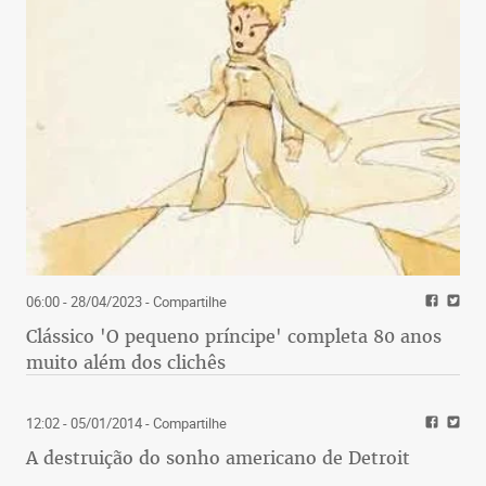
06:00 - 28/04/2023
- Compartilhe
Clássico 'O pequeno príncipe' completa 80 anos
muito além dos clichês
12:02 - 05/01/2014
- Compartilhe
A destruição do sonho americano de Detroit