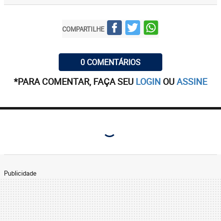
COMPARTILHE
0 COMENTÁRIOS
*PARA COMENTAR, FAÇA SEU
LOGIN
OU
ASSINE
Publicidade