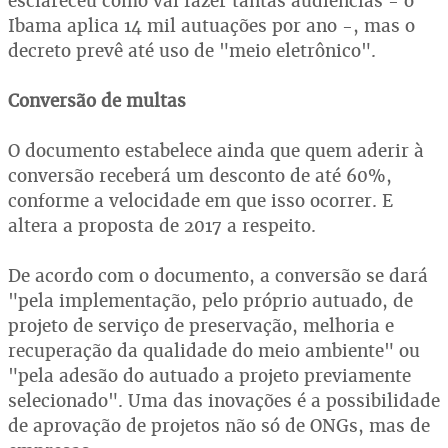
esclareceu como vai fazer tantas audiências - o
Ibama aplica 14 mil autuações por ano -, mas o
decreto prevê até uso de "meio eletrônico".
Conversão de multas
O documento estabelece ainda que quem aderir à
conversão receberá um desconto de até 60%,
conforme a velocidade em que isso ocorrer. E
altera a proposta de 2017 a respeito.
De acordo com o documento, a conversão se dará
"pela implementação, pelo próprio autuado, de
projeto de serviço de preservação, melhoria e
recuperação da qualidade do meio ambiente" ou
"pela adesão do autuado a projeto previamente
selecionado". Uma das inovações é a possibilidade
de aprovação de projetos não só de ONGs, mas de