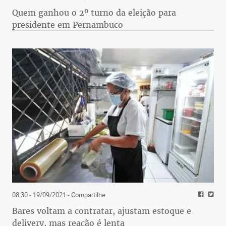
Quem ganhou o 2º turno da eleição para
presidente em Pernambuco
08:30 - 19/09/2021
- Compartilhe
Bares voltam a contratar, ajustam estoque e
delivery, mas reação é lenta