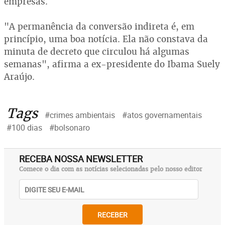
empresas.
"A permanência da conversão indireta é, em
princípio, uma boa notícia. Ela não constava da
minuta de decreto que circulou há algumas
semanas", afirma a ex-presidente do Ibama Suely
Araújo.
Tags
#crimes ambientais
#atos governamentais
#100 dias
#bolsonaro
RECEBA NOSSA NEWSLETTER
Comece o dia com as notícias selecionadas pelo nosso editor
RECEBER