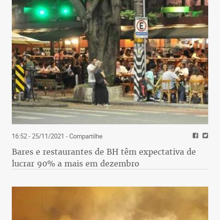
16:52 - 25/11/2021
- Compartilhe
Bares e restaurantes de BH têm expectativa de
lucrar 90% a mais em dezembro