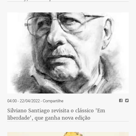
04:00 - 22/04/2022
- Compartilhe
Silviano Santiago revisita o clássico 'Em
liberdade', que ganha nova edição