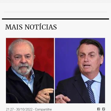
MAIS NOTÍCIAS
21:27 - 30/10/2022
- Compartilhe