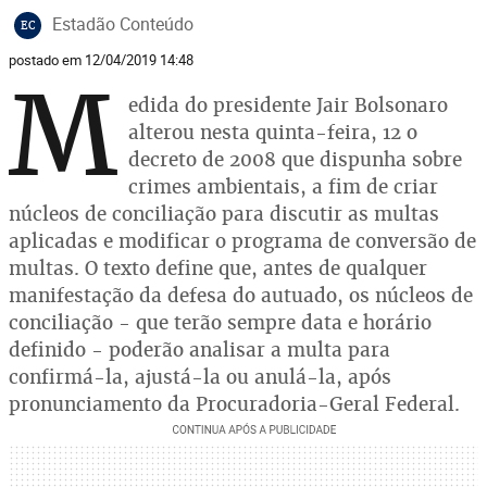
Estadão Conteúdo
EC
postado em 12/04/2019 14:48
M
edida do presidente Jair Bolsonaro
alterou nesta quinta-feira, 12 o
decreto de 2008 que dispunha sobre
crimes ambientais, a fim de criar
núcleos de conciliação para discutir as multas
aplicadas e modificar o programa de conversão de
multas. O texto define que, antes de qualquer
manifestação da defesa do autuado, os núcleos de
conciliação - que terão sempre data e horário
definido - poderão analisar a multa para
confirmá-la, ajustá-la ou anulá-la, após
pronunciamento da Procuradoria-Geral Federal.