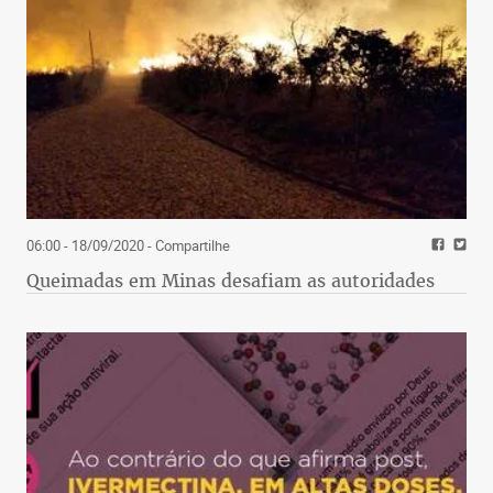
06:00 - 18/09/2020
- Compartilhe
Queimadas em Minas desafiam as autoridades