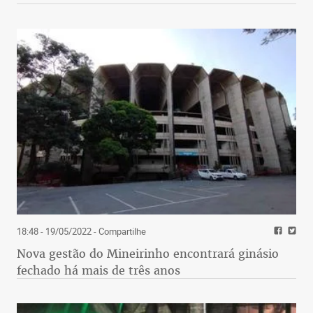
18:48 - 19/05/2022
- Compartilhe
Nova gestão do Mineirinho encontrará ginásio
fechado há mais de três anos