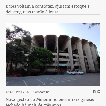
Bares voltam a contratar, ajustam estoque e
delivery, mas reação é lenta
18:48 - 19/05/2022
- Compartilhe
Nova gestão do Mineirinho encontrará ginásio
fechado há mais de três anos