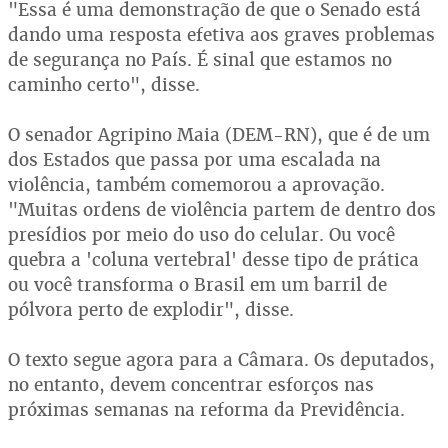
"Essa é uma demonstração de que o Senado está
dando uma resposta efetiva aos graves problemas
de segurança no País. É sinal que estamos no
caminho certo", disse.
O senador Agripino Maia (DEM-RN), que é de um
dos Estados que passa por uma escalada na
violência, também comemorou a aprovação.
"Muitas ordens de violência partem de dentro dos
presídios por meio do uso do celular. Ou você
quebra a 'coluna vertebral' desse tipo de prática
ou você transforma o Brasil em um barril de
pólvora perto de explodir", disse.
O texto segue agora para a Câmara. Os deputados,
no entanto, devem concentrar esforços nas
próximas semanas na reforma da Previdência.