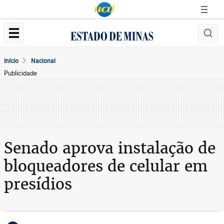
Início
Nacional
Publicidade
Senado aprova instalação de
bloqueadores de celular em
presídios