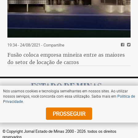
19:34 - 24/08/2021
- Compartilhe
Fusão coloca empresa mineira entre as maiores
do setor de locação de carros
Nós usamos cookies e tecnologia semelhantes em nossos sites. Ao utilizar
nossos serviços, você concorda com essa utilização. Saiba mais em
Política de
Privacidade
.
Assine
PROSSEGUIR
© Copyright Jornal Estado de Minas 2000 - 2026. todos os direitos
reservados.