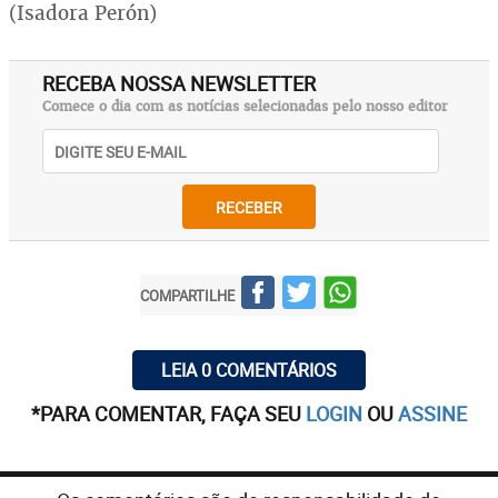
(Isadora Perón)
RECEBA NOSSA NEWSLETTER
Comece o dia com as notícias selecionadas pelo nosso editor
RECEBER
COMPARTILHE
LEIA 0 COMENTÁRIOS
*PARA COMENTAR, FAÇA SEU
LOGIN
OU
ASSINE