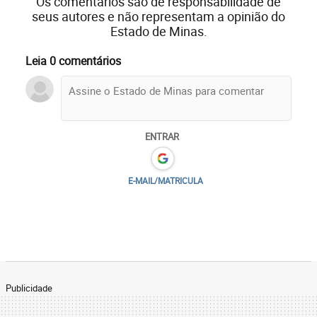
Os comentários são de responsabilidade de
seus autores e não representam a opinião do
Estado de Minas.
Leia 0 comentários
ENTRAR
E-MAIL/MATRICULA
Publicidade