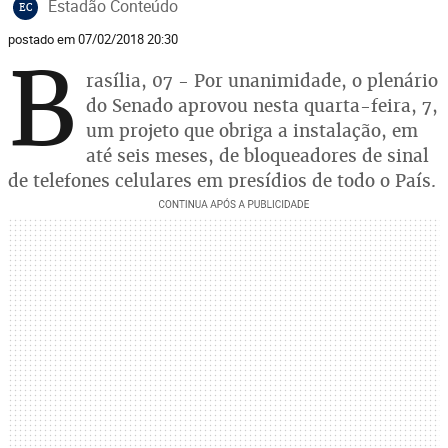
Estadão Conteúdo
EC
postado em 07/02/2018 20:30
B
rasília, 07 - Por unanimidade, o plenário
do Senado aprovou nesta quarta-feira, 7,
um projeto que obriga a instalação, em
até seis meses, de bloqueadores de sinal
de telefones celulares em presídios de todo o País.