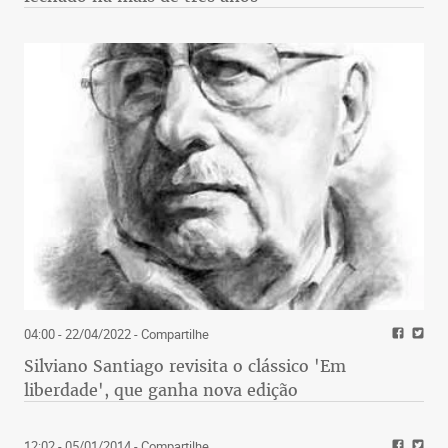
04:00 - 22/04/2022
- Compartilhe
Silviano Santiago revisita o clássico 'Em
liberdade', que ganha nova edição
12:02 - 05/01/2014
- Compartilhe