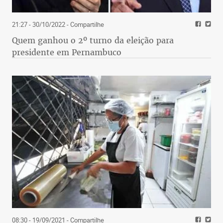
21:27 - 30/10/2022
- Compartilhe
Quem ganhou o 2º turno da eleição para
presidente em Pernambuco
08:30 - 19/09/2021
- Compartilhe