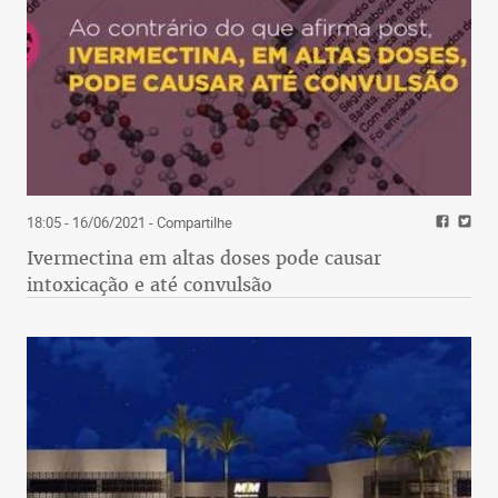
18:05 - 16/06/2021
- Compartilhe
Ivermectina em altas doses pode causar
intoxicação e até convulsão