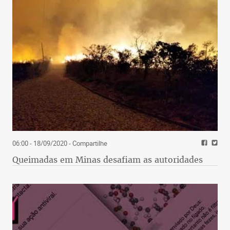
06:00 - 18/09/2020
- Compartilhe
Queimadas em Minas desafiam as autoridades