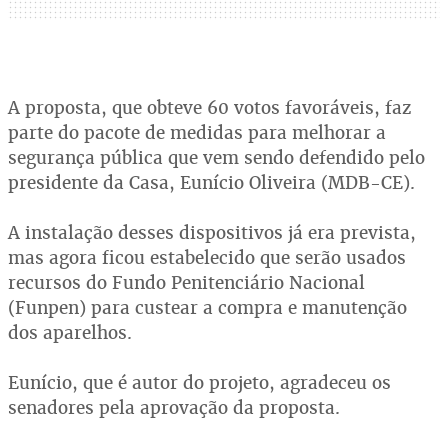
A proposta, que obteve 60 votos favoráveis, faz
parte do pacote de medidas para melhorar a
segurança pública que vem sendo defendido pelo
presidente da Casa, Eunício Oliveira (MDB-CE).
A instalação desses dispositivos já era prevista,
mas agora ficou estabelecido que serão usados
recursos do Fundo Penitenciário Nacional
(Funpen) para custear a compra e manutenção
dos aparelhos.
Eunício, que é autor do projeto, agradeceu os
senadores pela aprovação da proposta.