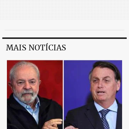
MAIS NOTÍCIAS