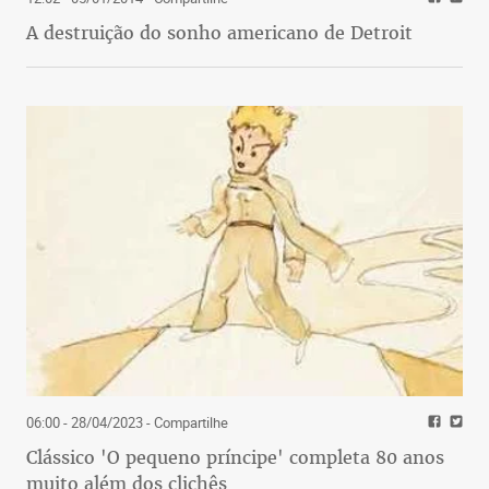
A destruição do sonho americano de Detroit
06:00 - 28/04/2023
- Compartilhe
Clássico 'O pequeno príncipe' completa 80 anos
muito além dos clichês