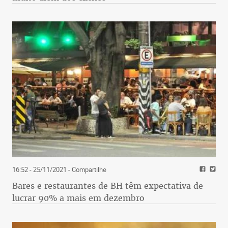
16:52 - 25/11/2021
- Compartilhe
Bares e restaurantes de BH têm expectativa de
lucrar 90% a mais em dezembro