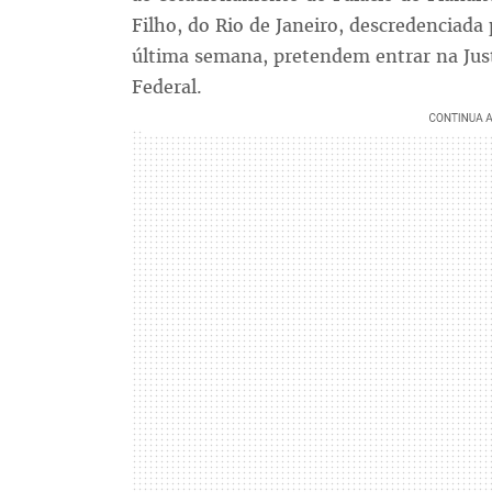
Filho, do Rio de Janeiro, descredenciada
última semana, pretendem entrar na Justi
Federal.