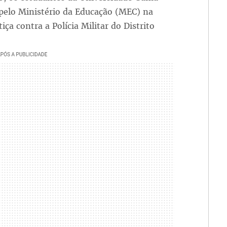
 pelo Ministério da Educação (MEC) na
ça contra a Polícia Militar do Distrito