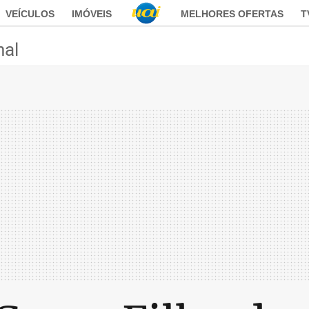
VEÍCULOS
IMÓVEIS
MELHORES OFERTAS
T
nal