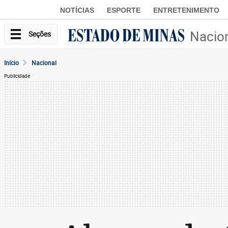
NOTÍCIAS
ESPORTE
ENTRETENIMENTO
Nacio
Seções
Início
Nacional
Publicidade