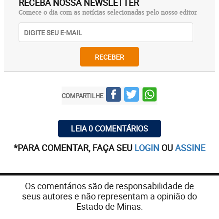
RECEBA NOSSA NEWSLETTER
Comece o dia com as notícias selecionadas pelo nosso editor
RECEBER
COMPARTILHE
LEIA 0 COMENTÁRIOS
*PARA COMENTAR, FAÇA SEU
LOGIN
OU
ASSINE
Os comentários são de responsabilidade de
seus autores e não representam a opinião do
Estado de Minas.