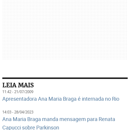
LEIA MAIS
11:42 - 21/07/2009
Apresentadora Ana Maria Braga é internada no Rio
14:03 - 28/04/2023
Ana Maria Braga manda mensagem para Renata
Capucci sobre Parkinson