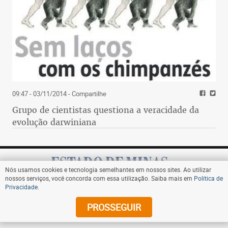
09:47 - 03/11/2014
- Compartilhe
Grupo de cientistas questiona a veracidade da
evolução darwiniana
Nós usamos cookies e tecnologia semelhantes em nossos sites. Ao utilizar
nossos serviços, você concorda com essa utilização. Saiba mais em
Política de
Privacidade
.
Assine
PROSSEGUIR