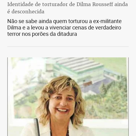
Identidade de torturador de Dilma Rousseff ainda
é desconhecida
Não se sabe ainda quem torturou a ex-militante
Dilma e a levou a vivenciar cenas de verdadeiro
terror nos porões da ditadura