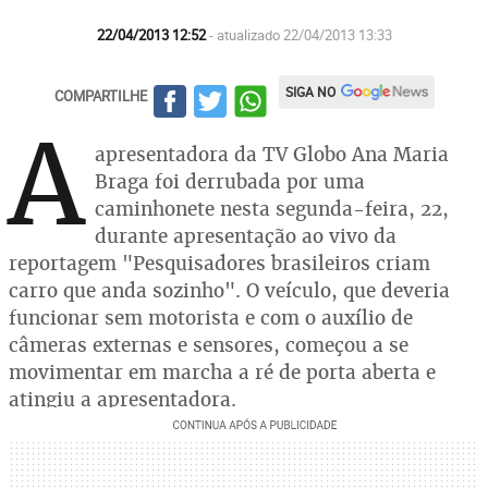
22/04/2013 12:52
- atualizado 22/04/2013 13:33
SIGA NO
COMPARTILHE
A
apresentadora da TV Globo Ana Maria
Braga foi derrubada por uma
caminhonete nesta segunda-feira, 22,
durante apresentação ao vivo da
reportagem "Pesquisadores brasileiros criam
carro que anda sozinho". O veículo, que deveria
funcionar sem motorista e com o auxílio de
câmeras externas e sensores, começou a se
movimentar em marcha a ré de porta aberta e
atingiu a apresentadora.