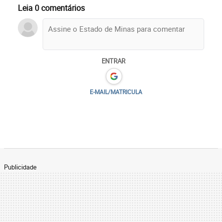
Leia 0 comentários
ENTRAR
E-MAIL/MATRICULA
Publicidade