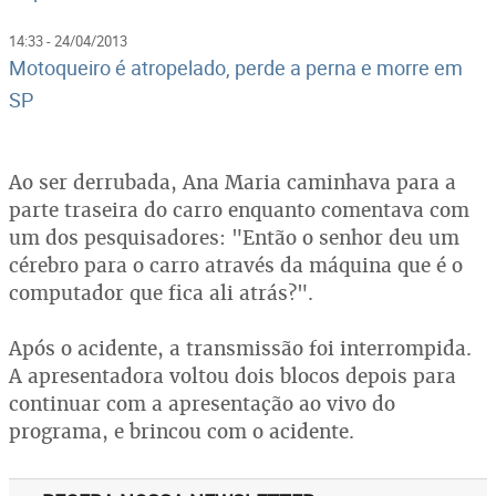
14:33 - 24/04/2013
Motoqueiro é atropelado, perde a perna e morre em
SP
Ao ser derrubada, Ana Maria caminhava para a
parte traseira do carro enquanto comentava com
um dos pesquisadores: "Então o senhor deu um
cérebro para o carro através da máquina que é o
computador que fica ali atrás?".
Após o acidente, a transmissão foi interrompida.
A apresentadora voltou dois blocos depois para
continuar com a apresentação ao vivo do
programa, e brincou com o acidente.