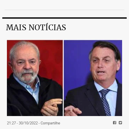
MAIS NOTÍCIAS
21:27 - 30/10/2022
- Compartilhe