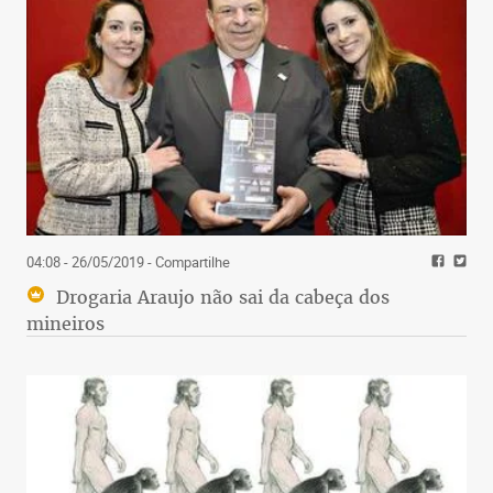
04:08 - 26/05/2019
- Compartilhe
Drogaria Araujo não sai da cabeça dos
mineiros