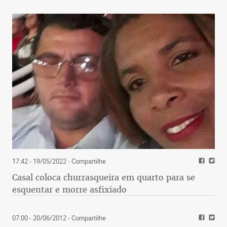
17:42 - 19/05/2022
- Compartilhe
Casal coloca churrasqueira em quarto para se
esquentar e morre asfixiado
07:00 - 20/06/2012
- Compartilhe