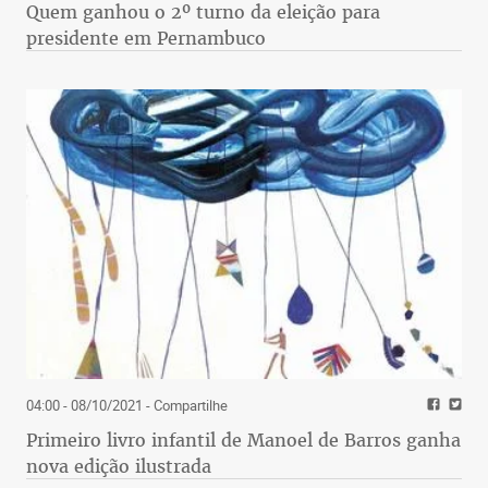
Quem ganhou o 2º turno da eleição para
presidente em Pernambuco
04:00 - 08/10/2021
- Compartilhe
Primeiro livro infantil de Manoel de Barros ganha
nova edição ilustrada