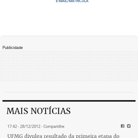
E-MAIL/MATRICULA
Publicidade
MAIS NOTÍCIAS
17:42 - 28/12/2012
- Compartilhe
UFMG divulga resultado da primeira etapa do