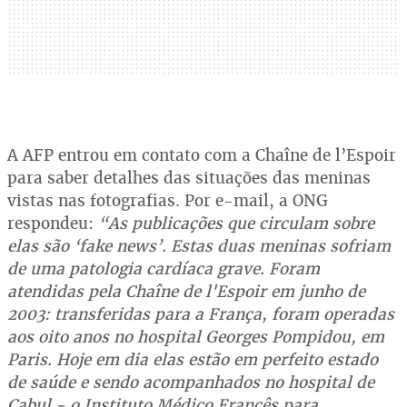
A AFP entrou em contato com a Chaîne de l’Espoir
para saber detalhes das situações das meninas
vistas nas fotografias. Por e-mail, a ONG
respondeu:
“As publicações que circulam sobre
elas são ‘fake news’. Estas duas meninas sofriam
de uma patologia cardíaca grave. Foram
atendidas pela Chaîne de l'Espoir em junho de
2003: transferidas para a França, foram operadas
aos oito anos no hospital Georges Pompidou, em
Paris. Hoje em dia elas estão em perfeito estado
de saúde e sendo acompanhados no hospital de
Cabul - o Instituto Médico Francês para