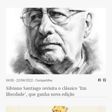
04:00 - 22/04/2022
- Compartilhe
Silviano Santiago revisita o clássico 'Em
liberdade', que ganha nova edição