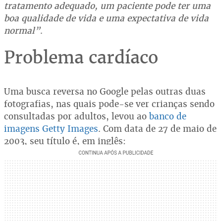
tratamento adequado, um paciente pode ter uma
boa qualidade de vida e uma expectativa de vida
normal”
.
Problema cardíaco
Uma busca reversa no Google pelas outras duas
fotografias, nas quais pode-se ver crianças sendo
consultadas por adultos, levou ao
banco de
imagens
Getty Images
. Com data de 27 de maio de
2003, seu título é, em inglês: