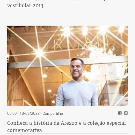
vestibular 2013
08:00 - 18/09/2022
- Compartilhe
Conheça a história da Arezzo e a coleção especial
comemorativa