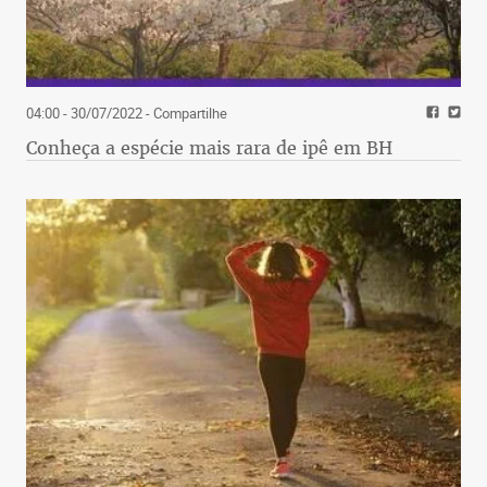
04:00 - 30/07/2022
- Compartilhe
Conheça a espécie mais rara de ipê em BH