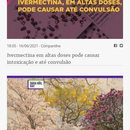
18:05 - 16/06/2021
- Compartilhe
Ivermectina em altas doses pode causar
intoxicação e até convulsão