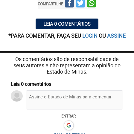
COMPARTILHE
LEIA 0 COMENTÁRIOS
*PARA COMENTAR, FAÇA SEU
LOGIN
OU
ASSINE
Os comentários são de responsabilidade de
seus autores e não representam a opinião do
Estado de Minas.
Leia 0 comentários
ENTRAR