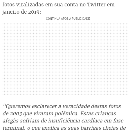
fotos viralizadas em sua conta no Twitter em
janeiro de 2019:
“Queremos esclarecer a veracidade destas fotos
de 2003 que viraram polêmica. Estas crianças
afegãs sofriam de insuficiência cardíaca em fase
terminal, o que explica as suas barrigas cheias de