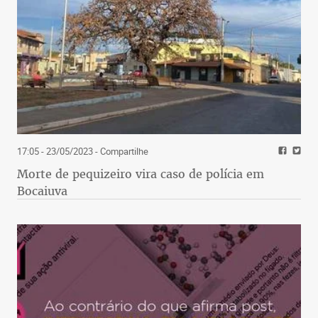
17:05 - 23/05/2023
- Compartilhe
Morte de pequizeiro vira caso de polícia em
Bocaiuva