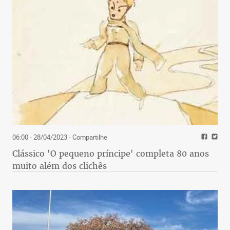
06:00 - 28/04/2023
- Compartilhe
Clássico 'O pequeno príncipe' completa 80 anos
muito além dos clichês