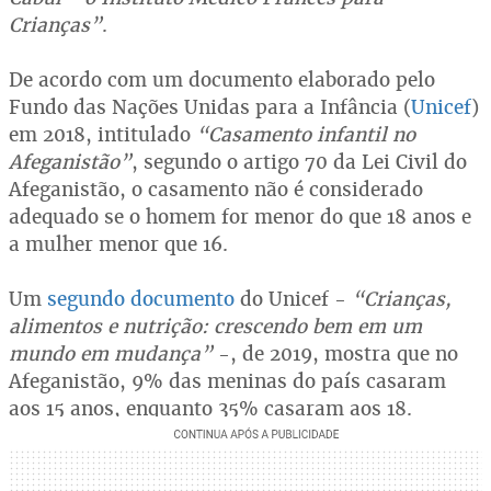
Crianças”
.
De acordo com um documento elaborado pelo
Fundo das Nações Unidas para a Infância (
Unicef
)
em 2018, intitulado
“Casamento infantil no
Afeganistão”
, segundo o artigo 70 da Lei Civil do
Afeganistão, o casamento não é considerado
adequado se o homem for menor do que 18 anos e
a mulher menor que 16.
Um
segundo documento
do Unicef -
“Crianças,
alimentos e nutrição: crescendo bem em um
mundo em mudança”
-, de 2019, mostra que no
Afeganistão, 9% das meninas do país casaram
aos 15 anos, enquanto 35% casaram aos 18.