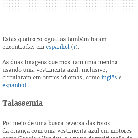
Estas quatro fotografias também foram
encontradas em
espanhol
(
1
).
As duas imagens que mostram uma menina
usando uma vestimenta azul, inclusive,
circularam em outros idiomas, como
inglês
e
espanhol
.
Talassemia
Por meio de uma busca reversa das fotos
da criança com uma vestimenta azul em motores