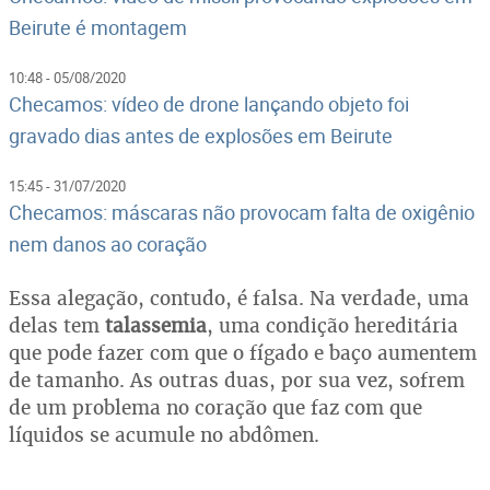
Beirute é montagem
10:48 - 05/08/2020
Checamos: vídeo de drone lançando objeto foi
gravado dias antes de explosões em Beirute
15:45 - 31/07/2020
Checamos: máscaras não provocam falta de oxigênio
nem danos ao coração
Essa alegação, contudo, é falsa. Na verdade, uma
delas tem
talassemia
, uma condição hereditária
que pode fazer com que o fígado e baço aumentem
de tamanho. As outras duas, por sua vez, sofrem
de um problema no coração que faz com que
líquidos se acumule no abdômen.