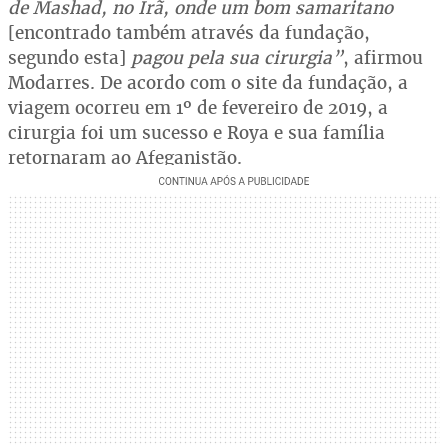
de Mashad, no Irã, onde um bom samaritano
[encontrado também através da fundação,
segundo esta]
pagou pela sua cirurgia”
, afirmou
Modarres. De acordo com o site da fundação, a
viagem ocorreu em 1º de fevereiro de 2019, a
cirurgia foi um sucesso e Roya e sua família
retornaram ao Afeganistão.