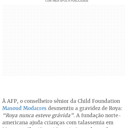
À AFP, o conselheiro sênior da Child Foundation
Masoud Modarres
desmentiu a gravidez de Roya:
“Roya nunca esteve grávida”
. A fundação norte-
americana ajuda crianças com talassemia em