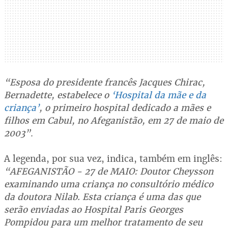
“Esposa do presidente francês Jacques Chirac,
Bernadette, estabelece o
‘Hospital da mãe e da
criança’
, o primeiro hospital dedicado a mães e
filhos em Cabul, no Afeganistão, em 27 de maio de
2003”
.
A legenda, por sua vez, indica, também em inglês:
“AFEGANISTÃO - 27 de MAIO: Doutor Cheysson
examinando uma criança no consultório médico
da doutora Nilab. Esta criança é uma das que
serão enviadas ao Hospital Paris Georges
Pompidou para um melhor tratamento de seu