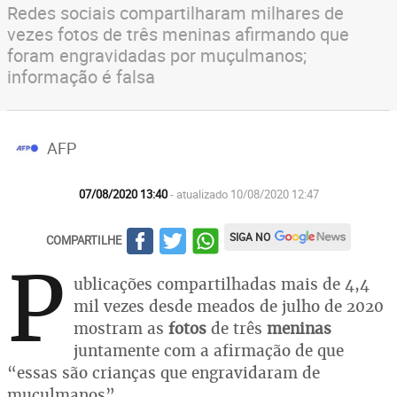
Redes sociais compartilharam milhares de
vezes fotos de três meninas afirmando que
foram engravidadas por muçulmanos;
informação é falsa
AFP
07/08/2020 13:40
- atualizado 10/08/2020 12:47
SIGA NO
COMPARTILHE
P
ublicações compartilhadas mais de 4,4
mil vezes desde meados de julho de 2020
mostram as
fotos
de três
meninas
juntamente com a afirmação de que
“essas são crianças que engravidaram de
muçulmanos”.