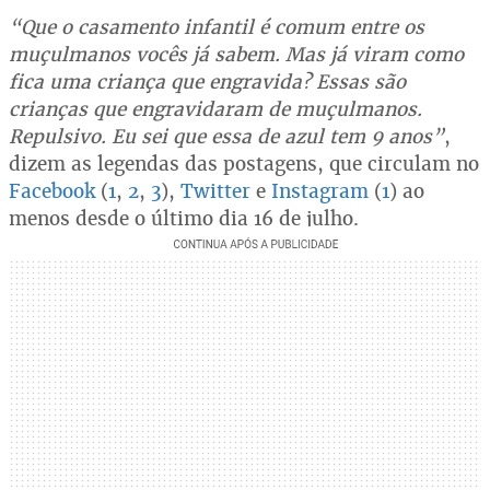
“Que o casamento infantil é comum entre os
muçulmanos vocês já sabem. Mas já viram como
fica uma criança que engravida? Essas são
crianças que engravidaram de muçulmanos.
Repulsivo. Eu sei que essa de azul tem 9 anos”
,
dizem as legendas das postagens, que circulam no
Facebook
(
1
,
2
,
3
),
Twitter
e
Instagram
(
1
) ao
menos desde o último dia 16 de julho.