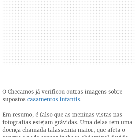
O Checamos já verificou outras imagens sobre
supostos
casamentos
infantis
.
Em resumo, é falso que as meninas vistas nas
fotografias estejam grávidas. Uma delas tem uma
doença chamada talassemia maior, que afeta o