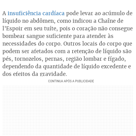
A
insuficiência cardíaca
pode levar ao acúmulo de
líquido no abdômen, como indicou a Chaîne de
l’Espoir em seu tuíte, pois o coração não consegue
bombear sangue suficiente para atender às
necessidades do corpo. Outros locais do corpo que
podem ser afetados com a retenção de líquido são
pés, tornozelos, pernas, região lombar e fígado,
dependendo da quantidade de líquido excedente e
dos efeitos da gravidade.