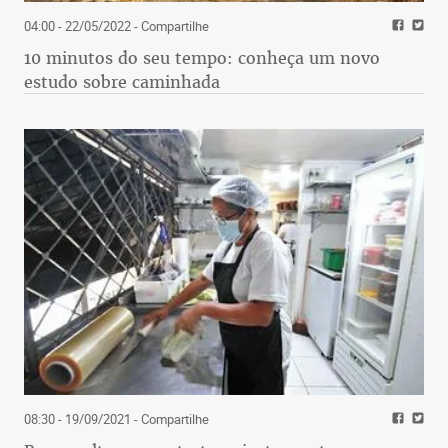
04:00 - 22/05/2022
- Compartilhe
10 minutos do seu tempo: conheça um novo
estudo sobre caminhada
08:30 - 19/09/2021
- Compartilhe