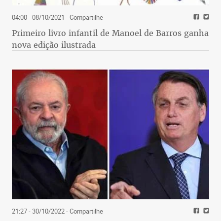
04:00 - 08/10/2021
- Compartilhe
Primeiro livro infantil de Manoel de Barros ganha
nova edição ilustrada
21:27 - 30/10/2022
- Compartilhe