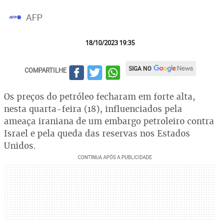
AFP
18/10/2023 19:35
SIGA NO
COMPARTILHE
Os preços do petróleo fecharam em forte alta,
nesta quarta-feira (18), influenciados pela
ameaça iraniana de um embargo petroleiro contra
Israel e pela queda das reservas nos Estados
Unidos.