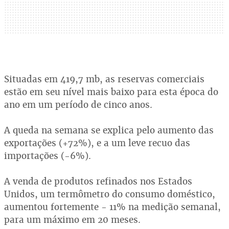
Situadas em 419,7 mb, as reservas comerciais
estão em seu nível mais baixo para esta época do
ano em um período de cinco anos.
A queda na semana se explica pelo aumento das
exportações (+72%), e a um leve recuo das
importações (-6%).
A venda de produtos refinados nos Estados
Unidos, um termômetro do consumo doméstico,
aumentou fortemente - 11% na medição semanal,
para um máximo em 20 meses.