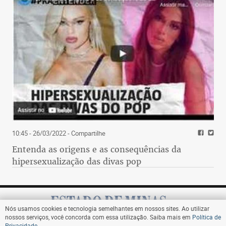
10:45 - 26/03/2022
- Compartilhe
Entenda as origens e as consequências da
hipersexualização das divas pop
Nós usamos cookies e tecnologia semelhantes em nossos sites. Ao utilizar
nossos serviços, você concorda com essa utilização. Saiba mais em
Política de
Privacidade
.