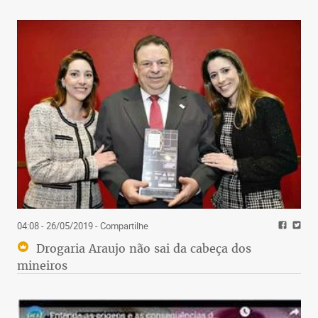
04:08 - 26/05/2019
- Compartilhe
Drogaria Araujo não sai da cabeça dos
mineiros