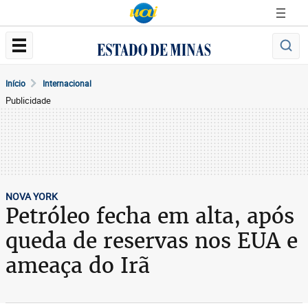
Início
Internacional
Publicidade
NOVA YORK
Petróleo fecha em alta, após
queda de reservas nos EUA e
ameaça do Irã