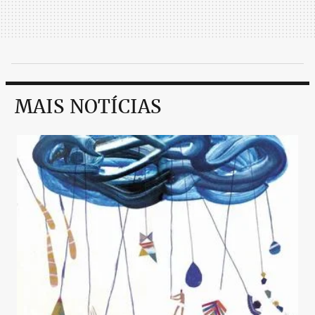
MAIS NOTÍCIAS