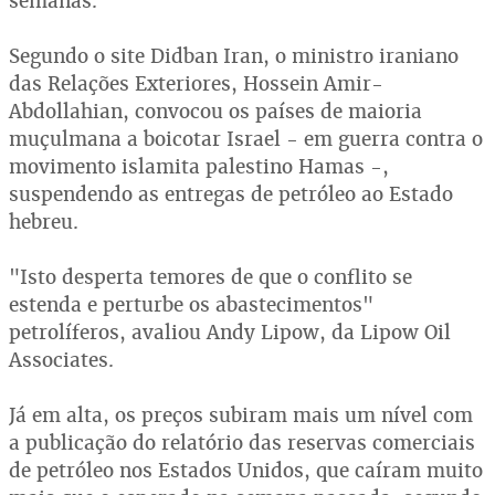
semanas.
Segundo o site Didban Iran, o ministro iraniano
das Relações Exteriores, Hossein Amir-
Abdollahian, convocou os países de maioria
muçulmana a boicotar Israel - em guerra contra o
movimento islamita palestino Hamas -,
suspendendo as entregas de petróleo ao Estado
hebreu.
"Isto desperta temores de que o conflito se
estenda e perturbe os abastecimentos"
petrolíferos, avaliou Andy Lipow, da Lipow Oil
Associates.
Já em alta, os preços subiram mais um nível com
a publicação do relatório das reservas comerciais
de petróleo nos Estados Unidos, que caíram muito