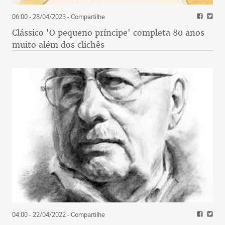
06:00 - 28/04/2023
- Compartilhe
Clássico 'O pequeno príncipe' completa 80 anos
muito além dos clichês
04:00 - 22/04/2022
- Compartilhe