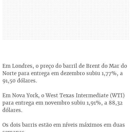
Em Londres, o preço do barril de Brent do Mar do
Norte para entrega em dezembro subiu 1,77%, a
91,50 dólares.
Em Nova York, o West Texas Intermediate (WTI)
para entrega em novembro subiu 1,91%, a 88,32
dólares.
Os dois barris estão em níveis máximos em duas