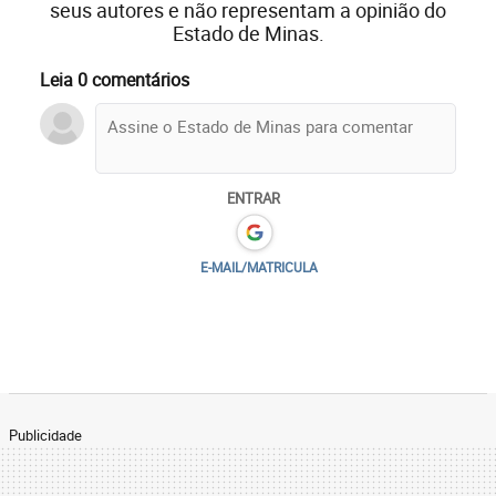
seus autores e não representam a opinião do
Estado de Minas.
Leia 0 comentários
ENTRAR
E-MAIL/MATRICULA
Publicidade