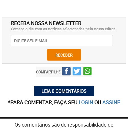
RECEBA NOSSA NEWSLETTER
Comece o dia com as notícias selecionadas pelo nosso editor
RECEBER
COMPARTILHE
LEIA 0 COMENTÁRIOS
*PARA COMENTAR, FAÇA SEU
LOGIN
OU
ASSINE
Os comentários são de responsabilidade de