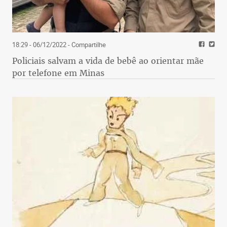
18:29 - 06/12/2022
- Compartilhe
Policiais salvam a vida de bebê ao orientar mãe
por telefone em Minas