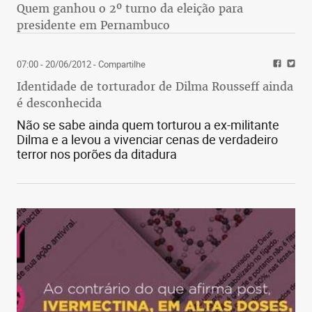
Quem ganhou o 2º turno da eleição para
presidente em Pernambuco
07:00 - 20/06/2012
- Compartilhe
Identidade de torturador de Dilma Rousseff ainda
é desconhecida
Não se sabe ainda quem torturou a ex-militante
Dilma e a levou a vivenciar cenas de verdadeiro
terror nos porões da ditadura