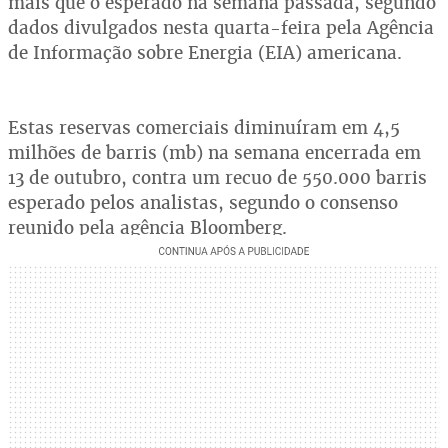
mais que o esperado na semana passada, segundo
dados divulgados nesta quarta-feira pela Agência
de Informação sobre Energia (EIA) americana.
Estas reservas comerciais diminuíram em 4,5
milhões de barris (mb) na semana encerrada em
13 de outubro, contra um recuo de 550.000 barris
esperado pelos analistas, segundo o consenso
reunido pela agência Bloomberg.