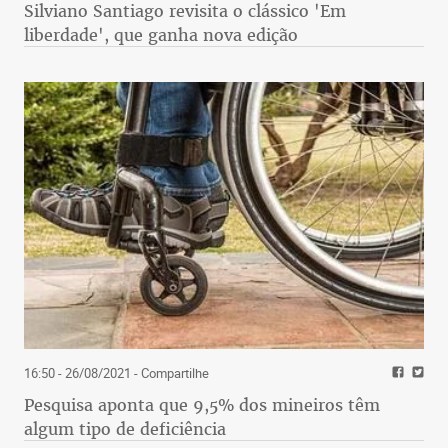
Silviano Santiago revisita o clássico 'Em
liberdade', que ganha nova edição
16:50 - 26/08/2021
- Compartilhe
Pesquisa aponta que 9,5% dos mineiros têm
algum tipo de deficiência