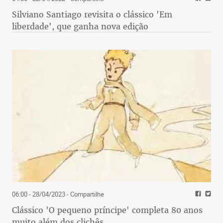
Silviano Santiago revisita o clássico 'Em
liberdade', que ganha nova edição
06:00 - 28/04/2023
- Compartilhe
Clássico 'O pequeno príncipe' completa 80 anos
muito além dos clichês