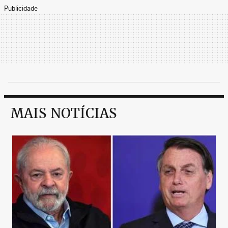
Publicidade
MAIS NOTÍCIAS