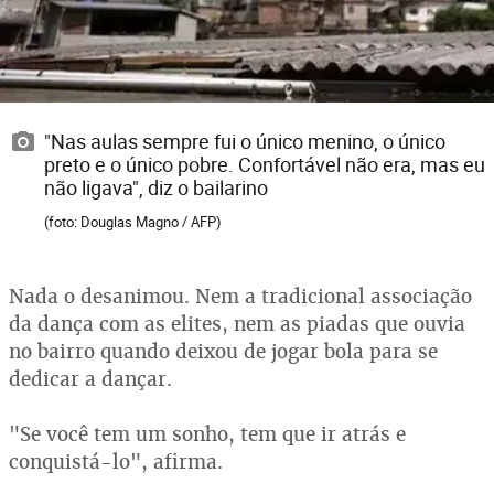
"Nas aulas sempre fui o único menino, o único
preto e o único pobre. Confortável não era, mas eu
não ligava", diz o bailarino
(foto: Douglas Magno / AFP)
Nada o desanimou. Nem a tradicional associação
da dança com as elites, nem as piadas que ouvia
no bairro quando deixou de jogar bola para se
dedicar a dançar.
"Se você tem um sonho, tem que ir atrás e
conquistá-lo", afirma.