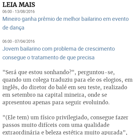
LEIA MAIS
06:00 - 13/08/2016
Mineiro ganha prêmio de melhor bailarino em evento
de dança
06:00 - 07/04/2016
Jovem bailarino com problema de crescimento
consegue o tratamento de que precisa
"Será que estou sonhando?", perguntou-se,
quando um colega traduziu para ele os elogios, em
inglês, do diretor do balé em seu teste, realizado
em setembro na capital mineira, onde se
apresentou apenas para seguir evoluindo.
"(Ele tem) um físico privilegiado, consegue fazer
passos muito difíceis com uma qualidade
extraordinária e beleza estética muito apurada",