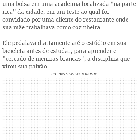
uma bolsa em uma academia localizada "na parte
rica" da cidade, em um teste ao qual foi
convidado por uma cliente do restaurante onde
sua mãe trabalhava como cozinheira.
Ele pedalava diariamente até o estúdio em sua
bicicleta antes de estudar, para aprender e
"cercado de meninas brancas", a disciplina que
virou sua paixão.