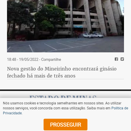
18:48 - 19/05/2022
- Compartilhe
Nova gestão do Mineirinho encontrará ginásio
fechado há mais de três anos
Nós usamos cookies e tecnologia semelhantes em nossos sites. Ao utilizar
nossos serviços, você concorda com essa utilização. Saiba mais em
Política de
Privacidade
.
Assine
PROSSEGUIR