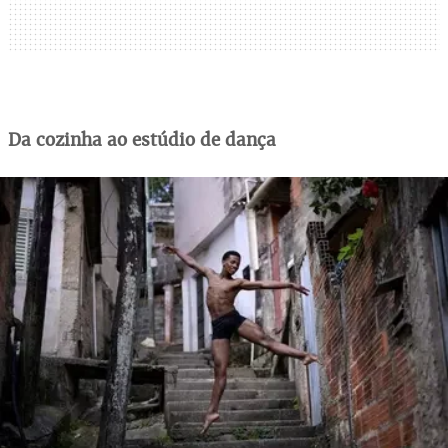
Da cozinha ao estúdio de dança