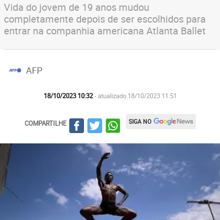
Vida do jovem de 19 anos mudou
completamente depois de ser escolhidos para
entrar na companhia americana Atlanta Ballet
AFP
18/10/2023 10:32
- atualizado 18/10/2023 11:51
SIGA NO
COMPARTILHE