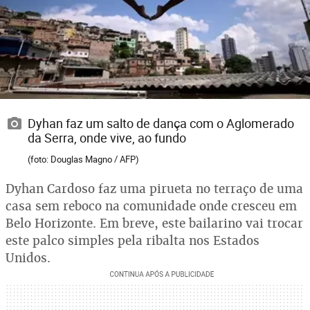
Dyhan faz um salto de dança com o Aglomerado
da Serra, onde vive, ao fundo
(foto: Douglas Magno / AFP)
Dyhan Cardoso faz uma pirueta no terraço de uma
casa sem reboco na comunidade onde cresceu em
Belo Horizonte. Em breve, este bailarino vai trocar
este palco simples pela ribalta nos Estados
Unidos.