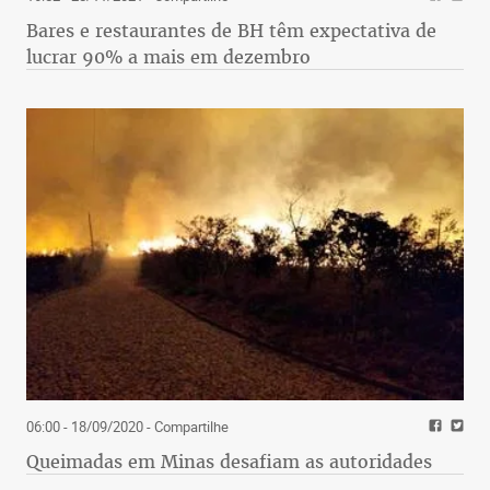
Bares e restaurantes de BH têm expectativa de
lucrar 90% a mais em dezembro
06:00 - 18/09/2020
- Compartilhe
Queimadas em Minas desafiam as autoridades