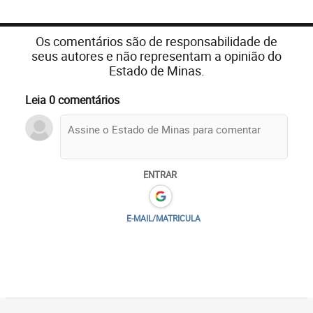
Os comentários são de responsabilidade de
seus autores e não representam a opinião do
Estado de Minas.
Leia 0 comentários
ENTRAR
E-MAIL/MATRICULA