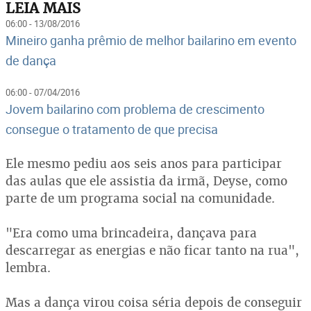
LEIA MAIS
06:00 - 13/08/2016
Mineiro ganha prêmio de melhor bailarino em evento
de dança
06:00 - 07/04/2016
Jovem bailarino com problema de crescimento
consegue o tratamento de que precisa
Ele mesmo pediu aos seis anos para participar
das aulas que ele assistia da irmã, Deyse, como
parte de um programa social na comunidade.
"Era como uma brincadeira, dançava para
descarregar as energias e não ficar tanto na rua",
lembra.
Mas a dança virou coisa séria depois de conseguir