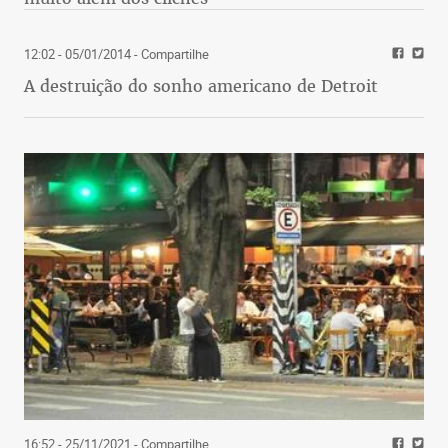
12:02 - 05/01/2014
- Compartilhe
A destruição do sonho americano de Detroit
16:52 - 25/11/2021
- Compartilhe