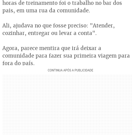
horas de treinamento foi o trabalho no bar dos
pais, em uma rua da comunidade.
Ali, ajudava no que fosse preciso: "Atender,
cozinhar, entregar ou levar a conta".
Agora, parece mentira que irá deixar a
comunidade para fazer sua primeira viagem para
fora do país.