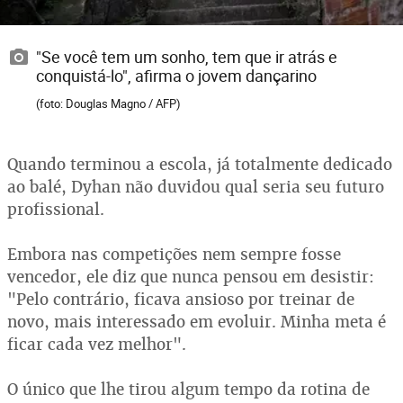
"Se você tem um sonho, tem que ir atrás e
conquistá-lo", afirma o jovem dançarino
(foto: Douglas Magno / AFP)
Quando terminou a escola, já totalmente dedicado
ao balé, Dyhan não duvidou qual seria seu futuro
profissional.
Embora nas competições nem sempre fosse
vencedor, ele diz que nunca pensou em desistir:
"Pelo contrário, ficava ansioso por treinar de
novo, mais interessado em evoluir. Minha meta é
ficar cada vez melhor".
O único que lhe tirou algum tempo da rotina de