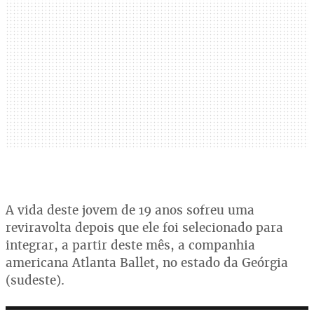
A vida deste jovem de 19 anos sofreu uma
reviravolta depois que ele foi selecionado para
integrar, a partir deste mês, a companhia
americana Atlanta Ballet, no estado da Geórgia
(sudeste).