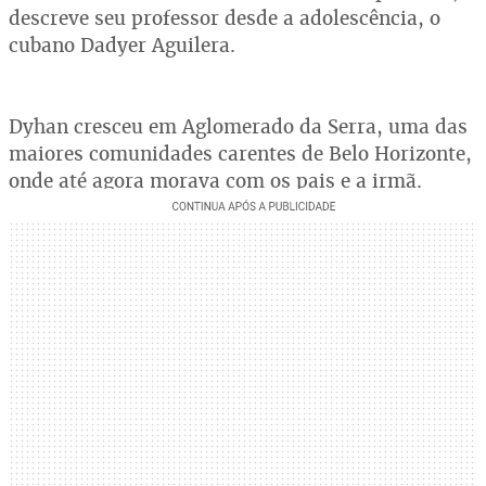
descreve seu professor desde a adolescência, o
cubano Dadyer Aguilera.
Dyhan cresceu em Aglomerado da Serra, uma das
maiores comunidades carentes de Belo Horizonte,
onde até agora morava com os pais e a irmã.