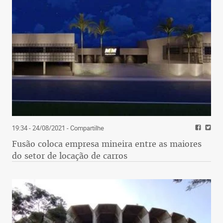
19:34 - 24/08/2021
- Compartilhe
Fusão coloca empresa mineira entre as maiores
do setor de locação de carros