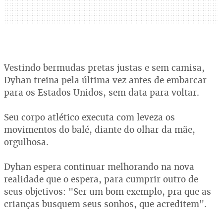
Vestindo bermudas pretas justas e sem camisa,
Dyhan treina pela última vez antes de embarcar
para os Estados Unidos, sem data para voltar.
Seu corpo atlético executa com leveza os
movimentos do balé, diante do olhar da mãe,
orgulhosa.
Dyhan espera continuar melhorando na nova
realidade que o espera, para cumprir outro de
seus objetivos: "Ser um bom exemplo, pra que as
crianças busquem seus sonhos, que acreditem".