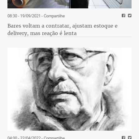
08:30 - 19/09/2021
- Compartilhe
Bares voltam a contratar, ajustam estoque e
delivery, mas reação é lenta
04:00 - 22/04/2022
- Compartilhe