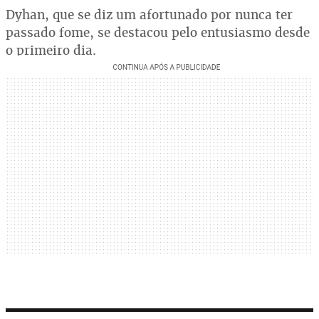
Dyhan, que se diz um afortunado por nunca ter
passado fome, se destacou pelo entusiasmo desde
o primeiro dia.