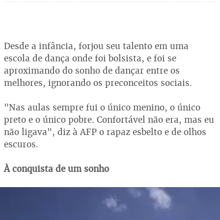
Desde a infância, forjou seu talento em uma
escola de dança onde foi bolsista, e foi se
aproximando do sonho de dançar entre os
melhores, ignorando os preconceitos sociais.
"Nas aulas sempre fui o único menino, o único
preto e o único pobre. Confortável não era, mas eu
não ligava", diz à AFP o rapaz esbelto e de olhos
escuros.
À conquista de um sonho