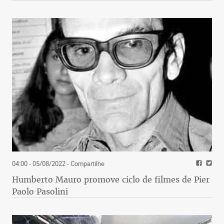
04:00 - 05/08/2022
- Compartilhe
Humberto Mauro promove ciclo de filmes de Pier
Paolo Pasolini