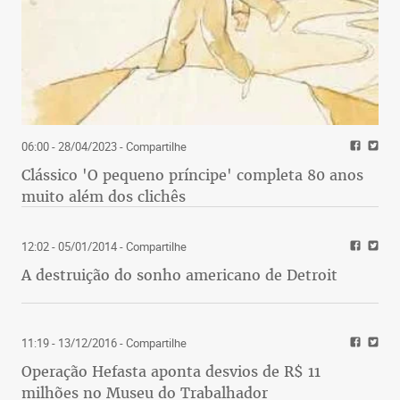
06:00 - 28/04/2023
- Compartilhe
Clássico 'O pequeno príncipe' completa 80 anos
muito além dos clichês
12:02 - 05/01/2014
- Compartilhe
A destruição do sonho americano de Detroit
11:19 - 13/12/2016
- Compartilhe
Operação Hefasta aponta desvios de R$ 11
milhões no Museu do Trabalhador