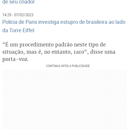
de seu criador
14:29 - 07/02/2023
Polícia de Paris investiga estupro de brasileira ao lado
da Torre Eiffel
"É um procedimento padrão neste tipo de
situação, mas é, no entanto, raro", disse uma
porta-voz.