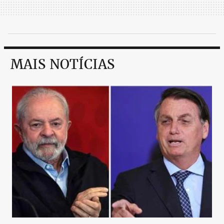
MAIS NOTÍCIAS