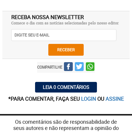
RECEBA NOSSA NEWSLETTER
Comece o dia com as notícias selecionadas pelo nosso editor
RECEBER
COMPARTILHE
LEIA 0 COMENTÁRIOS
*PARA COMENTAR, FAÇA SEU
LOGIN
OU
ASSINE
Os comentários são de responsabilidade de
seus autores e não representam a opinião do