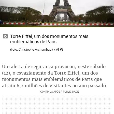
Torre Eiffel, um dos monumentos mais
emblemáticos de Paris
(foto: Christophe Archambault / AFP)
Um alerta de segurança provocou, neste sábado
(12), o esvaziamento da Torre Eiffel, um dos
monumentos mais emblemáticos de Paris que
atraiu 6,2 milhões de visitantes no ano passado.