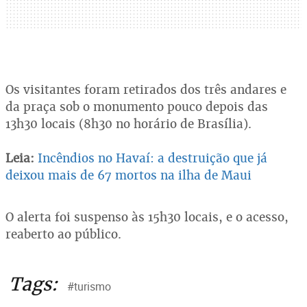
Os visitantes foram retirados dos três andares e
da praça sob o monumento pouco depois das
13h30 locais (8h30 no horário de Brasília).
Leia:
Incêndios no Havaí: a destruição que já
deixou mais de 67 mortos na ilha de Maui
O alerta foi suspenso às 15h30 locais, e o acesso,
reaberto ao público.
Tags:
#turismo