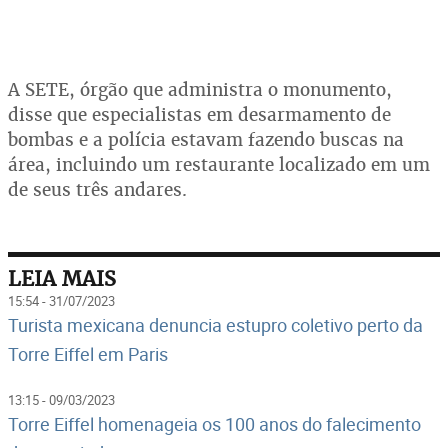
A SETE, órgão que administra o monumento,
disse que especialistas em desarmamento de
bombas e a polícia estavam fazendo buscas na
área, incluindo um restaurante localizado em um
de seus três andares.
LEIA MAIS
15:54 - 31/07/2023
Turista mexicana denuncia estupro coletivo perto da
Torre Eiffel em Paris
13:15 - 09/03/2023
Torre Eiffel homenageia os 100 anos do falecimento