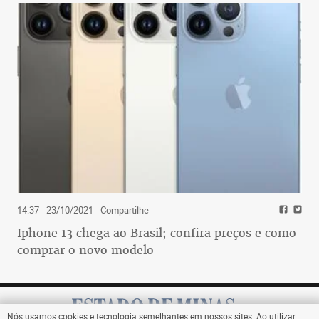
14:37 - 23/10/2021
- Compartilhe
Iphone 13 chega ao Brasil; confira preços e como
comprar o novo modelo
Nós usamos cookies e tecnologia semelhantes em nossos sites. Ao utilizar