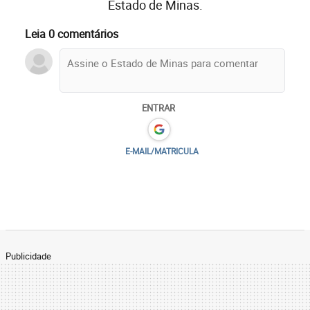
Estado de Minas.
Leia 0 comentários
ENTRAR
E-MAIL/MATRICULA
Publicidade