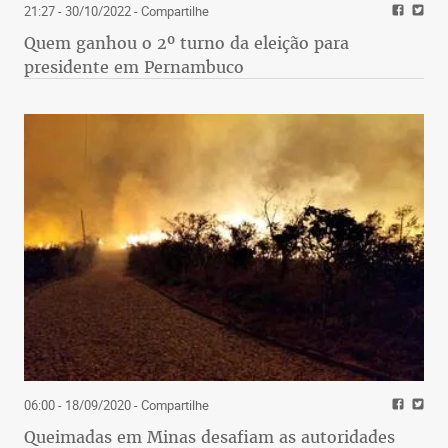
21:27 - 30/10/2022
- Compartilhe
Quem ganhou o 2º turno da eleição para
presidente em Pernambuco
06:00 - 18/09/2020
- Compartilhe
Queimadas em Minas desafiam as autoridades