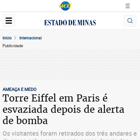
Início
Internacional
Publicidade
AMEAÇA E MEDO
Torre Eiffel em Paris é
esvaziada depois de alerta
de bomba
Os visitantes foram retirados dos três andares e