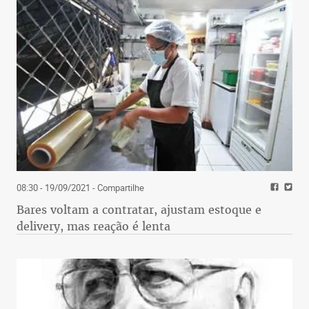
08:30 - 19/09/2021
- Compartilhe
Bares voltam a contratar, ajustam estoque e
delivery, mas reação é lenta