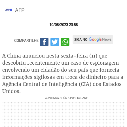
AFP
10/08/2023 23:58
SIGA NO
COMPARTILHE
A China anunciou nesta sexta-feira (11) que
descobriu recentemente um caso de espionagem
envolvendo um cidadão do seu país que fornecia
informações sigilosas em troca de dinheiro para a
Agência Central de Inteligência (CIA) dos Estados
Unidos.