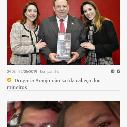
04:08 - 26/05/2019
- Compartilhe
Drogaria Araujo não sai da cabeça dos
mineiros