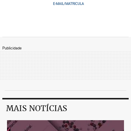
E-MAIL/MATRICULA
Publicidade
MAIS NOTÍCIAS