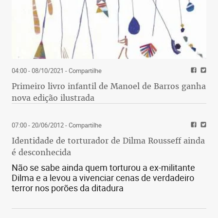
04:00 - 08/10/2021
- Compartilhe
Primeiro livro infantil de Manoel de Barros ganha
nova edição ilustrada
07:00 - 20/06/2012
- Compartilhe
Identidade de torturador de Dilma Rousseff ainda
é desconhecida
Não se sabe ainda quem torturou a ex-militante
Dilma e a levou a vivenciar cenas de verdadeiro
terror nos porões da ditadura