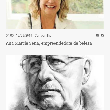
04:00 - 18/08/2019
- Compartilhe
Ana Márcia Sena, empreendedora da beleza