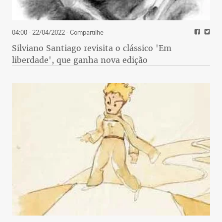
04:00 - 22/04/2022
- Compartilhe
Silviano Santiago revisita o clássico 'Em
liberdade', que ganha nova edição