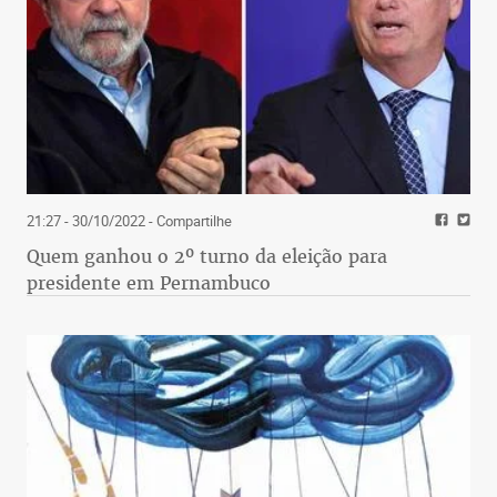
21:27 - 30/10/2022
- Compartilhe
Quem ganhou o 2º turno da eleição para
presidente em Pernambuco