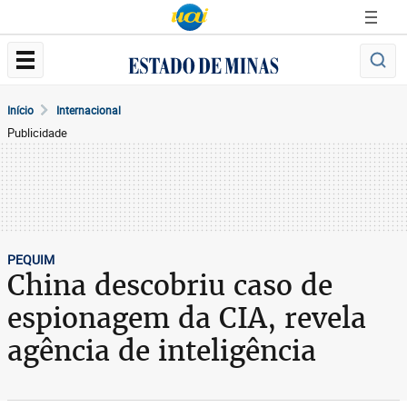
Início
Internacional
Publicidade
PEQUIM
China descobriu caso de
espionagem da CIA, revela
agência de inteligência