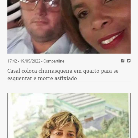
17:42 - 19/05/2022
- Compartilhe
Casal coloca churrasqueira em quarto para se
esquentar e morre asfixiado