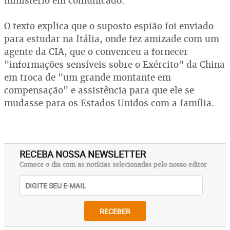
ministério em comunicado.
O texto explica que o suposto espião foi enviado
para estudar na Itália, onde fez amizade com um
agente da CIA, que o convenceu a fornecer
"informações sensíveis sobre o Exército" da China
em troca de "um grande montante em
compensação" e assistência para que ele se
mudasse para os Estados Unidos com a família.
RECEBA NOSSA NEWSLETTER
Comece o dia com as notícias selecionadas pelo nosso editor
RECEBER