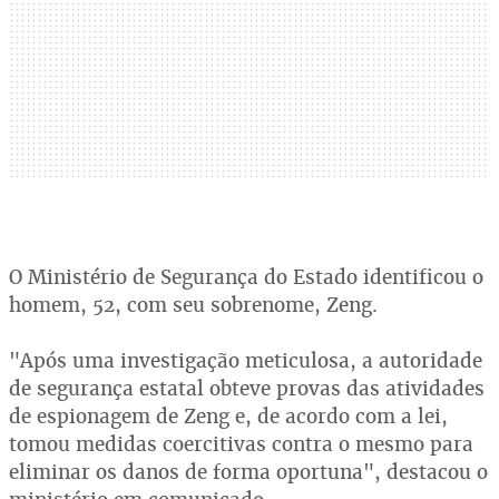
O Ministério de Segurança do Estado identificou o
homem, 52, com seu sobrenome, Zeng.
"Após uma investigação meticulosa, a autoridade
de segurança estatal obteve provas das atividades
de espionagem de Zeng e, de acordo com a lei,
tomou medidas coercitivas contra o mesmo para
eliminar os danos de forma oportuna", destacou o