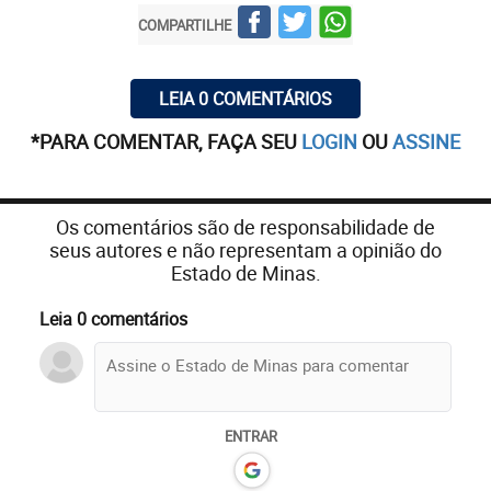
COMPARTILHE
LEIA 0 COMENTÁRIOS
*PARA COMENTAR, FAÇA SEU
LOGIN
OU
ASSINE
Os comentários são de responsabilidade de
seus autores e não representam a opinião do
Estado de Minas.
Leia 0 comentários
ENTRAR