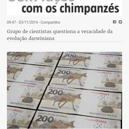
09:47 - 03/11/2014
- Compartilhe
Grupo de cientistas questiona a veracidade da
evolução darwiniana