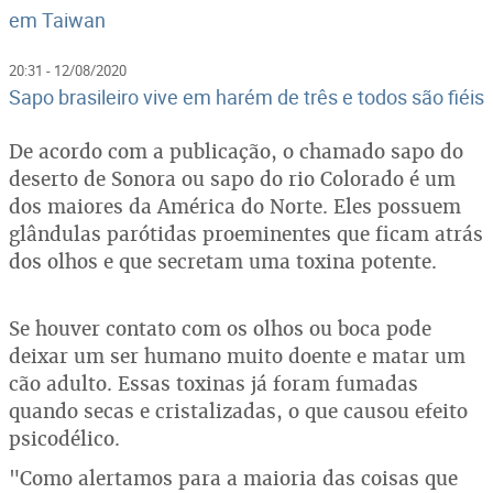
em Taiwan
20:31 - 12/08/2020
Sapo brasileiro vive em harém de três e todos são fiéis
De acordo com a publicação, o chamado sapo do
deserto de Sonora ou sapo do rio Colorado é um
dos maiores da América do Norte. Eles possuem
glândulas parótidas proeminentes que ficam atrás
dos olhos e que secretam uma toxina potente.
Se houver contato com os olhos ou boca pode
deixar um ser humano muito doente e matar um
cão adulto. Essas toxinas já foram fumadas
quando secas e cristalizadas, o que causou efeito
psicodélico.
"Como alertamos para a maioria das coisas que