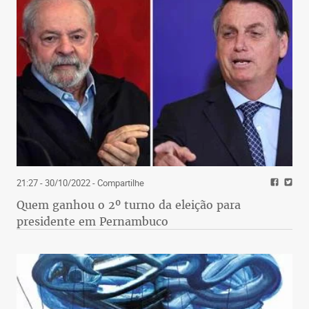
21:27 - 30/10/2022
- Compartilhe
Quem ganhou o 2º turno da eleição para
presidente em Pernambuco