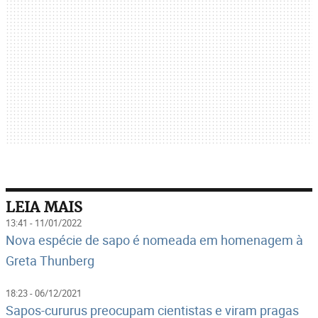
LEIA MAIS
13:41 - 11/01/2022
Nova espécie de sapo é nomeada em homenagem à
Greta Thunberg
18:23 - 06/12/2021
Sapos-cururus preocupam cientistas e viram pragas