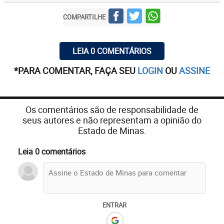
COMPARTILHE
LEIA 0 COMENTÁRIOS
*PARA COMENTAR, FAÇA SEU
LOGIN
OU
ASSINE
Os comentários são de responsabilidade de
seus autores e não representam a opinião do
Estado de Minas.
Leia 0 comentários
ENTRAR