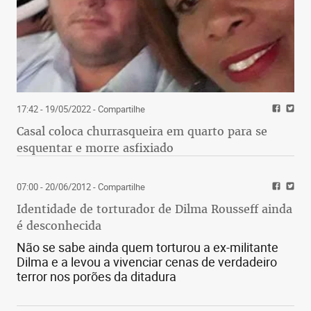
17:42 - 19/05/2022
- Compartilhe
Casal coloca churrasqueira em quarto para se
esquentar e morre asfixiado
07:00 - 20/06/2012
- Compartilhe
Identidade de torturador de Dilma Rousseff ainda
é desconhecida
Não se sabe ainda quem torturou a ex-militante
Dilma e a levou a vivenciar cenas de verdadeiro
terror nos porões da ditadura