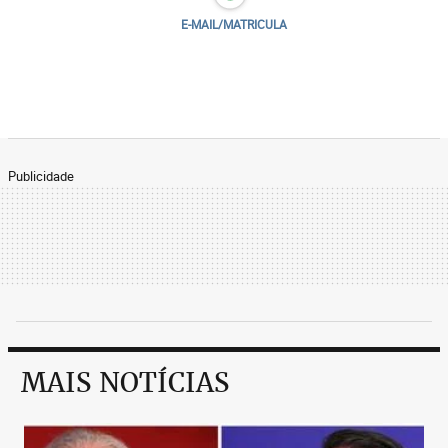
E-MAIL/MATRICULA
Publicidade
MAIS NOTÍCIAS