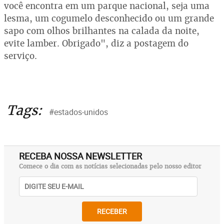
você encontra em um parque nacional, seja uma
lesma, um cogumelo desconhecido ou um grande
sapo com olhos brilhantes na calada da noite,
evite lamber. Obrigado", diz a postagem do
serviço.
Tags:
#estados-unidos
RECEBA NOSSA NEWSLETTER
Comece o dia com as notícias selecionadas pelo nosso editor
RECEBER