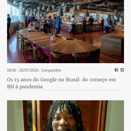
04:00 - 20/07/2020
- Compartilhe
Os 15 anos do Google no Brasil: do começo em
BH à pandemia