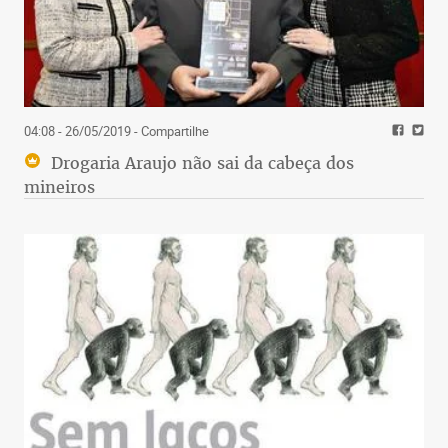
04:08 - 26/05/2019
- Compartilhe
Drogaria Araujo não sai da cabeça dos
mineiros