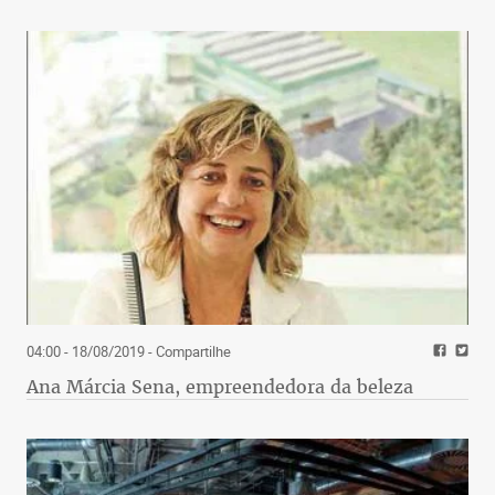
04:00 - 18/08/2019
- Compartilhe
Ana Márcia Sena, empreendedora da beleza