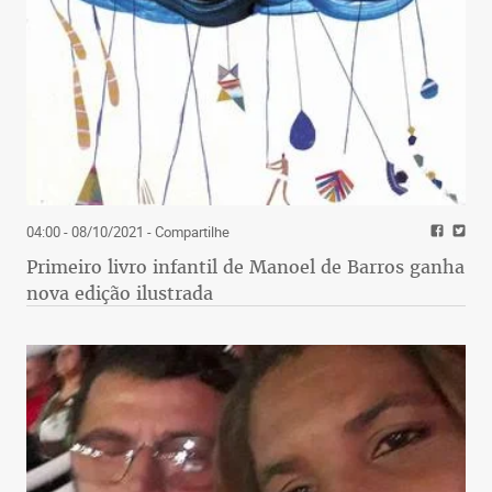
04:00 - 08/10/2021
- Compartilhe
Primeiro livro infantil de Manoel de Barros ganha
nova edição ilustrada