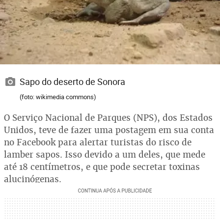
Sapo do deserto de Sonora
(foto: wikimedia commons)
O Serviço Nacional de Parques (NPS), dos Estados
Unidos, teve de fazer uma postagem em sua conta
no Facebook para alertar turistas do risco de
lamber sapos. Isso devido a um deles, que mede
até 18 centímetros, e que pode secretar toxinas
alucinógenas.