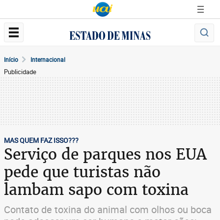
Início
Internacional
Publicidade
MAS QUEM FAZ ISSO???
Serviço de parques nos EUA
pede que turistas não
lambam sapo com toxina
Contato de toxina do animal com olhos ou boca