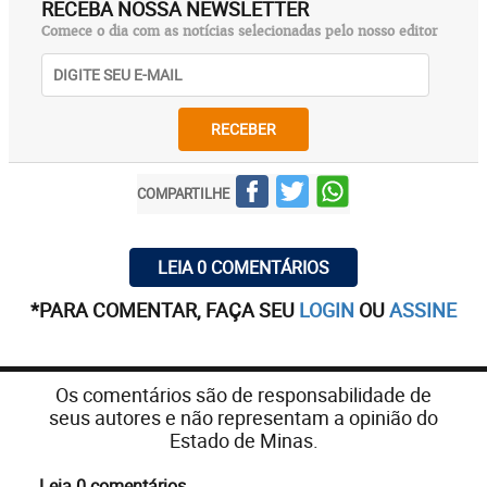
RECEBA NOSSA NEWSLETTER
Comece o dia com as notícias selecionadas pelo nosso editor
RECEBER
COMPARTILHE
LEIA 0 COMENTÁRIOS
*PARA COMENTAR, FAÇA SEU
LOGIN
OU
ASSINE
Os comentários são de responsabilidade de
seus autores e não representam a opinião do
Estado de Minas.
Leia 0 comentários