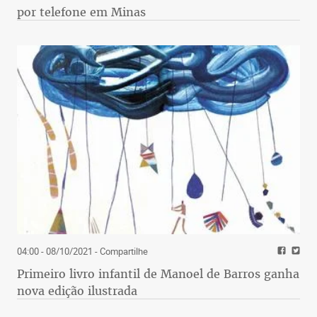
por telefone em Minas
04:00 - 08/10/2021
- Compartilhe
Primeiro livro infantil de Manoel de Barros ganha
nova edição ilustrada