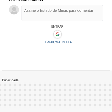
ENTRAR
E-MAIL/MATRICULA
Publicidade