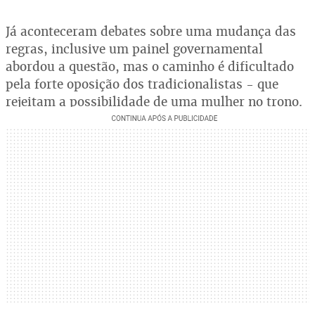
Já aconteceram debates sobre uma mudança das
regras, inclusive um painel governamental
abordou a questão, mas o caminho é dificultado
pela forte oposição dos tradicionalistas - que
rejeitam a possibilidade de uma mulher no trono.