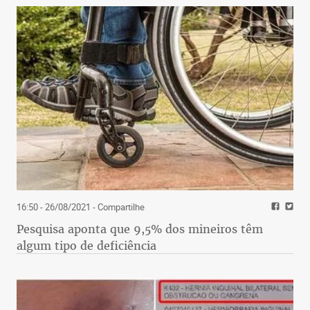
16:50 - 26/08/2021
- Compartilhe
Pesquisa aponta que 9,5% dos mineiros têm
algum tipo de deficiência