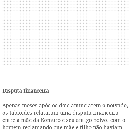
Disputa financeira
Apenas meses após os dois anunciarem o noivado,
os tablóides relataram uma disputa financeira
entre a mãe da Komuro e seu antigo noivo, com o
homem reclamando que mãe e filho não haviam