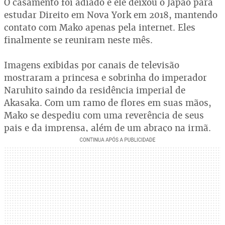
O casamento foi adiado e ele deixou o Japão para
estudar Direito em Nova York em 2018, mantendo
contato com Mako apenas pela internet. Eles
finalmente se reuniram neste mês.
Imagens exibidas por canais de televisão
mostraram a princesa e sobrinha do imperador
Naruhito saindo da residência imperial de
Akasaka. Com um ramo de flores em suas mãos,
Mako se despediu com uma reverência de seus
pais e da imprensa, além de um abraço na irmã.