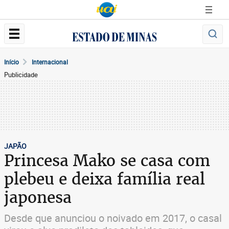
Início
Internacional
Publicidade
JAPÃO
Princesa Mako se casa com
plebeu e deixa família real
japonesa
Desde que anunciou o noivado em 2017, o casal