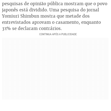
pesquisas de opinião pública mostram que o povo
japonês está dividido. Uma pesquisa do jornal
Yomiuri Shimbun mostra que metade dos
entrevistados aprovam o casamento, enquanto
33% se declaram contrários.