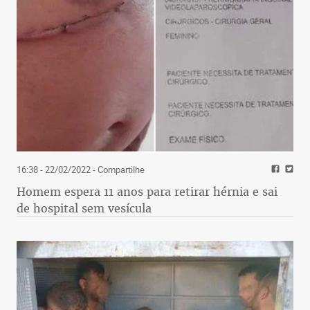
16:38 - 22/02/2022
- Compartilhe
Homem espera 11 anos para retirar hérnia e sai
de hospital sem vesícula