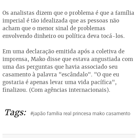
Os analistas dizem que o problema é que a família
imperial é tão idealizada que as pessoas não
acham que o menor sinal de problemas
envolvendo dinheiro ou política deva tocá-los.
Em uma declaração emitida após a coletiva de
imprensa, Mako disse que estava angustiada com
uma das perguntas que havia associado seu
casamento à palavra "escândalo". "O que eu
gostaria é apenas levar uma vida pacífica",
finalizou. (Com agências internacionais).
Tags:
#japão família real princesa mako casamento