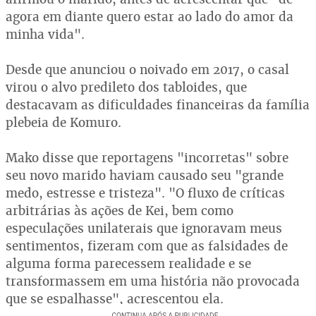
agora em diante quero estar ao lado do amor da
minha vida".
Desde que anunciou o noivado em 2017, o casal
virou o alvo predileto dos tabloides, que
destacavam as dificuldades financeiras da família
plebeia de Komuro.
Mako disse que reportagens "incorretas" sobre
seu novo marido haviam causado seu "grande
medo, estresse e tristeza". "O fluxo de críticas
arbitrárias às ações de Kei, bem como
especulações unilaterais que ignoravam meus
sentimentos, fizeram com que as falsidades de
alguma forma parecessem realidade e se
transformassem em uma história não provocada
que se espalhasse", acrescentou ela.