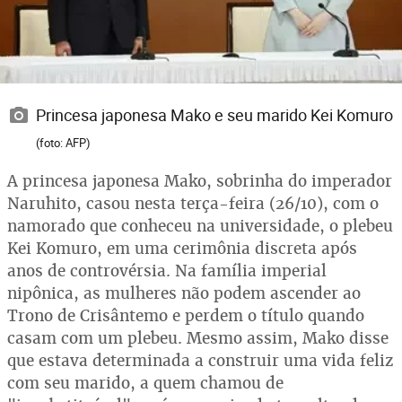
Princesa japonesa Mako e seu marido Kei Komuro
(foto: AFP)
A princesa japonesa Mako, sobrinha do imperador
Naruhito, casou nesta terça-feira (26/10), com o
namorado que conheceu na universidade, o plebeu
Kei Komuro, em uma cerimônia discreta após
anos de controvérsia. Na família imperial
nipônica, as mulheres não podem ascender ao
Trono de Crisântemo e perdem o título quando
casam com um plebeu. Mesmo assim, Mako disse
que estava determinada a construir uma vida feliz
com seu marido, a quem chamou de