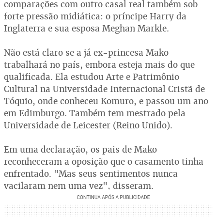
comparações com outro casal real também sob
forte pressão midiática: o príncipe Harry da
Inglaterra e sua esposa Meghan Markle.
Não está claro se a já ex-princesa Mako
trabalhará no país, embora esteja mais do que
qualificada. Ela estudou Arte e Patrimônio
Cultural na Universidade Internacional Cristã de
Tóquio, onde conheceu Komuro, e passou um ano
em Edimburgo. Também tem mestrado pela
Universidade de Leicester (Reino Unido).
Em uma declaração, os pais de Mako
reconheceram a oposição que o casamento tinha
enfrentado. "Mas seus sentimentos nunca
vacilaram nem uma vez", disseram.