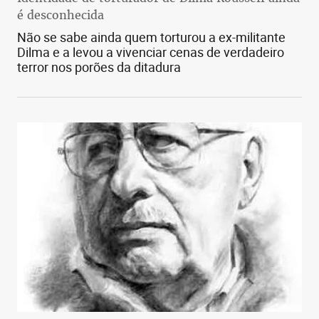
é desconhecida
Não se sabe ainda quem torturou a ex-militante
Dilma e a levou a vivenciar cenas de verdadeiro
terror nos porões da ditadura