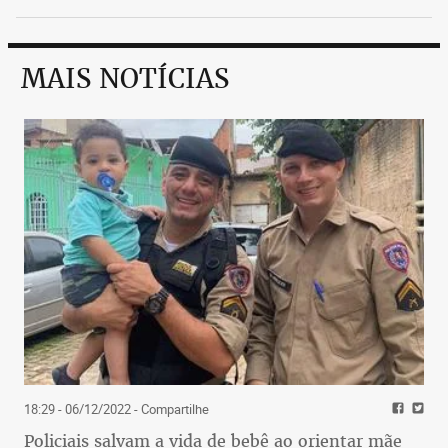
MAIS NOTÍCIAS
18:29 - 06/12/2022
- Compartilhe
Policiais salvam a vida de bebê ao orientar mãe