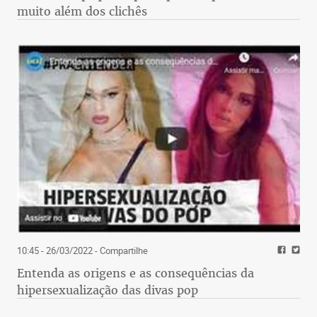
muito além dos clichês
10:45 - 26/03/2022
- Compartilhe
Entenda as origens e as consequências da
hipersexualização das divas pop