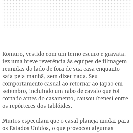
Komuro, vestido com um terno escuro e gravata,
fez uma breve reverência às equipes de filmagem
reunidas do lado de fora de sua casa enquanto
saía pela manhã, sem dizer nada. Seu
comportamento casual ao retornar ao Japão em
setembro, incluindo um rabo de cavalo que foi
cortado antes do casamento, causou frenesi entre
os repórteres dos tablóides.
Muitos especulam que o casal planeja mudar para
os Estados Unidos, o que provocou algumas