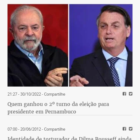
21:27 - 30/10/2022
- Compartilhe
Quem ganhou o 2º turno da eleição para
presidente em Pernambuco
07:00 - 20/06/2012
- Compartilhe
Identidade de torturador de Dilma Rousseff ainda