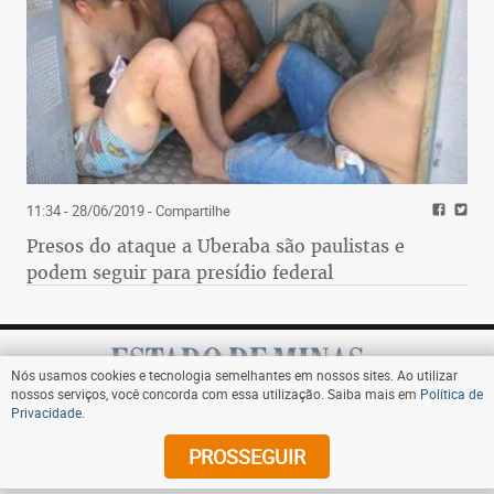
11:34 - 28/06/2019
- Compartilhe
Presos do ataque a Uberaba são paulistas e
podem seguir para presídio federal
Nós usamos cookies e tecnologia semelhantes em nossos sites. Ao utilizar
nossos serviços, você concorda com essa utilização. Saiba mais em
Política de
Privacidade
.
Assine
PROSSEGUIR