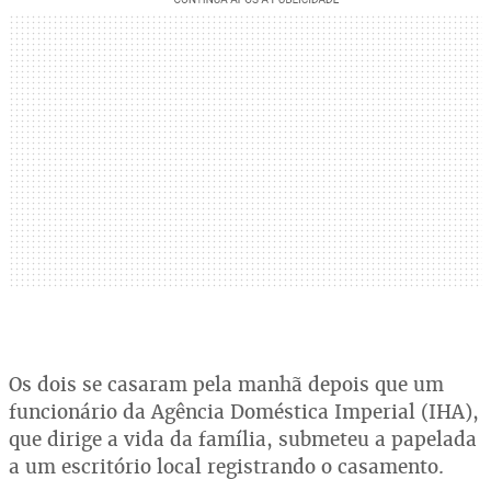
Os dois se casaram pela manhã depois que um
funcionário da Agência Doméstica Imperial (IHA),
que dirige a vida da família, submeteu a papelada
a um escritório local registrando o casamento.