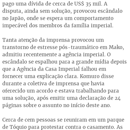
pago uma dívida de cerca de US$ 35 mil. A
disputa, ainda sem solução, provocou escândalo
no Japão, onde se espera um comportamento
impecável dos membros da família imperial.
Tanta atenção da imprensa provocou um
transtorno de estresse pós-traumático em Mako,
admitiu recentemente a agência imperial. O
escândalo se espalhou para a grande mídia depois
que a Agência da Casa Imperial falhou em
fornecer uma explicação clara. Komuro disse
durante a coletiva de imprensa que havia
oferecido um acordo e estava trabalhando para
uma solução, após emitir uma declaração de 24
páginas sobre o assunto no início deste ano.
Cerca de cem pessoas se reuniram em um parque
de Tóquio para protestar contra o casamento. As