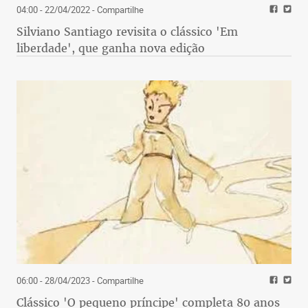
04:00 - 22/04/2022
- Compartilhe
Silviano Santiago revisita o clássico 'Em
liberdade', que ganha nova edição
06:00 - 28/04/2023
- Compartilhe
Clássico 'O pequeno príncipe' completa 80 anos