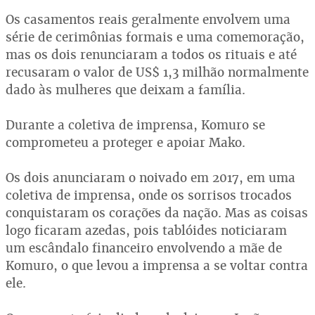
Os casamentos reais geralmente envolvem uma
série de cerimônias formais e uma comemoração,
mas os dois renunciaram a todos os rituais e até
recusaram o valor de US$ 1,3 milhão normalmente
dado às mulheres que deixam a família.
Durante a coletiva de imprensa, Komuro se
comprometeu a proteger e apoiar Mako.
Os dois anunciaram o noivado em 2017, em uma
coletiva de imprensa, onde os sorrisos trocados
conquistaram os corações da nação. Mas as coisas
logo ficaram azedas, pois tablóides noticiaram
um escândalo financeiro envolvendo a mãe de
Komuro, o que levou a imprensa a se voltar contra
ele.