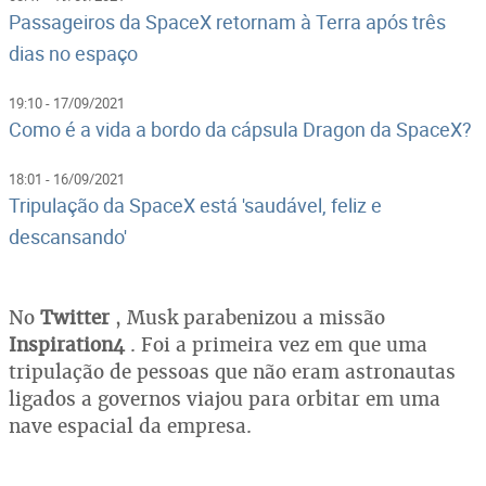
Passageiros da SpaceX retornam à Terra após três
dias no espaço
19:10 - 17/09/2021
Como é a vida a bordo da cápsula Dragon da SpaceX?
18:01 - 16/09/2021
Tripulação da SpaceX está 'saudável, feliz e
descansando'
No
Twitter
, Musk parabenizou a missão
Inspiration4
. Foi a primeira vez em que uma
tripulação de pessoas que não eram astronautas
ligados a governos viajou para orbitar em uma
nave espacial da empresa.