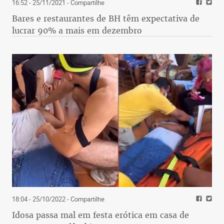
16:52 - 25/11/2021
- Compartilhe
Bares e restaurantes de BH têm expectativa de
lucrar 90% a mais em dezembro
18:04 - 25/10/2022
- Compartilhe
Idosa passa mal em festa erótica em casa de