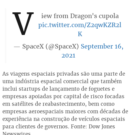
V
iew from Dragon's cupola
pic.twitter.com/Z2qwKZR2l
K
— SpaceX (@SpaceX)
September 16,
2021
As viagens espaciais privadas são uma parte de
uma indústria espacial comercial que também
inclui startups de lançamento de foguetes e
empresas apoiadas por capital de risco focadas
em satélites de reabastecimento, bem como
empresas aeroespaciais maiores com décadas de
experiência na construção de veículos espaciais
para clientes de governos. Fonte: Dow Jones
Newswires