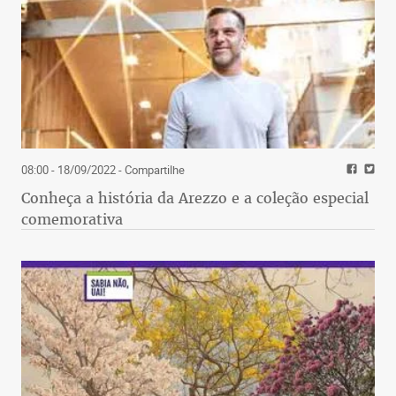
08:00 - 18/09/2022
- Compartilhe
Conheça a história da Arezzo e a coleção especial
comemorativa