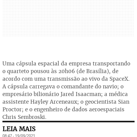
Uma cápsula espacial da empresa transportando
o quarteto pousou às 20h06 (de Brasília), de
acordo com uma transmissão ao vivo da SpaceX.
A cápsula carregava o comandante do navio; o
empresário bilionário Jared Isaacman; a médica
assistente Hayley Arceneaux; o geocientista Sian
Proctor; e o engenheiro de dados aeroespaciais
Chris Sembroski.
LEIA MAIS
08:47 - 19/09/2021