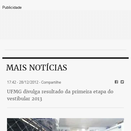
Publicidade
MAIS NOTÍCIAS
17:42 - 28/12/2012
- Compartilhe
UFMG divulga resultado da primeira etapa do
vestibular 2013