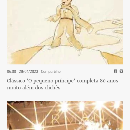
06:00 - 28/04/2023
- Compartilhe
Clássico 'O pequeno príncipe' completa 80 anos
muito além dos clichês