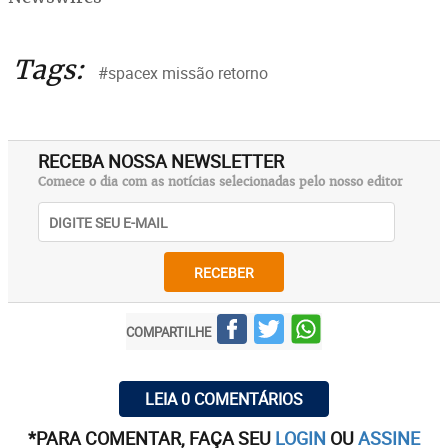
Tags:
#spacex missão retorno
RECEBA NOSSA NEWSLETTER
Comece o dia com as notícias selecionadas pelo nosso editor
RECEBER
COMPARTILHE
LEIA 0 COMENTÁRIOS
*PARA COMENTAR, FAÇA SEU
LOGIN
OU
ASSINE