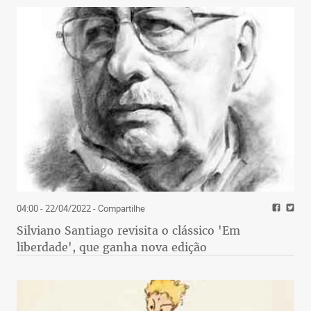
04:00 - 22/04/2022
- Compartilhe
Silviano Santiago revisita o clássico 'Em
liberdade', que ganha nova edição