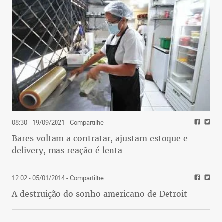
08:30 - 19/09/2021
- Compartilhe
Bares voltam a contratar, ajustam estoque e
delivery, mas reação é lenta
12:02 - 05/01/2014
- Compartilhe
A destruição do sonho americano de Detroit