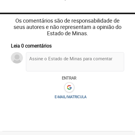
Os comentários são de responsabilidade de
seus autores e não representam a opinião do
Estado de Minas.
Leia 0 comentários
ENTRAR
E-MAIL/MATRICULA