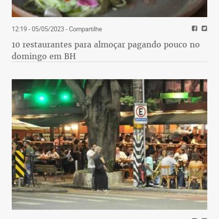
12:19 - 05/05/2023
- Compartilhe
10 restaurantes para almoçar pagando pouco no
domingo em BH