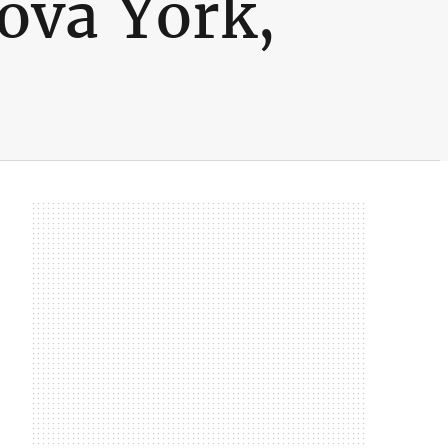
ova York,