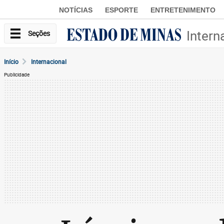
NOTÍCIAS
ESPORTE
ENTRETENIMENTO
Intern
Seções
Início
Internacional
Publicidade