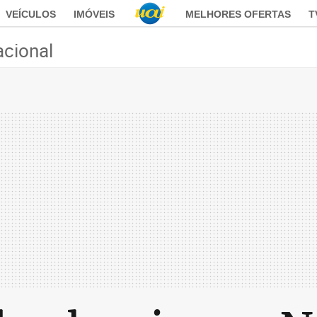
VEÍCULOS
IMÓVEIS
MELHORES OFERTAS
T
acional