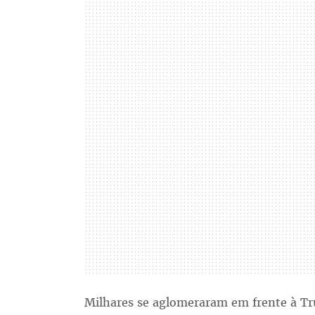
Milhares se aglomeraram em frente à T