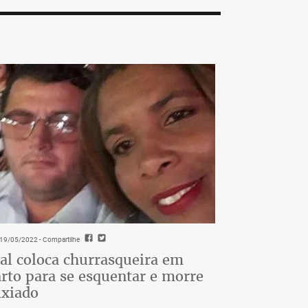
- 19/05/2022
- Compartilhe
al coloca churrasqueira em
rto para se esquentar e morre
ixiado