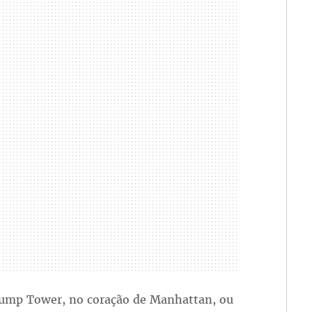
rump Tower, no coração de Manhattan, ou