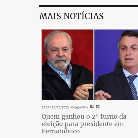
MAIS NOTÍCIAS
21:27 - 30/10/2022
- Compartilhe
Quem ganhou o 2º turno da
eleição para presidente em
Pernambuco