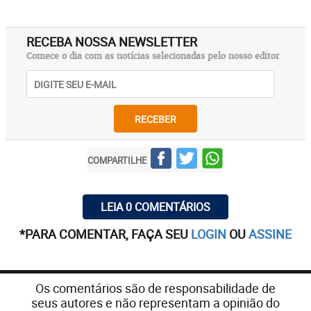
RECEBA NOSSA NEWSLETTER
Comece o dia com as notícias selecionadas pelo nosso editor
RECEBER
COMPARTILHE
LEIA 0 COMENTÁRIOS
*PARA COMENTAR, FAÇA SEU
LOGIN
OU
ASSINE
Os comentários são de responsabilidade de
seus autores e não representam a opinião do