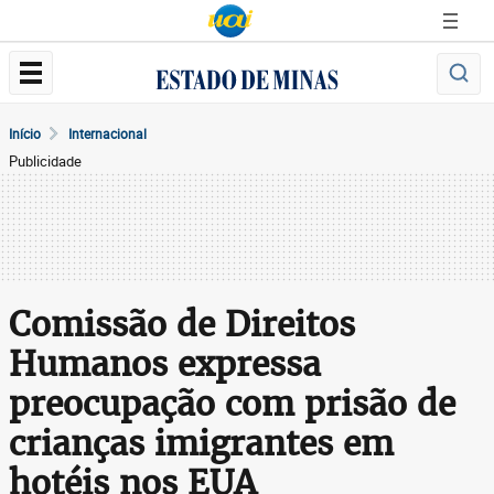
Início
Internacional
Publicidade
Comissão de Direitos
Humanos expressa
preocupação com prisão de
crianças imigrantes em
hotéis nos EUA