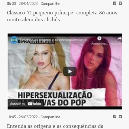
06:00 - 28/04/2023
- Compartilhe
Clássico 'O pequeno príncipe' completa 80 anos
muito além dos clichês
10:45 - 26/03/2022
- Compartilhe
Entenda as origens e as consequências da