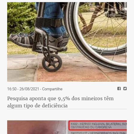
16:50 - 26/08/2021
- Compartilhe
Pesquisa aponta que 9,5% dos mineiros têm
algum tipo de deficiência