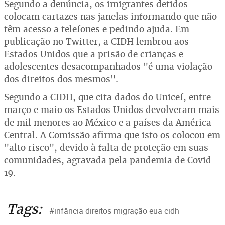
Segundo a denúncia, os imigrantes detidos
colocam cartazes nas janelas informando que não
têm acesso a telefones e pedindo ajuda. Em
publicação no Twitter, a CIDH lembrou aos
Estados Unidos que a prisão de crianças e
adolescentes desacompanhados "é uma violação
dos direitos dos mesmos".
Segundo a CIDH, que cita dados do Unicef, entre
março e maio os Estados Unidos devolveram mais
de mil menores ao México e a países da América
Central. A Comissão afirma que isto os colocou em
"alto risco", devido à falta de proteção em suas
comunidades, agravada pela pandemia de Covid-
19.
Tags:
#infância direitos migração eua cidh