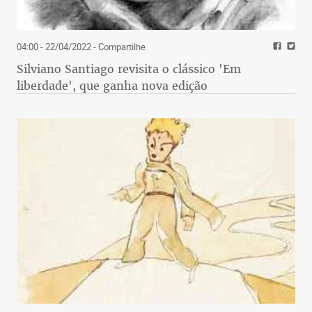
04:00 - 22/04/2022
- Compartilhe
Silviano Santiago revisita o clássico 'Em
liberdade', que ganha nova edição