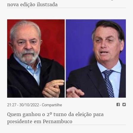
nova edição ilustrada
21:27 - 30/10/2022
- Compartilhe
Quem ganhou o 2º turno da eleição para
presidente em Pernambuco