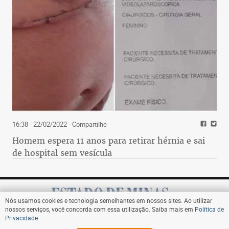
16:38 - 22/02/2022
- Compartilhe
Homem espera 11 anos para retirar hérnia e sai
de hospital sem vesícula
Nós usamos cookies e tecnologia semelhantes em nossos sites. Ao utilizar
nossos serviços, você concorda com essa utilização. Saiba mais em
Política de
Privacidade
.
Assine