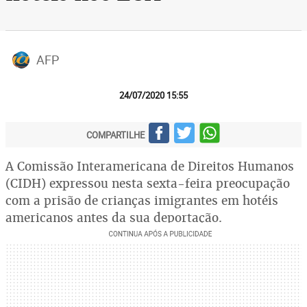
AFP
24/07/2020 15:55
COMPARTILHE
A Comissão Interamericana de Direitos Humanos
(CIDH) expressou nesta sexta-feira preocupação
com a prisão de crianças imigrantes em hotéis
americanos antes da sua deportação.