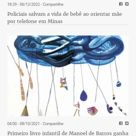
18:29 - 06/12/2022
- Compartilhe
Policiais salvam a vida de bebê ao orientar mãe
por telefone em Minas
04:00 - 08/10/2021
- Compartilhe
Primeiro livro infantil de Manoel de Barros ganha