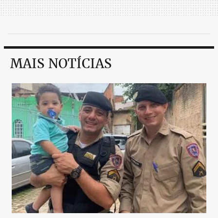
MAIS NOTÍCIAS