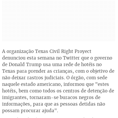
A organização Texas Civil Right Proyect
denunciou esta semana no Twitter que o governo
de Donald Trump usa uma rede de hotéis no
Texas para prender as crianças, com o objetivo de
não deixar rastros judiciais. O órgão, com sede
naquele estado americano, informou que "estes
hotéis, bem como todos os centros de detenção de
imigrantes, tornaram-se buracos negros de
informações, para que as pessoas detidas não
possam procurar ajuda".