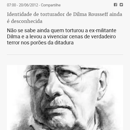
07:00 - 20/06/2012
- Compartilhe
Identidade de torturador de Dilma Rousseff ainda
é desconhecida
Não se sabe ainda quem torturou a ex-militante
Dilma e a levou a vivenciar cenas de verdadeiro
terror nos porões da ditadura