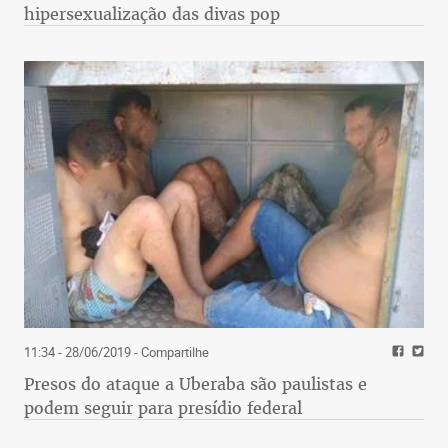
hipersexualização das divas pop
11:34 - 28/06/2019
- Compartilhe
Presos do ataque a Uberaba são paulistas e
podem seguir para presídio federal