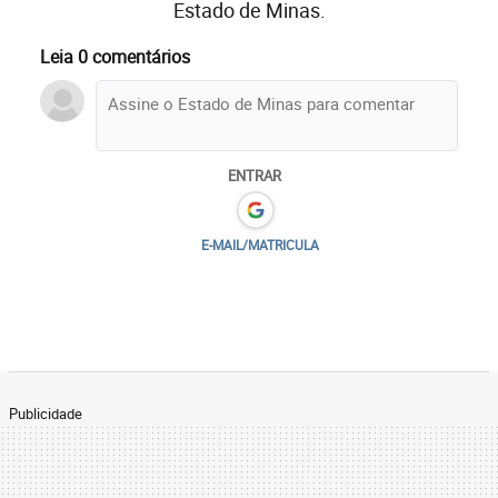
Estado de Minas.
Leia 0 comentários
ENTRAR
E-MAIL/MATRICULA
Publicidade