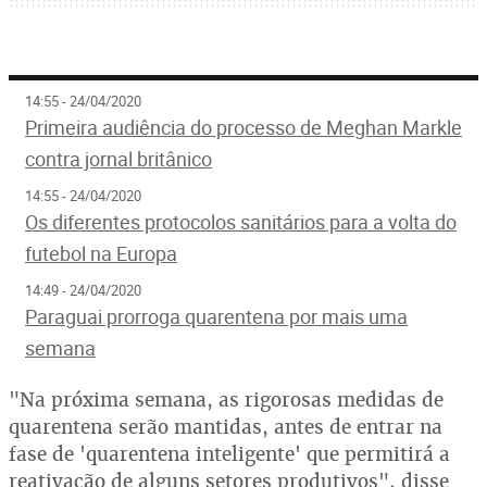
14:55 - 24/04/2020
Primeira audiência do processo de Meghan Markle
contra jornal britânico
14:55 - 24/04/2020
Os diferentes protocolos sanitários para a volta do
futebol na Europa
14:49 - 24/04/2020
Paraguai prorroga quarentena por mais uma
semana
"Na próxima semana, as rigorosas medidas de
quarentena serão mantidas, antes de entrar na
fase de 'quarentena inteligente' que permitirá a
reativação de alguns setores produtivos", disse