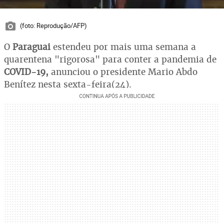
(foto: Reprodução/AFP)
O
Paraguai
estendeu por mais uma semana a
quarentena "rigorosa" para conter a pandemia de
COVID-19,
anunciou o presidente Mario Abdo
Benítez nesta sexta-feira(24).