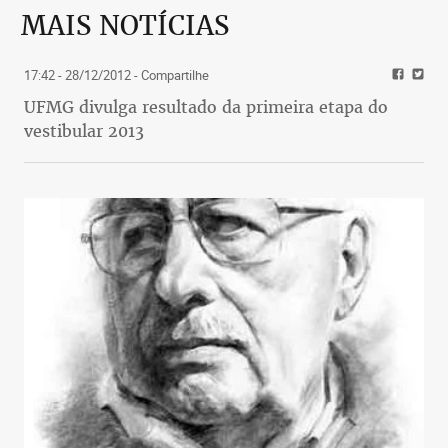
MAIS NOTÍCIAS
17:42 - 28/12/2012
- Compartilhe
UFMG divulga resultado da primeira etapa do
vestibular 2013