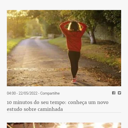
04:00 - 22/05/2022
- Compartilhe
10 minutos do seu tempo: conheça um novo
estudo sobre caminhada