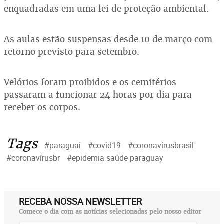
enquadradas em uma lei de proteção ambiental.
As aulas estão suspensas desde 10 de março com
retorno previsto para setembro.
Velórios foram proibidos e os cemitérios
passaram a funcionar 24 horas por dia para
receber os corpos.
Tags
#paraguai
#covid19
#coronavírusbrasil
#coronavírusbr
#epidemia saúde paraguay
RECEBA NOSSA NEWSLETTER
Comece o dia com as notícias selecionadas pelo nosso editor