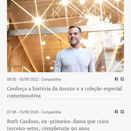
08:00 - 18/09/2022
- Compartilhe
Conheça a história da Arezzo e a coleção especial
comemorativa
07:08 - 15/09/2020
- Compartilhe
Ruth Cardoso, ex-primeira-dama que criou
terceiro setor, completaria 90 anos