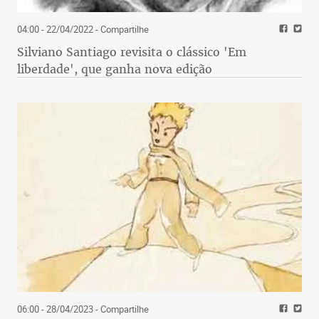
04:00 - 22/04/2022
- Compartilhe
Silviano Santiago revisita o clássico 'Em
liberdade', que ganha nova edição
06:00 - 28/04/2023
- Compartilhe