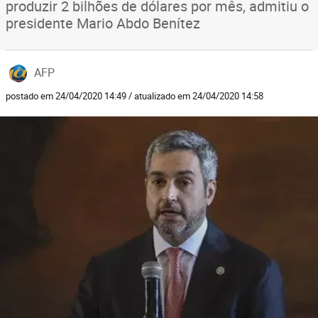
produzir 2 bilhões de dólares por mês, admitiu o
presidente Mario Abdo Benítez
AFP
postado em 24/04/2020 14:49 / atualizado em 24/04/2020 14:58