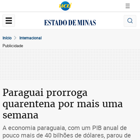
Início
Internacional
Publicidade
Paraguai prorroga
quarentena por mais uma
semana
A economia paraguaia, com um PIB anual de
pouco mais de 40 bilhões de dólares, parou de