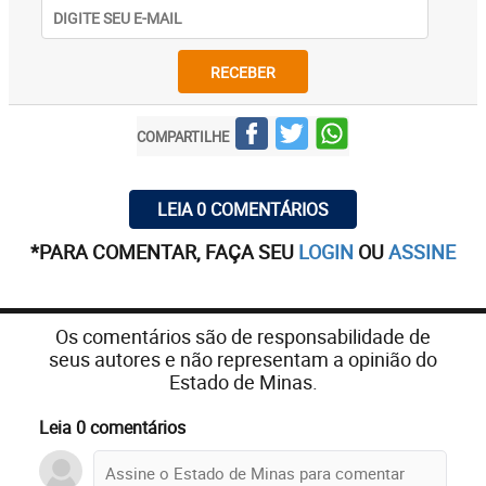
RECEBER
COMPARTILHE
LEIA 0 COMENTÁRIOS
*PARA COMENTAR, FAÇA SEU
LOGIN
OU
ASSINE
Os comentários são de responsabilidade de
seus autores e não representam a opinião do
Estado de Minas.
Leia 0 comentários