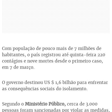
Com população de pouco mais de 7 milhões de
habitantes, o país registrou até quinta-feira 220
contágios e nove mortes desde o primeiro caso,
em 7 de março.
O governo destinou US $ 1,6 bilhão para enfrentar
as consequências sociais do isolamento.
Segundo o
Ministério Público,
cerca de 3.000
pessoas foram sancionadas por violar as medidas,