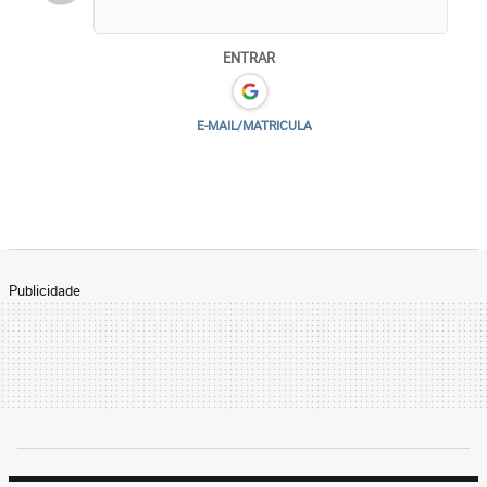
ENTRAR
E-MAIL/MATRICULA
Publicidade