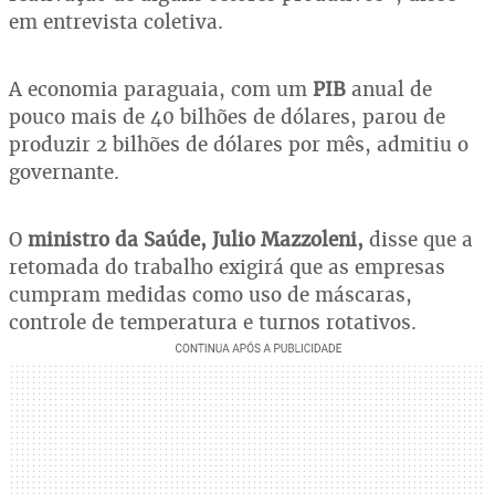
em entrevista coletiva.
A economia paraguaia, com um
PIB
anual de
pouco mais de 40 bilhões de dólares, parou de
produzir 2 bilhões de dólares por mês, admitiu o
governante.
O
ministro da Saúde, Julio Mazzoleni,
disse que a
retomada do trabalho exigirá que as empresas
cumpram medidas como uso de máscaras,
controle de temperatura e turnos rotativos.