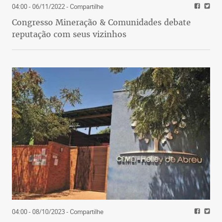
04:00 - 06/11/2022
- Compartilhe
Congresso Mineração & Comunidades debate
reputação com seus vizinhos
04:00 - 08/10/2023
- Compartilhe