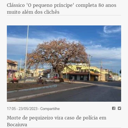
Clássico 'O pequeno príncipe' completa 80 anos
muito além dos clichês
17:05 - 23/05/2023
- Compartilhe
Morte de pequizeiro vira caso de polícia em
Bocaiuva