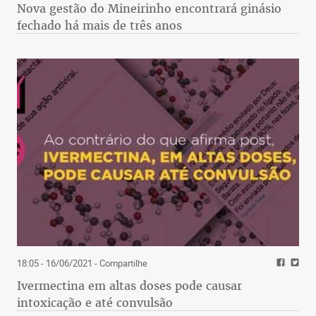
Nova gestão do Mineirinho encontrará ginásio
fechado há mais de três anos
18:05 - 16/06/2021
- Compartilhe
Ivermectina em altas doses pode causar
intoxicação e até convulsão