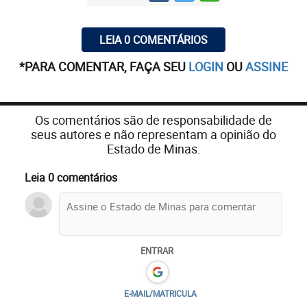
LEIA 0 COMENTÁRIOS
*PARA COMENTAR, FAÇA SEU
LOGIN
OU
ASSINE
Os comentários são de responsabilidade de
seus autores e não representam a opinião do
Estado de Minas.
Leia 0 comentários
ENTRAR
E-MAIL/MATRICULA