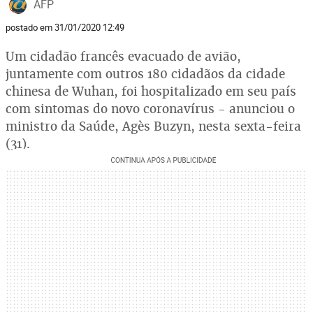
AFP
postado em 31/01/2020 12:49
Um cidadão francês evacuado de avião,
juntamente com outros 180 cidadãos da cidade
chinesa de Wuhan, foi hospitalizado em seu país
com sintomas do novo coronavírus - anunciou o
ministro da Saúde, Agès Buzyn, nesta sexta-feira
(31).