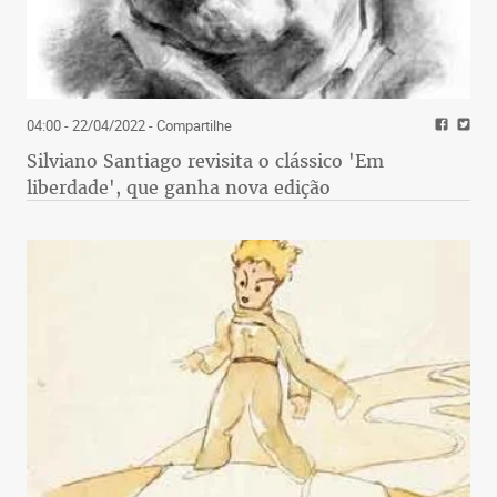
04:00 - 22/04/2022
- Compartilhe
Silviano Santiago revisita o clássico 'Em
liberdade', que ganha nova edição