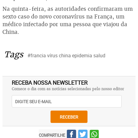
Na quinta-feira, as autoridades confirmaram um
sexto caso do novo coronavírus na França, um
médico infectado por uma pessoa que viajou da
China.
Tags
#francia vírus china epidemia salud
RECEBA NOSSA NEWSLETTER
Comece o dia com as notícias selecionadas pelo nosso editor
RECEBER
COMPARTILHE