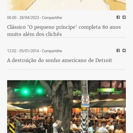
06:00 - 28/04/2023
- Compartilhe
Clássico 'O pequeno príncipe' completa 80 anos
muito além dos clichês
12:02 - 05/01/2014
- Compartilhe
A destruição do sonho americano de Detroit