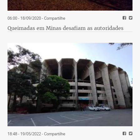
06:00 - 18/09/2020
- Compartilhe
Queimadas em Minas desafiam as autoridades
18:48 - 19/05/2022
- Compartilhe