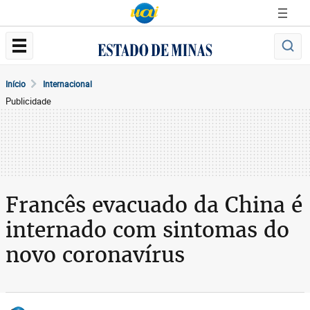
Início
Internacional
Publicidade
Francês evacuado da China é
internado com sintomas do
novo coronavírus