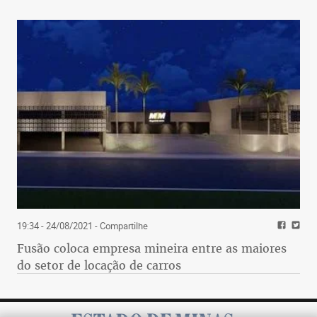
19:34 - 24/08/2021
- Compartilhe
Fusão coloca empresa mineira entre as maiores
do setor de locação de carros