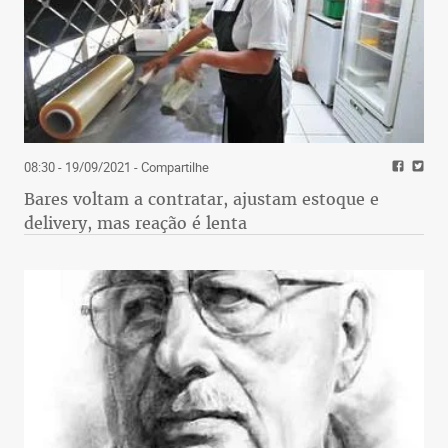
08:30 - 19/09/2021
- Compartilhe
Bares voltam a contratar, ajustam estoque e
delivery, mas reação é lenta