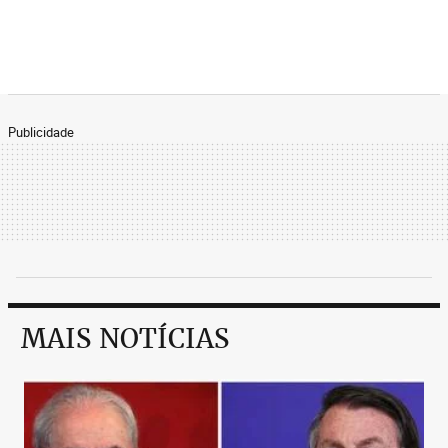
Publicidade
MAIS NOTÍCIAS