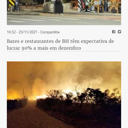
16:52 - 25/11/2021
- Compartilhe
Bares e restaurantes de BH têm expectativa de
lucrar 90% a mais em dezembro