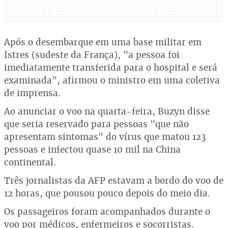
Após o desembarque em uma base militar em
Istres (sudeste da França), "a pessoa foi
imediatamente transferida para o hospital e será
examinada", afirmou o ministro em uma coletiva
de imprensa.
Ao anunciar o voo na quarta-feira, Buzyn disse
que seria reservado para pessoas "que não
apresentam sintomas" do vírus que matou 123
pessoas e infectou quase 10 mil na China
continental.
Três jornalistas da AFP estavam a bordo do voo de
12 horas, que pousou pouco depois do meio dia.
Os passageiros foram acompanhados durante o
voo por médicos, enfermeiros e socorristas.