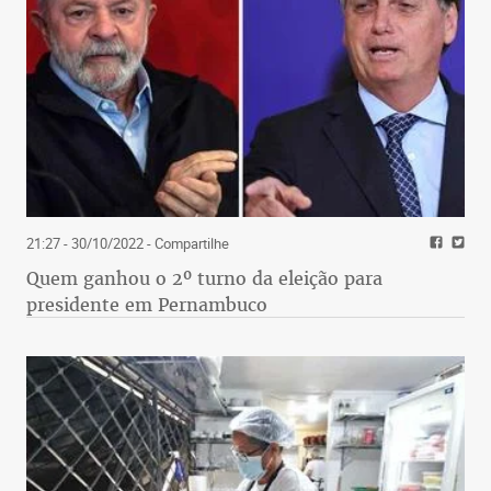
21:27 - 30/10/2022
- Compartilhe
Quem ganhou o 2º turno da eleição para
presidente em Pernambuco