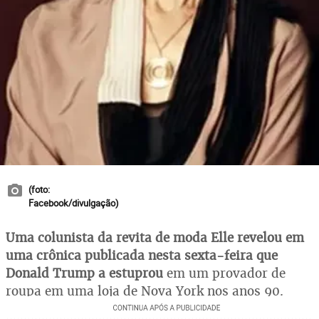
(foto:
Facebook/divulgação)
Uma colunista da revita de moda Elle revelou em
uma crônica publicada nesta sexta-feira que
Donald Trump a estuprou
em um provador de
roupa em uma loja de Nova York nos anos 90.