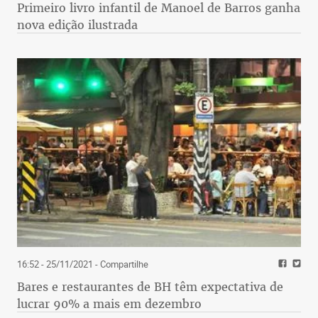
Primeiro livro infantil de Manoel de Barros ganha
nova edição ilustrada
16:52 - 25/11/2021
- Compartilhe
Bares e restaurantes de BH têm expectativa de
lucrar 90% a mais em dezembro