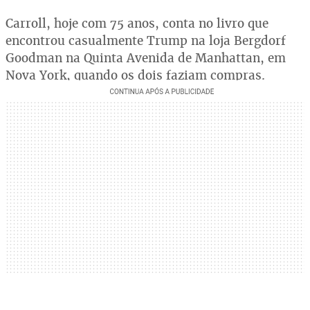
Carroll, hoje com 75 anos, conta no livro que
encontrou casualmente Trump na loja Bergdorf
Goodman na Quinta Avenida de Manhattan, em
Nova York, quando os dois faziam compras.