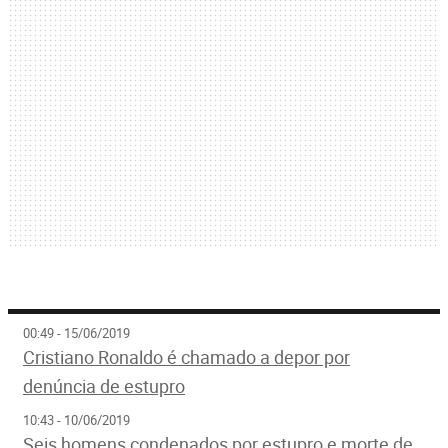
00:49 - 15/06/2019
Cristiano Ronaldo é chamado a depor por
denúncia de estupro
10:43 - 10/06/2019
Seis homens condenados por estupro e morte de