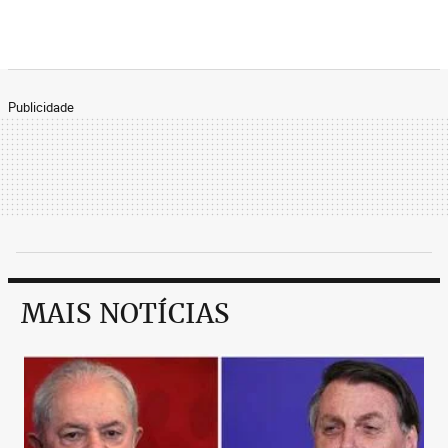
Publicidade
MAIS NOTÍCIAS