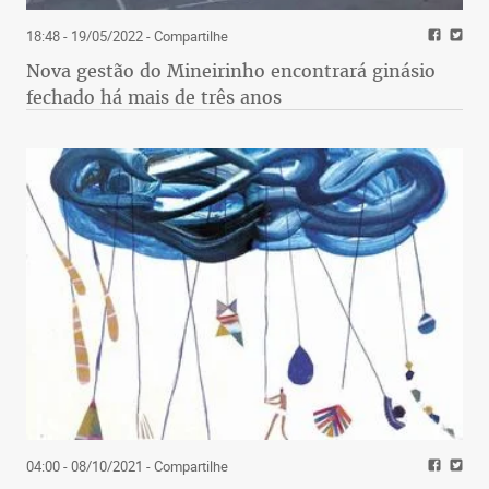
18:48 - 19/05/2022
- Compartilhe
Nova gestão do Mineirinho encontrará ginásio
fechado há mais de três anos
04:00 - 08/10/2021
- Compartilhe