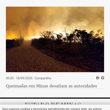
06:00 - 18/09/2020
- Compartilhe
Queimadas em Minas desafiam as autoridades
Nós usamos cookies e tecnologia semelhantes em nossos sites. Ao utilizar