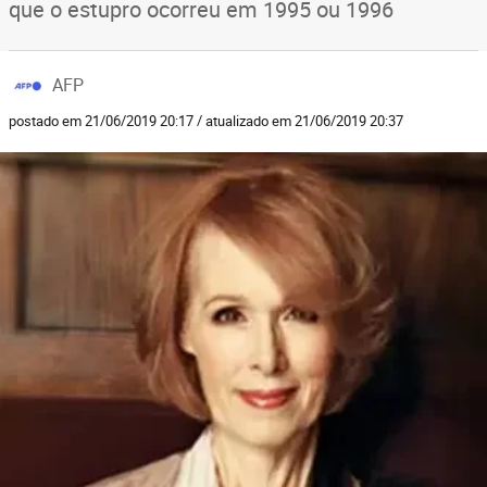
que o estupro ocorreu em 1995 ou 1996
AFP
postado em 21/06/2019 20:17 / atualizado em 21/06/2019 20:37