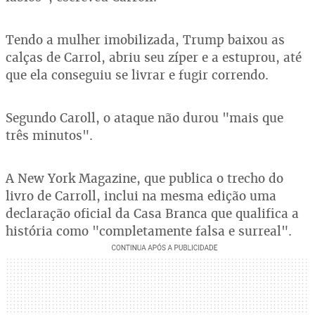
Tendo a mulher imobilizada, Trump baixou as
calças de Carrol, abriu seu zíper e a estuprou, até
que ela conseguiu se livrar e fugir correndo.
Segundo Caroll, o ataque não durou "mais que
três minutos".
A New York Magazine, que publica o trecho do
livro de Carroll, inclui na mesma edição uma
declaração oficial da Casa Branca que qualifica a
história como "completamente falsa e surreal".