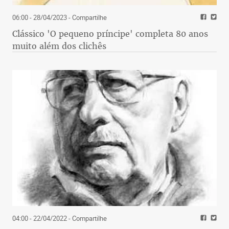
06:00 - 28/04/2023
- Compartilhe
Clássico 'O pequeno príncipe' completa 80 anos
muito além dos clichês
04:00 - 22/04/2022
- Compartilhe