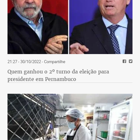
21:27 - 30/10/2022
- Compartilhe
Quem ganhou o 2º turno da eleição para
presidente em Pernambuco