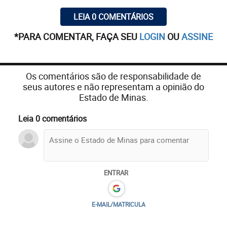
LEIA 0 COMENTÁRIOS
*PARA COMENTAR, FAÇA SEU
LOGIN
OU
ASSINE
Os comentários são de responsabilidade de
seus autores e não representam a opinião do
Estado de Minas.
Leia 0 comentários
ENTRAR
E-MAIL/MATRICULA