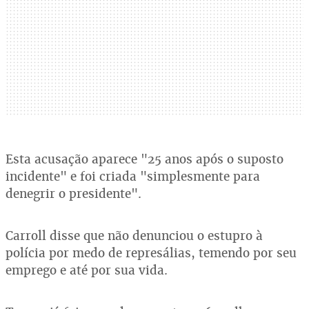
Esta acusação aparece "25 anos após o suposto
incidente" e foi criada "simplesmente para
denegrir o presidente".
Carroll disse que não denunciou o estupro à
polícia por medo de represálias, temendo por seu
emprego e até por sua vida.