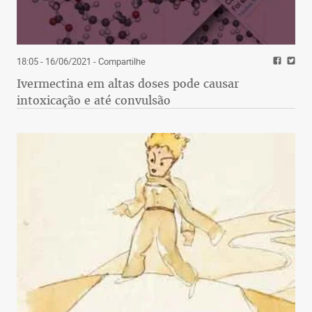
18:05 - 16/06/2021
- Compartilhe
Ivermectina em altas doses pode causar
intoxicação e até convulsão