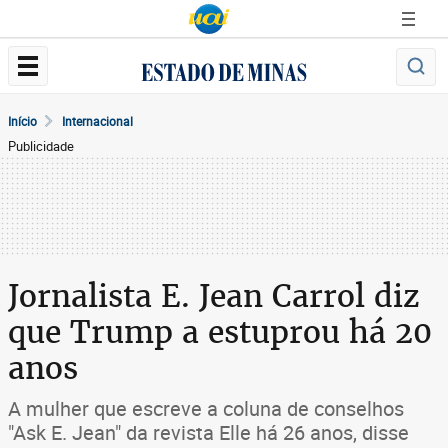
Início
Internacional
Publicidade
Jornalista E. Jean Carrol diz
que Trump a estuprou há 20
anos
A mulher que escreve a coluna de conselhos
"Ask E. Jean" da revista Elle há 26 anos, disse