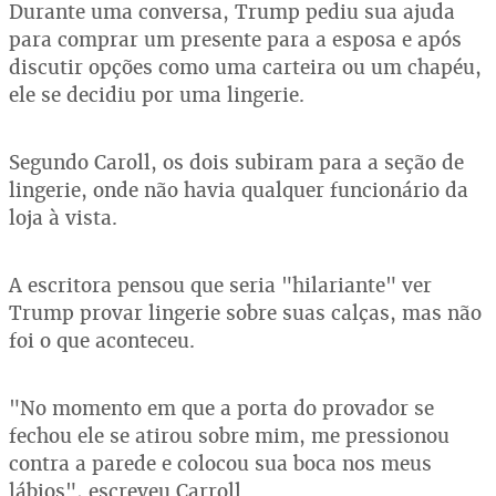
Durante uma conversa, Trump pediu sua ajuda
para comprar um presente para a esposa e após
discutir opções como uma carteira ou um chapéu,
ele se decidiu por uma lingerie.
Segundo Caroll, os dois subiram para a seção de
lingerie, onde não havia qualquer funcionário da
loja à vista.
A escritora pensou que seria "hilariante" ver
Trump provar lingerie sobre suas calças, mas não
foi o que aconteceu.
"No momento em que a porta do provador se
fechou ele se atirou sobre mim, me pressionou
contra a parede e colocou sua boca nos meus
lábios", escreveu Carroll.