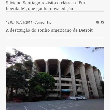
Silviano Santiago revisita o clássico 'Em
liberdade', que ganha nova edição
12:02 - 05/01/2014
- Compartilhe
A destruição do sonho americano de Detroit