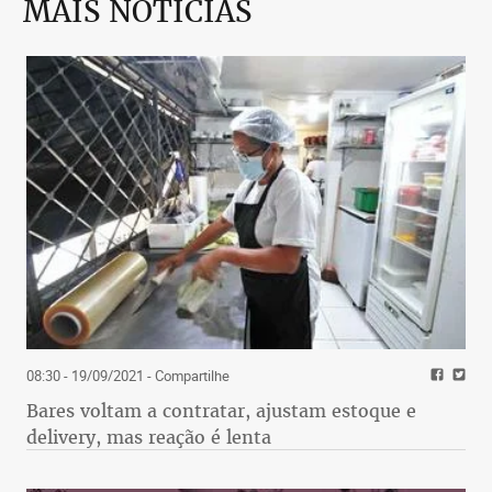
MAIS NOTÍCIAS
08:30 - 19/09/2021
- Compartilhe
Bares voltam a contratar, ajustam estoque e
delivery, mas reação é lenta