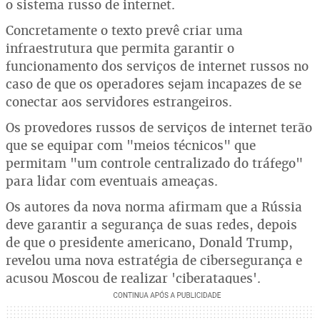
o sistema russo de internet.
Concretamente o texto prevê criar uma
infraestrutura que permita garantir o
funcionamento dos serviços de internet russos no
caso de que os operadores sejam incapazes de se
conectar aos servidores estrangeiros.
Os provedores russos de serviços de internet terão
que se equipar com "meios técnicos" que
permitam "um controle centralizado do tráfego"
para lidar com eventuais ameaças.
Os autores da nova norma afirmam que a Rússia
deve garantir a segurança de suas redes, depois
de que o presidente americano, Donald Trump,
revelou uma nova estratégia de cibersegurança e
acusou Moscou de realizar 'ciberataques'.