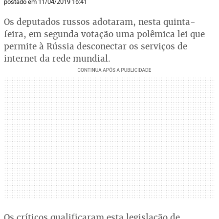
postado em 11/04/2019 16:41
Os deputados russos adotaram, nesta quinta-
feira, em segunda votação uma polêmica lei que
permite à Rússia desconectar os serviços de
internet da rede mundial.
Os críticos qualificaram esta legislação de