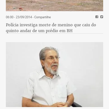
06:00 - 23/09/2014
- Compartilhe
Polícia investiga morte de menino que caiu do
quinto andar de um prédio em BH