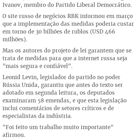
Ivanov, membro do Partido Liberal Democrático.
O site russo de negócios RBK informou em março
que a implementação das medidas poderia custar
em torno de 30 bilhões de rublos (USD 466
milhões).
Mas os autores do projeto de lei garantem que se
trata de medidas para que a internet russa seja
"mais segura e confiável".
Leonid Levin, legislador do partido no poder
Rússia Unida, garantiu que antes do texto ser
adotado em segunda leitura, os deputados
examinaram 58 emendas, e que esta legislação
inclui comentários de setores críticos e de
especialistas da indústria.
"Foi feito um trabalho muito importante"
afirmou.