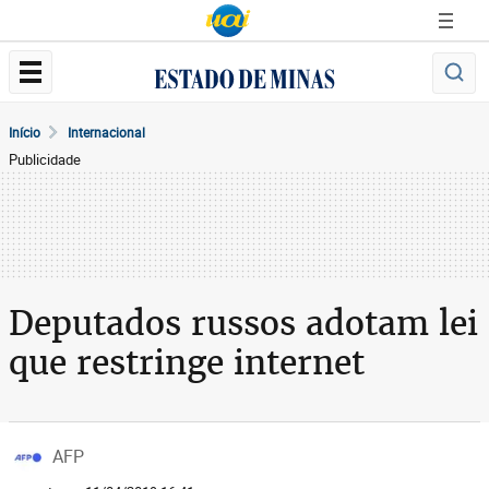
Início
Internacional
Publicidade
Deputados russos adotam lei
que restringe internet
AFP