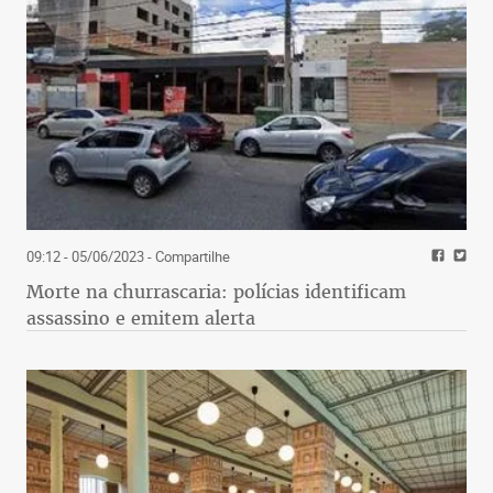
09:12 - 05/06/2023
- Compartilhe
Morte na churrascaria: polícias identificam
assassino e emitem alerta