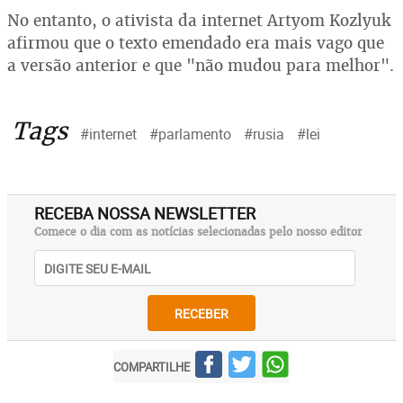
No entanto, o ativista da internet Artyom Kozlyuk
afirmou que o texto emendado era mais vago que
a versão anterior e que "não mudou para melhor".
Tags
#internet
#parlamento
#rusia
#lei
RECEBA NOSSA NEWSLETTER
Comece o dia com as notícias selecionadas pelo nosso editor
RECEBER
COMPARTILHE