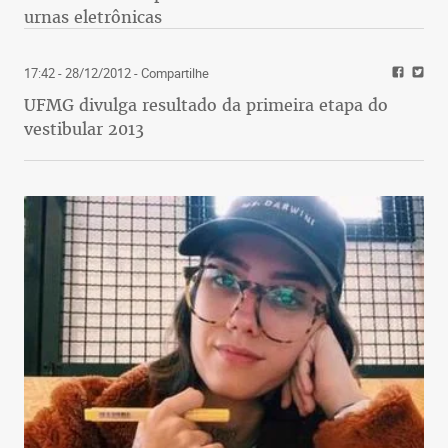
urnas eletrônicas
17:42 - 28/12/2012
- Compartilhe
UFMG divulga resultado da primeira etapa do
vestibular 2013