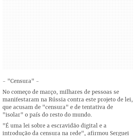
- "Censura" -
No começo de março, milhares de pessoas se
manifestaram na Rússia contra este projeto de lei,
que acusam de "censura" e de tentativa de
"isolar" o país do resto do mundo.
"É uma lei sobre a escravidão digital e a
introdução da censura na rede", afirmou Serguei