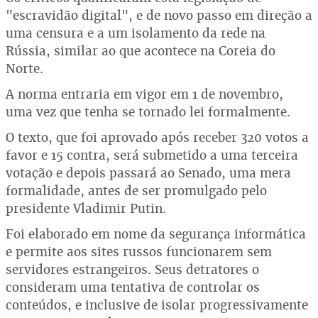
"escravidão digital", e de novo passo em direção a
uma censura e a um isolamento da rede na
Rússia, similar ao que acontece na Coreia do
Norte.
A norma entraria em vigor em 1 de novembro,
uma vez que tenha se tornado lei formalmente.
O texto, que foi aprovado após receber 320 votos a
favor e 15 contra, será submetido a uma terceira
votação e depois passará ao Senado, uma mera
formalidade, antes de ser promulgado pelo
presidente Vladimir Putin.
Foi elaborado em nome da segurança informática
e permite aos sites russos funcionarem sem
servidores estrangeiros. Seus detratores o
consideram uma tentativa de controlar os
conteúdos, e inclusive de isolar progressivamente