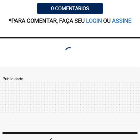
0 COMENTÁRIOS
*PARA COMENTAR, FAÇA SEU
LOGIN
OU
ASSINE
Publicidade