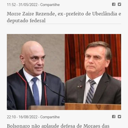
11:52 - 31/05/2022
- Compartilhe
Morre Zaire Rezende, ex-prefeito de Uberlândia e
deputado federal
22:10 - 16/08/2022
- Compartilhe
Bolsonaro não aplaude defesa de Moraes das