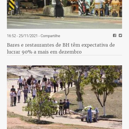
16:52 - 25/11/2021
- Compartilhe
Bares e restaurantes de BH têm expectativa de
lucrar 90% a mais em dezembro