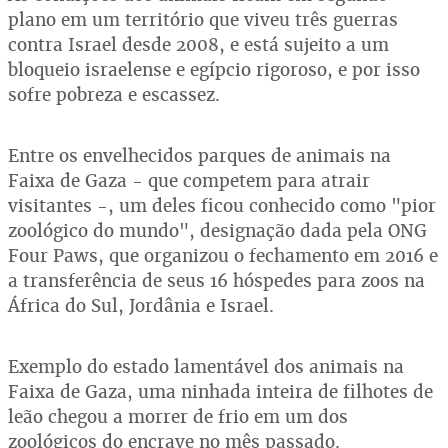
plano em um território que viveu três guerras
contra Israel desde 2008, e está sujeito a um
bloqueio israelense e egípcio rigoroso, e por isso
sofre pobreza e escassez.
Entre os envelhecidos parques de animais na
Faixa de Gaza - que competem para atrair
visitantes -, um deles ficou conhecido como "pior
zoológico do mundo", designação dada pela ONG
Four Paws, que organizou o fechamento em 2016 e
a transferência de seus 16 hóspedes para zoos na
África do Sul, Jordânia e Israel.
Exemplo do estado lamentável dos animais na
Faixa de Gaza, uma ninhada inteira de filhotes de
leão chegou a morrer de frio em um dos
zoológicos do encrave no mês passado.