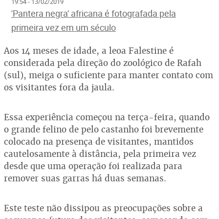
19:54 - 13/02/2019
'Pantera negra' africana é fotografada pela
primeira vez em um século
Aos 14 meses de idade, a leoa Falestine é
considerada pela direção do zoológico de Rafah
(sul), meiga o suficiente para manter contato com
os visitantes fora da jaula.
Essa experiência começou na terça-feira, quando
o grande felino de pelo castanho foi brevemente
colocado na presença de visitantes, mantidos
cautelosamente à distância, pela primeira vez
desde que uma operação foi realizada para
remover suas garras há duas semanas.
Este teste não dissipou as preocupações sobre a