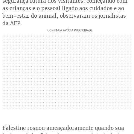
segurança futura dos visitantes, começando com
as crianças e o pessoal ligado aos cuidados e ao
bem-estar do animal, observaram os jornalistas
da AFP.
Falestine rosnou ameaçadoramente quando sua