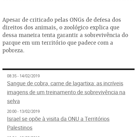
Apesar de criticado pelas ONGs de defesa dos
direitos dos animais, o zoológico explica que
dessa maneira tenta garantir a sobrevivência do
parque em um território que padece com a
pobreza.
08:35 - 14/02/2019
Sangue de cobra, carne de lagartixa: as incríveis
imagens de um treinamento de sobrevivência na
selva
20:00 - 13/02/2019
Israel se opõe à visita da ONU a Territórios
Palestinos