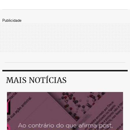
Publicidade
MAIS NOTÍCIAS