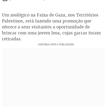
Um zoológico na Faixa de Gaza, nos Territórios
Palestinos, está fazendo uma promoção que
oferece a seus visitantes a oportunidade de
brincar com uma jovem leoa, cujas garras foram
retiradas.