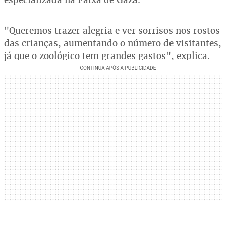
"Queremos trazer alegria e ver sorrisos nos rostos
das crianças, aumentando o número de visitantes,
já que o zoológico tem grandes gastos", explica.