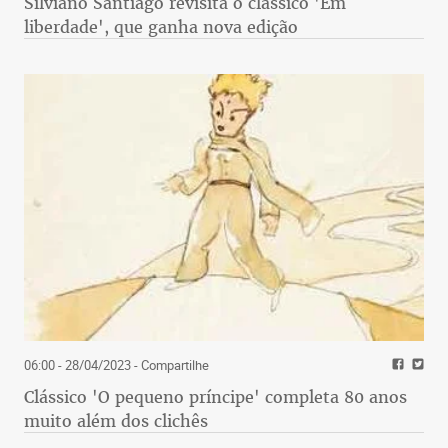
Silviano Santiago revisita o clássico 'Em
liberdade', que ganha nova edição
06:00 - 28/04/2023
- Compartilhe
Clássico 'O pequeno príncipe' completa 80 anos
muito além dos clichês