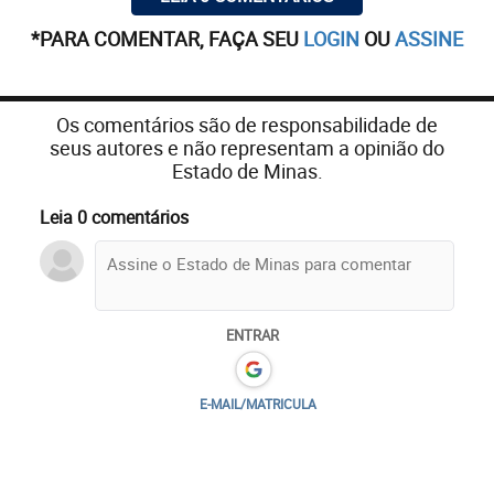
*PARA COMENTAR, FAÇA SEU
LOGIN
OU
ASSINE
Os comentários são de responsabilidade de
seus autores e não representam a opinião do
Estado de Minas.
Leia 0 comentários
ENTRAR
E-MAIL/MATRICULA