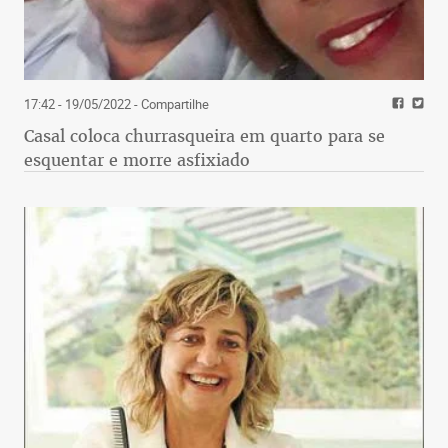
17:42 - 19/05/2022
- Compartilhe
Casal coloca churrasqueira em quarto para se
esquentar e morre asfixiado