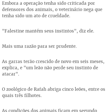
Embora a operação tenha sido criticada por
defensores dos animais, o veterinário nega que
tenha sido um ato de crueldade.
"Falestine mantém seus instintos", diz ele.
Mais uma razão para ser prudente.
As garras terão crescido de novo em seis meses,
explica, e "um leão não perde seu instinto de
atacar".
O zoológico de Rafah abriga cinco leões, entre os
quais três filhotes.
As condições dos animais ficam em segundo