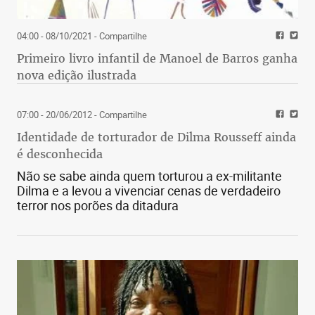
04:00 - 08/10/2021
- Compartilhe
Primeiro livro infantil de Manoel de Barros ganha
nova edição ilustrada
07:00 - 20/06/2012
- Compartilhe
Identidade de torturador de Dilma Rousseff ainda
é desconhecida
Não se sabe ainda quem torturou a ex-militante
Dilma e a levou a vivenciar cenas de verdadeiro
terror nos porões da ditadura