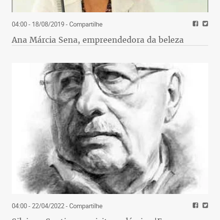
04:00 - 18/08/2019
- Compartilhe
Ana Márcia Sena, empreendedora da beleza
04:00 - 22/04/2022
- Compartilhe