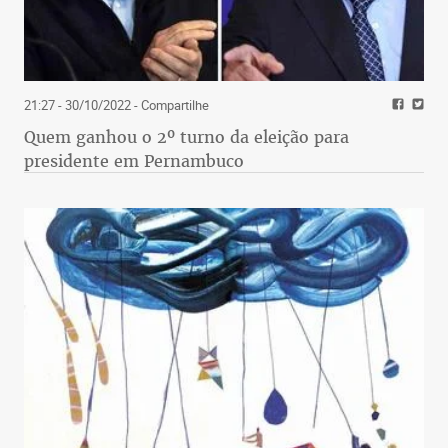
21:27 - 30/10/2022
- Compartilhe
Quem ganhou o 2º turno da eleição para
presidente em Pernambuco