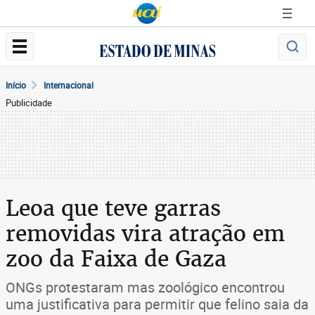
Início
Internacional
Publicidade
Leoa que teve garras
removidas vira atração em
zoo da Faixa de Gaza
ONGs protestaram mas zoológico encontrou
uma justificativa para permitir que felino saia da