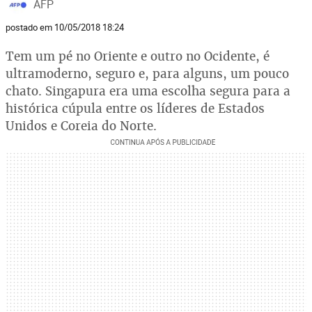
AFP
postado em 10/05/2018 18:24
Tem um pé no Oriente e outro no Ocidente, é
ultramoderno, seguro e, para alguns, um pouco
chato. Singapura era uma escolha segura para a
histórica cúpula entre os líderes de Estados
Unidos e Coreia do Norte.