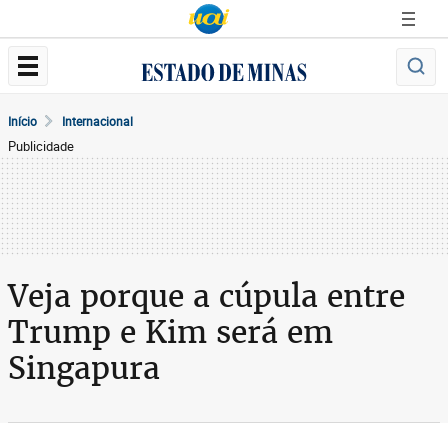
Início
Internacional
Publicidade
Veja porque a cúpula entre
Trump e Kim será em
Singapura