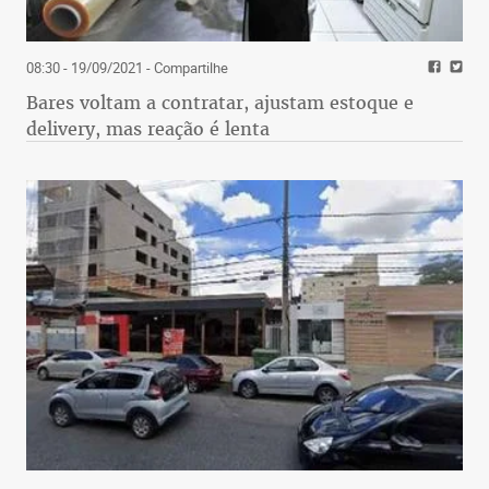
08:30 - 19/09/2021
- Compartilhe
Bares voltam a contratar, ajustam estoque e
delivery, mas reação é lenta