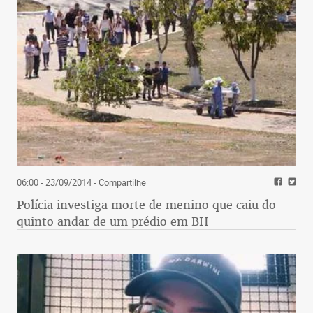
06:00 - 23/09/2014
- Compartilhe
Polícia investiga morte de menino que caiu do
quinto andar de um prédio em BH