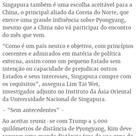
Singapura também é uma escolha aceitável para a
China, o principal aliado da Coreia do Norte, que
exerce uma grande influência sobre Pyongyang,
mesmo que a China não vá participar do encontro
do mês que vem.
"Como é um país neutro e objetivo, com princípios
coerentes e admirados em matéria de política
externa, assim como um pequeno Estado sem
intenção ou capacidade de prejudicar outros
Estados e seus interesses, Singapura cumpre com
os requisitos", assegura Lim Tai Wei,
investigador adjunto no Instituto da Ásia Oriental
da Universidade Nacional de Singapura.
- "Sem antecedentes" -
Ao aceitar reunir-se com Trump a 5.000
quilômetros de distância de Pyongyang, Kim deve