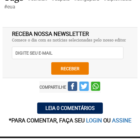
#eua
RECEBA NOSSA NEWSLETTER
Comece o dia com as notícias selecionadas pelo nosso editor
RECEBER
COMPARTILHE
LEIA 0 COMENTÁRIOS
*PARA COMENTAR, FAÇA SEU
LOGIN
OU
ASSINE