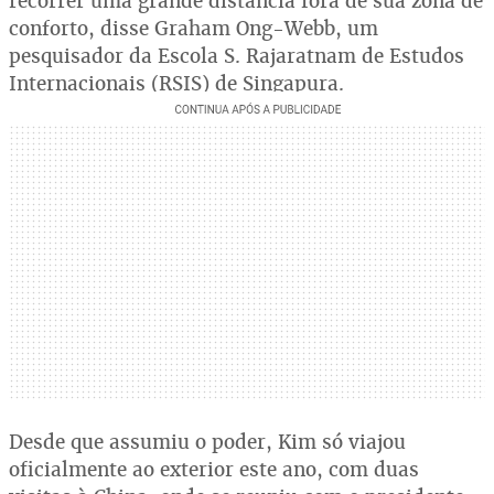
recorrer uma grande distância fora de sua zona de
conforto, disse Graham Ong-Webb, um
pesquisador da Escola S. Rajaratnam de Estudos
Internacionais (RSIS) de Singapura.
Desde que assumiu o poder, Kim só viajou
oficialmente ao exterior este ano, com duas