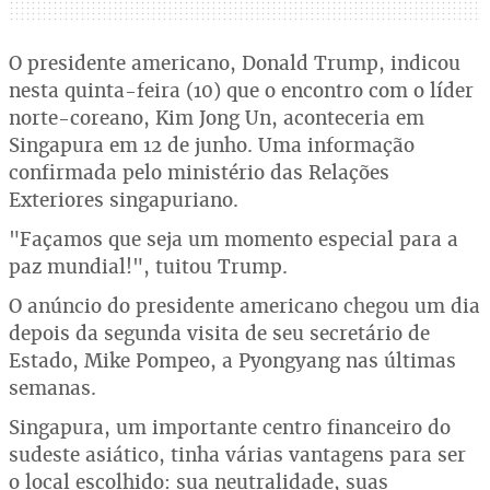
O presidente americano, Donald Trump, indicou
nesta quinta-feira (10) que o encontro com o líder
norte-coreano, Kim Jong Un, aconteceria em
Singapura em 12 de junho. Uma informação
confirmada pelo ministério das Relações
Exteriores singapuriano.
"Façamos que seja um momento especial para a
paz mundial!", tuitou Trump.
O anúncio do presidente americano chegou um dia
depois da segunda visita de seu secretário de
Estado, Mike Pompeo, a Pyongyang nas últimas
semanas.
Singapura, um importante centro financeiro do
sudeste asiático, tinha várias vantagens para ser
o local escolhido: sua neutralidade, suas