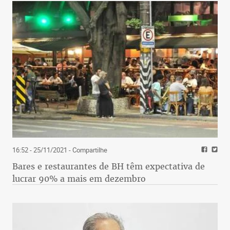
16:52 - 25/11/2021
- Compartilhe
Bares e restaurantes de BH têm expectativa de
lucrar 90% a mais em dezembro