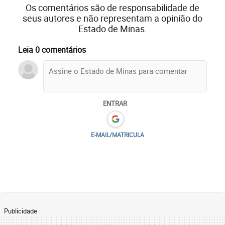
Os comentários são de responsabilidade de
seus autores e não representam a opinião do
Estado de Minas.
Leia 0 comentários
ENTRAR
E-MAIL/MATRICULA
Publicidade