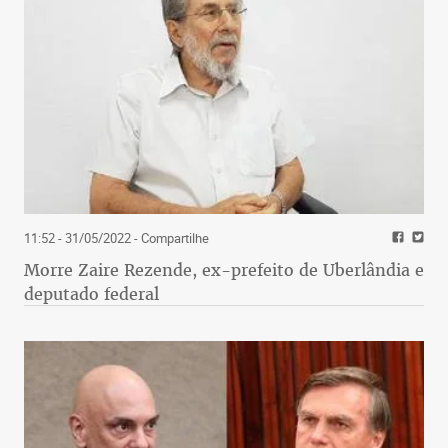
11:52 - 31/05/2022
- Compartilhe
Morre Zaire Rezende, ex-prefeito de Uberlândia e
deputado federal