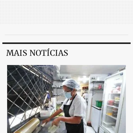
MAIS NOTÍCIAS