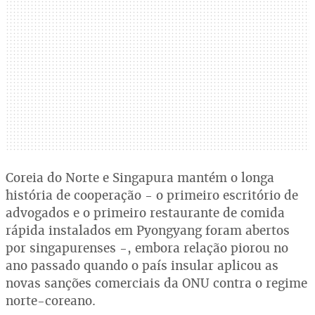
Coreia do Norte e Singapura mantém o longa
história de cooperação - o primeiro escritório de
advogados e o primeiro restaurante de comida
rápida instalados em Pyongyang foram abertos
por singapurenses -, embora relação piorou no
ano passado quando o país insular aplicou as
novas sanções comerciais da ONU contra o regime
norte-coreano.