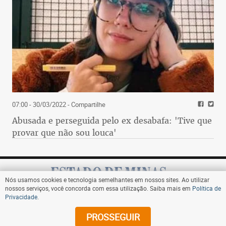
07:00 - 30/03/2022
- Compartilhe
Abusada e perseguida pelo ex desabafa: 'Tive que
provar que não sou louca'
Nós usamos cookies e tecnologia semelhantes em nossos sites. Ao utilizar
nossos serviços, você concorda com essa utilização. Saiba mais em
Política de
Privacidade
.
Assine
PROSSEGUIR