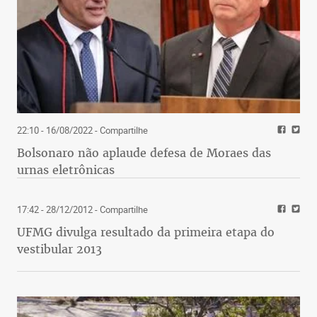
22:10 - 16/08/2022
- Compartilhe
Bolsonaro não aplaude defesa de Moraes das
urnas eletrônicas
17:42 - 28/12/2012
- Compartilhe
UFMG divulga resultado da primeira etapa do
vestibular 2013