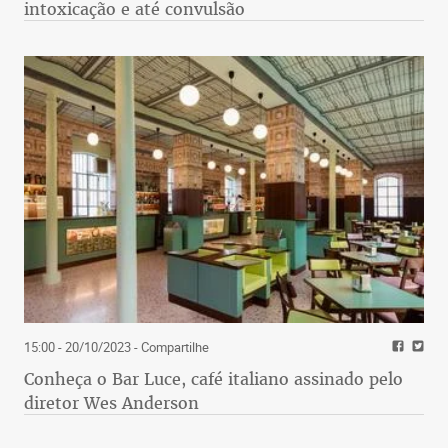
intoxicação e até convulsão
15:00 - 20/10/2023
- Compartilhe
Conheça o Bar Luce, café italiano assinado pelo
diretor Wes Anderson