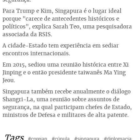
Para Trump e Kim, Singapura é o lugar ideal
porque "carece de antecedentes históricos e
políticos", explica Sarah Teo, uma pesquisadora
associada da RSIS.
A cidade-Estado tem experiência em sediar
encontros internacionais.
Em 2015, sediou uma reunião histórica entre Xi
Jinping e o então presidente taiwanês Ma Ying
Jeou.
Singapura também recebe anualmente o diálogo
Shangri-La, uma reunião sobre assuntos de
segurança, na qual participam chefes de Estado,
ministros de Defesa e militares de alta patente.
Tags
#coreian
#cúpula
#singapura
#diplomacia