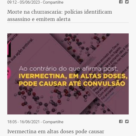
09:12 - 05/06/2023
- Compartilhe
Morte na churrascaria: polícias identificam
assassino e emitem alerta
18:05 - 16/06/2021
- Compartilhe
Ivermectina em altas doses pode causar