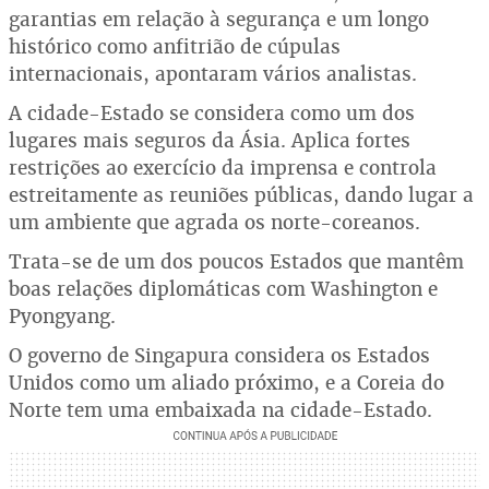
garantias em relação à segurança e um longo
histórico como anfitrião de cúpulas
internacionais, apontaram vários analistas.
A cidade-Estado se considera como um dos
lugares mais seguros da Ásia. Aplica fortes
restrições ao exercício da imprensa e controla
estreitamente as reuniões públicas, dando lugar a
um ambiente que agrada os norte-coreanos.
Trata-se de um dos poucos Estados que mantêm
boas relações diplomáticas com Washington e
Pyongyang.
O governo de Singapura considera os Estados
Unidos como um aliado próximo, e a Coreia do
Norte tem uma embaixada na cidade-Estado.