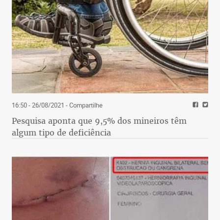
16:50 - 26/08/2021
- Compartilhe
Pesquisa aponta que 9,5% dos mineiros têm
algum tipo de deficiência