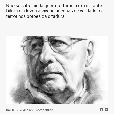
Não se sabe ainda quem torturou a ex-militante
Dilma e a levou a vivenciar cenas de verdadeiro
terror nos porões da ditadura
04:00 - 22/04/2022
- Compartilhe