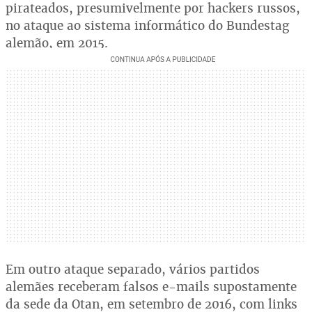
pirateados, presumivelmente por hackers russos,
no ataque ao sistema informático do Bundestag
alemão, em 2015.
Em outro ataque separado, vários partidos
alemães receberam falsos e-mails supostamente
da sede da Otan, em setembro de 2016, com links