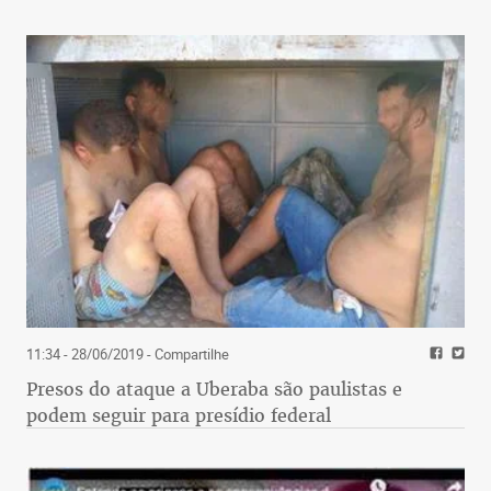
11:34 - 28/06/2019
- Compartilhe
Presos do ataque a Uberaba são paulistas e
podem seguir para presídio federal