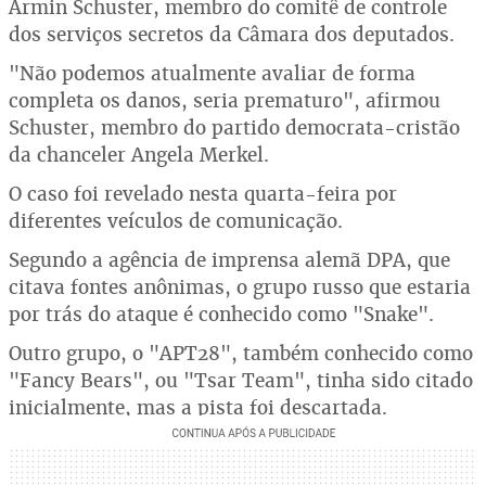
Armin Schuster, membro do comitê de controle
dos serviços secretos da Câmara dos deputados.
"Não podemos atualmente avaliar de forma
completa os danos, seria prematuro", afirmou
Schuster, membro do partido democrata-cristão
da chanceler Angela Merkel.
O caso foi revelado nesta quarta-feira por
diferentes veículos de comunicação.
Segundo a agência de imprensa alemã DPA, que
citava fontes anônimas, o grupo russo que estaria
por trás do ataque é conhecido como "Snake".
Outro grupo, o "APT28", também conhecido como
"Fancy Bears", ou "Tsar Team", tinha sido citado
inicialmente, mas a pista foi descartada.