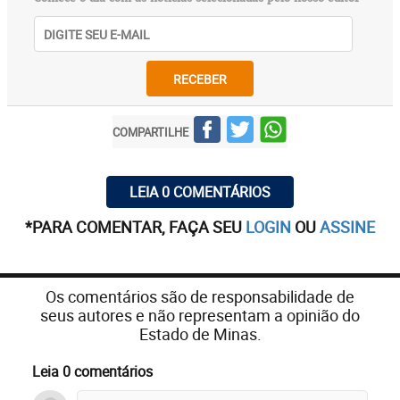
RECEBER
COMPARTILHE
LEIA 0 COMENTÁRIOS
*PARA COMENTAR, FAÇA SEU
LOGIN
OU
ASSINE
Os comentários são de responsabilidade de
seus autores e não representam a opinião do
Estado de Minas.
Leia 0 comentários