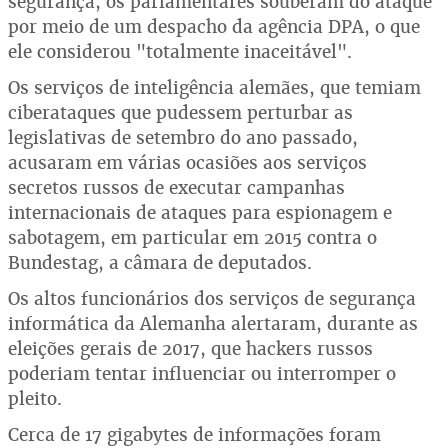
segurança, os parlamentares souberam do ataque
por meio de um despacho da agência DPA, o que
ele considerou "totalmente inaceitável".
Os serviços de inteligência alemães, que temiam
ciberataques que pudessem perturbar as
legislativas de setembro do ano passado,
acusaram em várias ocasiões aos serviços
secretos russos de executar campanhas
internacionais de ataques para espionagem e
sabotagem, em particular em 2015 contra o
Bundestag, a câmara de deputados.
Os altos funcionários dos serviços de segurança
informática da Alemanha alertaram, durante as
eleições gerais de 2017, que hackers russos
poderiam tentar influenciar ou interromper o
pleito.
Cerca de 17 gigabytes de informações foram