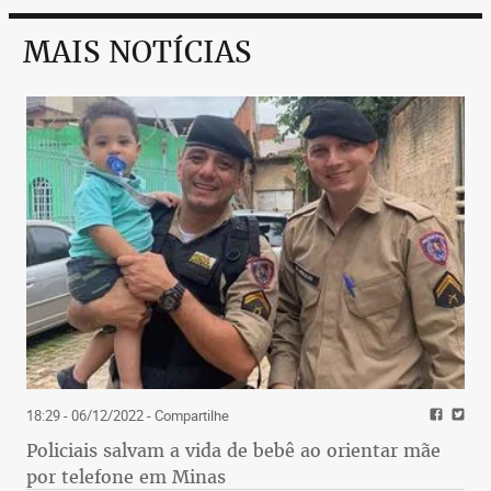
MAIS NOTÍCIAS
18:29 - 06/12/2022
- Compartilhe
Policiais salvam a vida de bebê ao orientar mãe
por telefone em Minas