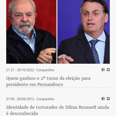
21:27 - 30/10/2022
- Compartilhe
Quem ganhou o 2º turno da eleição para
presidente em Pernambuco
07:00 - 20/06/2012
- Compartilhe
Identidade de torturador de Dilma Rousseff ainda
é desconhecida