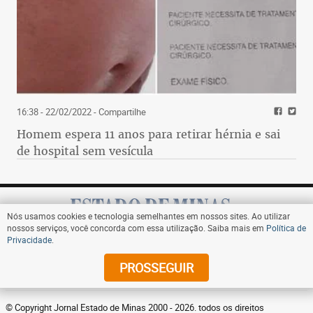
16:38 - 22/02/2022
- Compartilhe
Homem espera 11 anos para retirar hérnia e sai
de hospital sem vesícula
Nós usamos cookies e tecnologia semelhantes em nossos sites. Ao utilizar
nossos serviços, você concorda com essa utilização. Saiba mais em
Política de
Privacidade
.
Assine
PROSSEGUIR
© Copyright Jornal Estado de Minas 2000 - 2026. todos os direitos