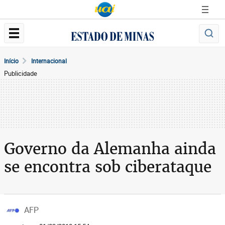
Início
Internacional
Publicidade
Governo da Alemanha ainda
se encontra sob ciberataque
AFP