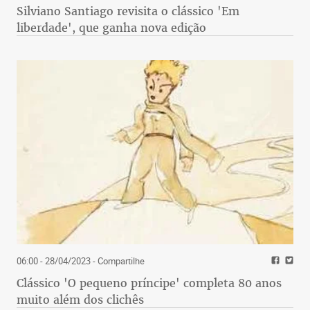
Silviano Santiago revisita o clássico 'Em
liberdade', que ganha nova edição
06:00 - 28/04/2023
- Compartilhe
Clássico 'O pequeno príncipe' completa 80 anos
muito além dos clichês