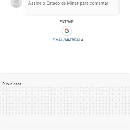
ENTRAR
E-MAIL/MATRICULA
Publicidade