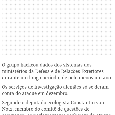
O grupo hackeou dados dos sistemas dos
ministérios da Defesa e de Relações Exteriores
durante um longo período, de pelo menos um ano.
Os serviços de investigação alemães só se deram
conta do ataque em dezembro.
Segundo o deputado ecologista Constantin von
Notz, membro do comitê de questões de