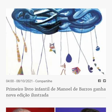
04:00 - 08/10/2021
- Compartilhe
Primeiro livro infantil de Manoel de Barros ganha
nova edição ilustrada