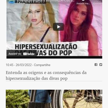
10:45 - 26/03/2022
- Compartilhe
Entenda as origens e as consequências da
hipersexualização das divas pop