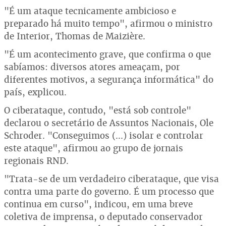
"É um ataque tecnicamente ambicioso e
preparado há muito tempo", afirmou o ministro
de Interior, Thomas de Maizière.
"É um acontecimento grave, que confirma o que
sabíamos: diversos atores ameaçam, por
diferentes motivos, a segurança informática" do
país, explicou.
O ciberataque, contudo, "está sob controle"
declarou o secretário de Assuntos Nacionais, Ole
Schroder. "Conseguimos (...) isolar e controlar
este ataque", afirmou ao grupo de jornais
regionais RND.
"Trata-se de um verdadeiro ciberataque, que visa
contra uma parte do governo. É um processo que
continua em curso", indicou, em uma breve
coletiva de imprensa, o deputado conservador