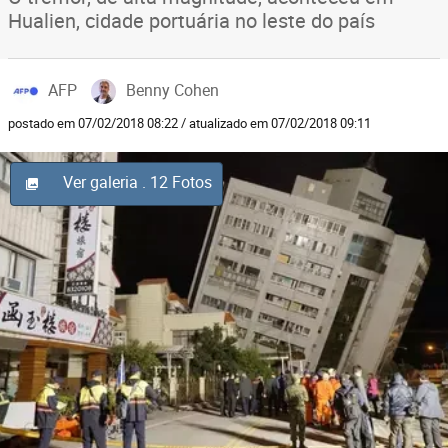
Hualien, cidade portuária no leste do país
AFP
Benny Cohen
postado em 07/02/2018 08:22 / atualizado em 07/02/2018 09:11
Ver galeria
. 12 Fotos