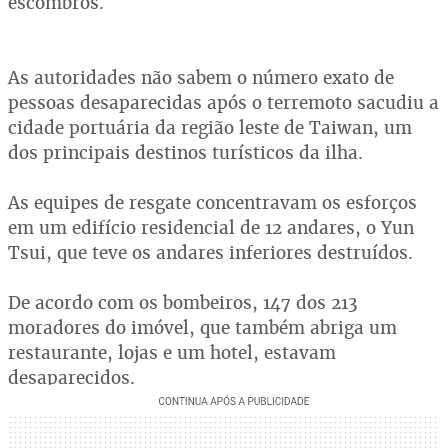
escombros.
As autoridades não sabem o número exato de
pessoas desaparecidas após o terremoto sacudiu a
cidade portuária da região leste de Taiwan, um
dos principais destinos turísticos da ilha.
As equipes de resgate concentravam os esforços
em um edifício residencial de 12 andares, o Yun
Tsui, que teve os andares inferiores destruídos.
De acordo com os bombeiros, 147 dos 213
moradores do imóvel, que também abriga um
restaurante, lojas e um hotel, estavam
desaparecidos.