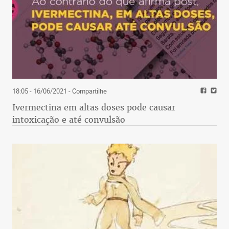
18:05 - 16/06/2021
- Compartilhe
Ivermectina em altas doses pode causar
intoxicação e até convulsão