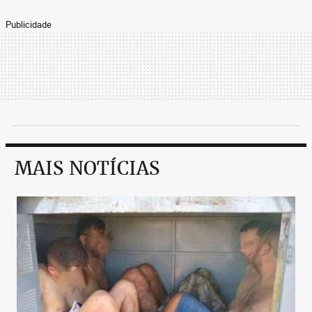
Publicidade
MAIS NOTÍCIAS