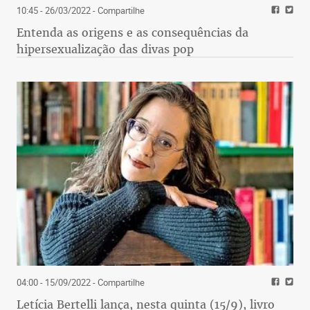
10:45 - 26/03/2022
- Compartilhe
Entenda as origens e as consequências da
hipersexualização das divas pop
04:00 - 15/09/2022
- Compartilhe
Letícia Bertelli lança, nesta quinta (15/9), livro