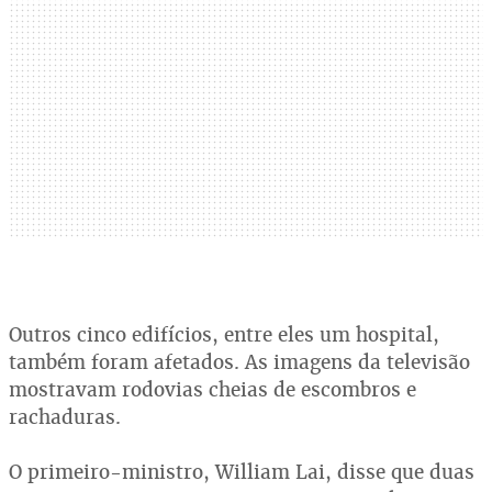
Outros cinco edifícios, entre eles um hospital,
também foram afetados. As imagens da televisão
mostravam rodovias cheias de escombros e
rachaduras.
O primeiro-ministro, William Lai, disse que duas