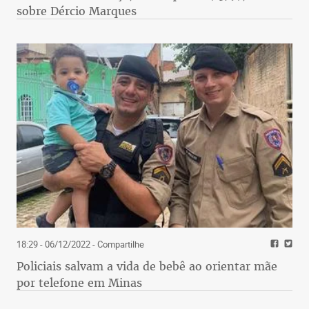
sobre Dércio Marques
18:29 - 06/12/2022
- Compartilhe
Policiais salvam a vida de bebê ao orientar mãe
por telefone em Minas