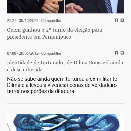
21:27 - 30/10/2022
- Compartilhe
Quem ganhou o 2º turno da eleição para
presidente em Pernambuco
07:00 - 20/06/2012
- Compartilhe
Identidade de torturador de Dilma Rousseff ainda
é desconhecida
Não se sabe ainda quem torturou a ex-militante
Dilma e a levou a vivenciar cenas de verdadeiro
terror nos porões da ditadura