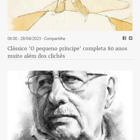
06:00 - 28/04/2023
- Compartilhe
Clássico 'O pequeno príncipe' completa 80 anos
muito além dos clichês