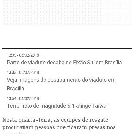
12:35 - 06/02/2018
Parte de viaduto desaba no Eixão Sul em Brasília
13:33 - 06/02/2018
Veja imagens do desabamento do viaduto em
Brasília
13:54 - 04/02/2018
Terremoto de magnitude 6.1 atinge Taiwan
Nesta quarta-feira, as equipes de resgate
procuravam pessoas que ficaram presas nos