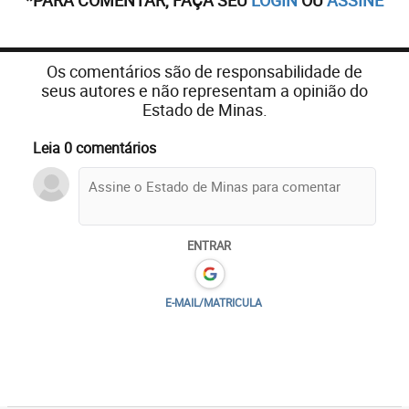
*PARA COMENTAR, FAÇA SEU
LOGIN
OU
ASSINE
Os comentários são de responsabilidade de
seus autores e não representam a opinião do
Estado de Minas.
Leia 0 comentários
ENTRAR
E-MAIL/MATRICULA