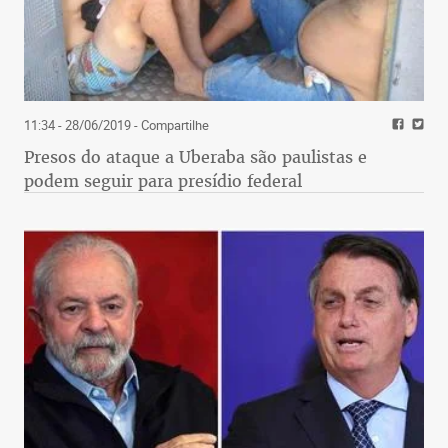
11:34 - 28/06/2019
- Compartilhe
Presos do ataque a Uberaba são paulistas e
podem seguir para presídio federal