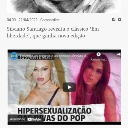
04:00 - 22/04/2022
- Compartilhe
Silviano Santiago revisita o clássico 'Em
liberdade', que ganha nova edição