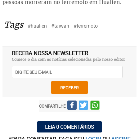
pessoas morreram no terremoto em Hualien.
Tags
#hualien
#taiwan
#terremoto
RECEBA NOSSA NEWSLETTER
Comece o dia com as notícias selecionadas pelo nosso editor
RECEBER
COMPARTILHE
LEIA 0 COMENTÁRIOS