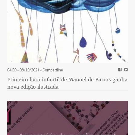
04:00 - 08/10/2021
- Compartilhe
Primeiro livro infantil de Manoel de Barros ganha
nova edição ilustrada