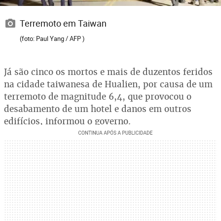
Terremoto em Taiwan
(foto: Paul Yang / AFP )
Já são cinco os mortos e mais de duzentos feridos
na cidade taiwanesa de Hualien, por causa de um
terremoto de magnitude 6,4, que provocou o
desabamento de um hotel e danos em outros
edifícios, informou o governo.