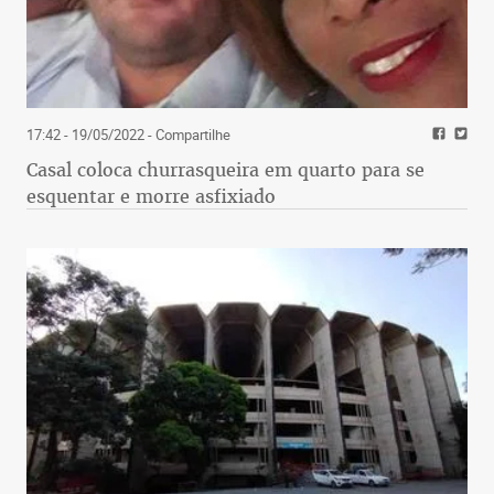
17:42 - 19/05/2022
- Compartilhe
Casal coloca churrasqueira em quarto para se
esquentar e morre asfixiado