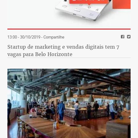
13:00 - 30/10/2019
- Compartilhe
Startup de marketing e vendas digitais tem 7
vagas para Belo Horizonte