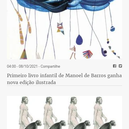
04:00 - 08/10/2021
- Compartilhe
Primeiro livro infantil de Manoel de Barros ganha
nova edição ilustrada