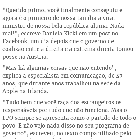
"Querido primo, você finalmente conseguiu e
agora é o primeiro de nossa família a virar
ministro de nossa bela república alpina. Nada
mal!", escreve Daniela Kickl em um post no
Facebook, um dia depois que o governo de
coalizão entre a direita e a extrema direita tomou
posse na Áustria.
"Mas há algumas coisas que não entendo",
explica a especialista em comunicação, de 47
anos, que durante anos trabalhou na sede da
Apple na Irlanda.
"Tudo bem que você faça dos estrangeiros os
responsáveis por tudo que não funciona. Mas o
FPÖ sempre se apresenta como o partido de todo o
povo. E não vejo nada disso no seu programa de
governo", escreveu, no texto compartilhado pelo