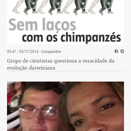
09:47 - 03/11/2014
- Compartilhe
Grupo de cientistas questiona a veracidade da
evolução darwiniana