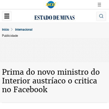
Início
Internacional
Publicidade
Prima do novo ministro do
Interior austríaco o critica
no Facebook