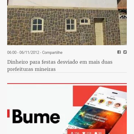
06:00 - 06/11/2012
- Compartilhe
Dinheiro para festas desviado em mais duas
prefeituras mineiras