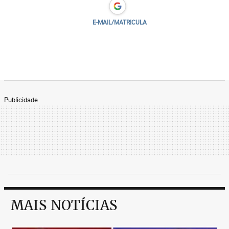
E-MAIL/MATRICULA
Publicidade
MAIS NOTÍCIAS