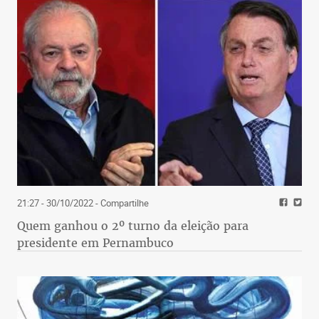
21:27 - 30/10/2022
- Compartilhe
Quem ganhou o 2º turno da eleição para
presidente em Pernambuco