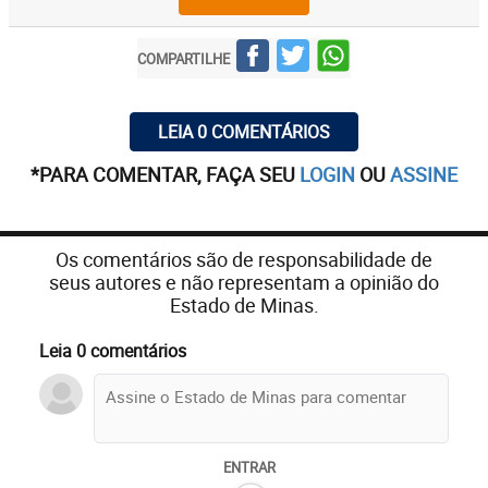
COMPARTILHE
LEIA 0 COMENTÁRIOS
*PARA COMENTAR, FAÇA SEU
LOGIN
OU
ASSINE
Os comentários são de responsabilidade de
seus autores e não representam a opinião do
Estado de Minas.
Leia 0 comentários
ENTRAR