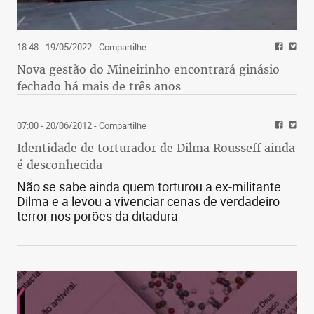
18:48 - 19/05/2022
- Compartilhe
Nova gestão do Mineirinho encontrará ginásio
fechado há mais de três anos
07:00 - 20/06/2012
- Compartilhe
Identidade de torturador de Dilma Rousseff ainda
é desconhecida
Não se sabe ainda quem torturou a ex-militante
Dilma e a levou a vivenciar cenas de verdadeiro
terror nos porões da ditadura