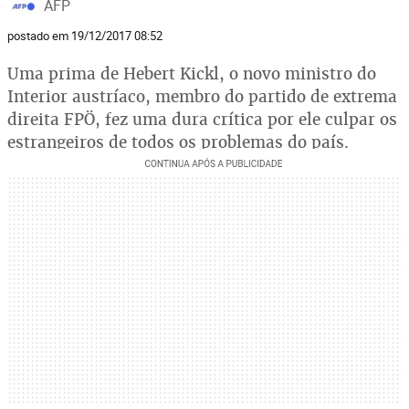
AFP
postado em 19/12/2017 08:52
Uma prima de Hebert Kickl, o novo ministro do
Interior austríaco, membro do partido de extrema
direita FPÖ, fez uma dura crítica por ele culpar os
estrangeiros de todos os problemas do país.