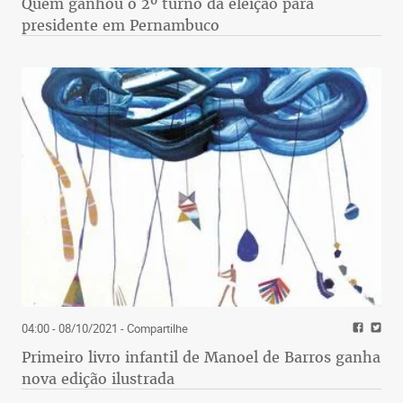
Quem ganhou o 2º turno da eleição para
presidente em Pernambuco
04:00 - 08/10/2021
- Compartilhe
Primeiro livro infantil de Manoel de Barros ganha
nova edição ilustrada