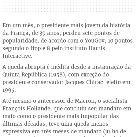
Em um mês, o presidente mais jovem da história
da França, de 39 anos, perdeu sete pontos de
popularidade, de acordo com o YouGov, 10 pontos
segundo o Ifop e 8 pelo instituto Harris
Interactive.
A queda abrupta é inédita desde a instauração da
Quinta República (1958), com exceção do
presidente conservador Jacques Chirac, eleito em
1995.
Até mesmo o antecessor de Macron, o socialista
François Hollande, que concluiu seu mandato em
maio como o presidente mais impopular das
últimas décadas, teve uma queda menos
expressiva em três meses de mandato (julho de