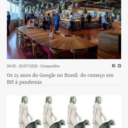
04:00 - 20/07/2020
- Compartilhe
Os 15 anos do Google no Brasil: do começo em
BH à pandemia