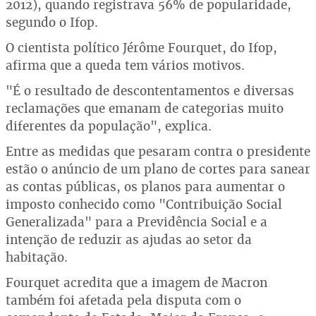
2012), quando registrava 56% de popularidade,
segundo o Ifop.
O cientista político Jérôme Fourquet, do Ifop,
afirma que a queda tem vários motivos.
"É o resultado de descontentamentos e diversas
reclamações que emanam de categorias muito
diferentes da população", explica.
Entre as medidas que pesaram contra o presidente
estão o anúncio de um plano de cortes para sanear
as contas públicas, os planos para aumentar o
imposto conhecido como "Contribuição Social
Generalizada" para a Previdência Social e a
intenção de reduzir as ajudas ao setor da
habitação.
Fourquet acredita que a imagem de Macron
também foi afetada pela disputa com o