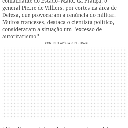
comandante do Estado-Maior da França, o
general Pierre de Villiers, por cortes na área de
Defesa, que provocaram a renúncia do militar.
Muitos franceses, destaca o cientista político,
consideraram a situação um "excesso de
autoritarismo".