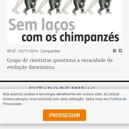
09:47 - 03/11/2014
- Compartilhe
Grupo de cientistas questiona a veracidade da
evolução darwiniana
Nós usamos cookies e tecnologia semelhantes em nossos sites. Ao utilizar
nossos serviços, você concorda com essa utilização. Saiba mais em
Política de
Privacidade
.
Assine
PROSSEGUIR