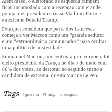
Além disso, o eleitorado de esquerda também
ficou incomodado com a recepção com grande
pompa dos presidentes russo Vladimir Putin e
americano Donald Trump.
Fourquet considera que parte dos franceses
começa a ver Macron como um "grande sedutor"
e um "extraordinário comunicador" para ocultar
uma política de austeridade.
Emmanuel Macron, um centrista pró-europeu, foi
eleito presidente da França no dia 7 de maio com
66% dos votos, ao derrotar no segundo turno a
candidata de extrema-direita Marine Le Pen.
Tags
#governo
#frança
#pesquisa