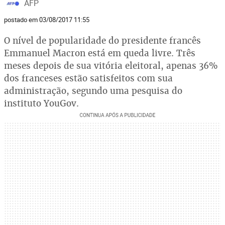
AFP
postado em 03/08/2017 11:55
O nível de popularidade do presidente francês
Emmanuel Macron está em queda livre. Três
meses depois de sua vitória eleitoral, apenas 36%
dos franceses estão satisfeitos com sua
administração, segundo uma pesquisa do
instituto YouGov.