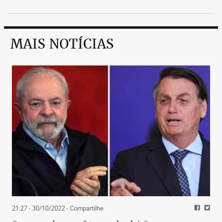
MAIS NOTÍCIAS
21:27 - 30/10/2022
- Compartilhe