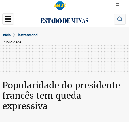
Início
Internacional
Publicidade
Popularidade do presidente
francês tem queda
expressiva