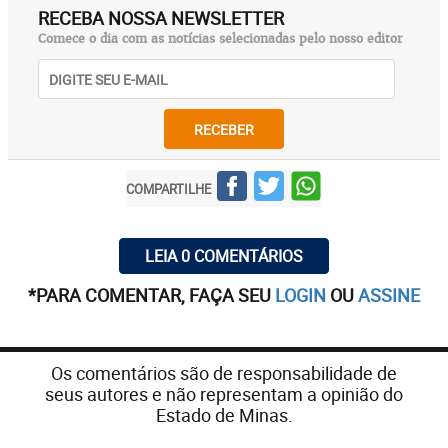
RECEBA NOSSA NEWSLETTER
Comece o dia com as notícias selecionadas pelo nosso editor
RECEBER
COMPARTILHE
LEIA 0 COMENTÁRIOS
*PARA COMENTAR, FAÇA SEU
LOGIN
OU
ASSINE
Os comentários são de responsabilidade de
seus autores e não representam a opinião do
Estado de Minas.