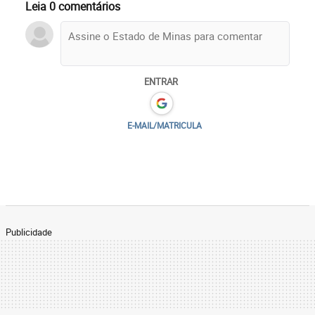
Leia 0 comentários
ENTRAR
E-MAIL/MATRICULA
Publicidade