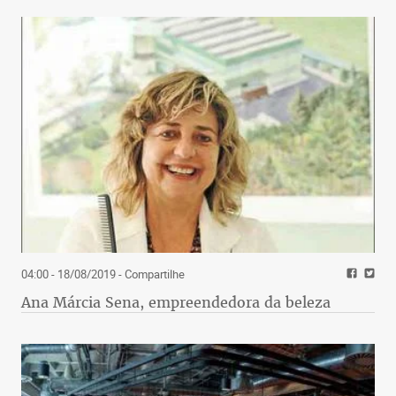
04:00 - 18/08/2019
- Compartilhe
Ana Márcia Sena, empreendedora da beleza