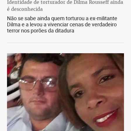
Identidade de torturador de Dilma Rousseff ainda
é desconhecida
Não se sabe ainda quem torturou a ex-militante
Dilma e a levou a vivenciar cenas de verdadeiro
terror nos porões da ditadura