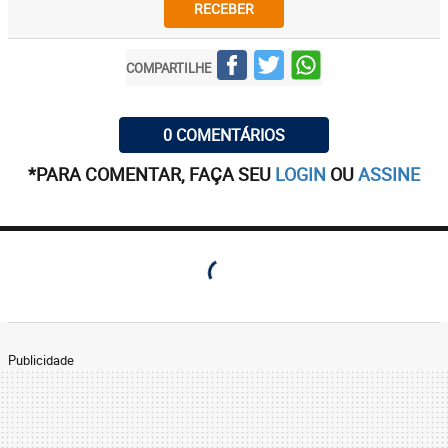
RECEBER
COMPARTILHE
0 COMENTÁRIOS
*PARA COMENTAR, FAÇA SEU
LOGIN
OU
ASSINE
Publicidade