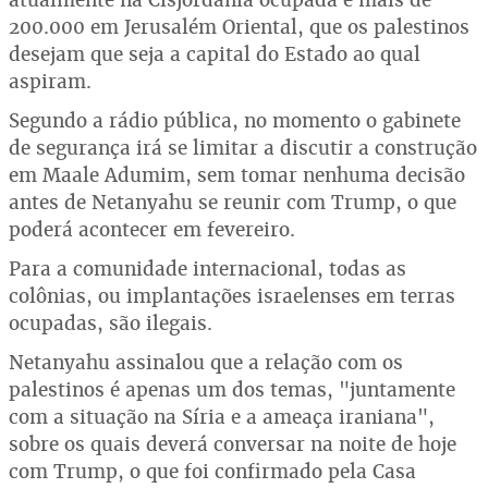
200.000 em Jerusalém Oriental, que os palestinos
desejam que seja a capital do Estado ao qual
aspiram.
Segundo a rádio pública, no momento o gabinete
de segurança irá se limitar a discutir a construção
em Maale Adumim, sem tomar nenhuma decisão
antes de Netanyahu se reunir com Trump, o que
poderá acontecer em fevereiro.
Para a comunidade internacional, todas as
colônias, ou implantações israelenses em terras
ocupadas, são ilegais.
Netanyahu assinalou que a relação com os
palestinos é apenas um dos temas, "juntamente
com a situação na Síria e a ameaça iraniana",
sobre os quais deverá conversar na noite de hoje
com Trump, o que foi confirmado pela Casa