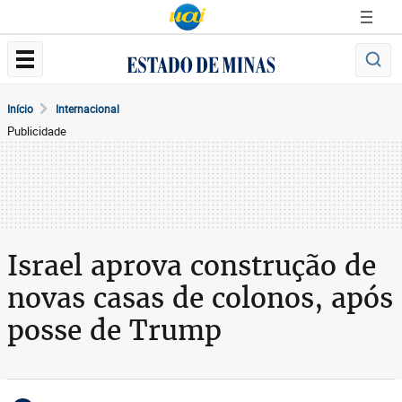
Início
Internacional
Publicidade
Israel aprova construção de
novas casas de colonos, após
posse de Trump