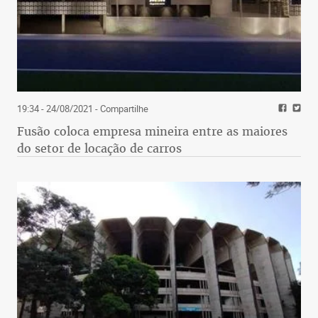
19:34 - 24/08/2021
- Compartilhe
Fusão coloca empresa mineira entre as maiores
do setor de locação de carros