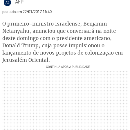
AFP
AF
postado em 22/01/2017 16:40
O primeiro-ministro israelense, Benjamin
Netanyahu, anunciou que conversará na noite
deste domingo com o presidente americano,
Donald Trump, cuja posse impulsionou o
lançamento de novos projetos de colonização em
Jerusalém Oriental.