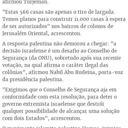
afirmou Turjeman.
"Estas 566 casas são apenas o tiro de largada.
Temos planos para construir 11.000 casas à espera
de ser autorizados" nos bairros de colonos de
Jerusalém Oriental, acrescentou.
A resposta palestina não demorou a chegar: "a
decisão israelense é um desafio ao Conselho de
Segurança (da ONU), sobretudo após sua recente
votação, na qual afirma o caráter ilegal das
colônias", afirmou Nabil Abu Rudeina, porta-voz
da presidência palestina.
"Exigimos que o Conselho de Segurança aja em
conformidade com esta resolução, para deter o
governo extremista israelense que destrói
qualquer possibilidade de alcançar uma solução
com dois Estados", acrescentou.