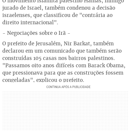
O movimento islamita palestino Hamas, inimigo
jurado de Israel, também condenou a decisão
israelenses, que classificou de "contrária ao
direito internacional".
- Negociações sobre o Irã -
O prefeito de Jerusalém, Nir Barkat, também
declarou em um comunicado que também serão
construídas 105 casas nos bairros palestinos.
"Passamos oito anos difíceis com Barack Obama,
que pressionava para que as construções fossem
congeladas", explicou o prefeito.