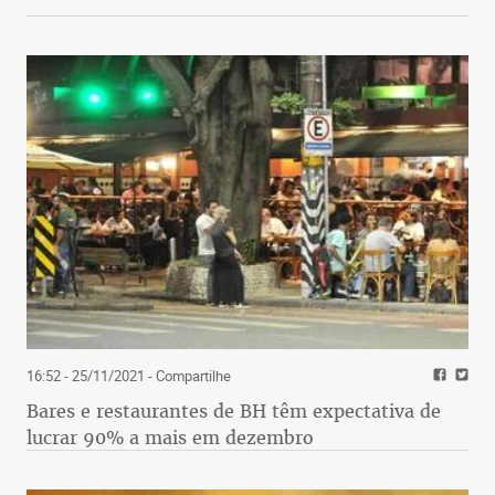
16:52 - 25/11/2021
- Compartilhe
Bares e restaurantes de BH têm expectativa de
lucrar 90% a mais em dezembro