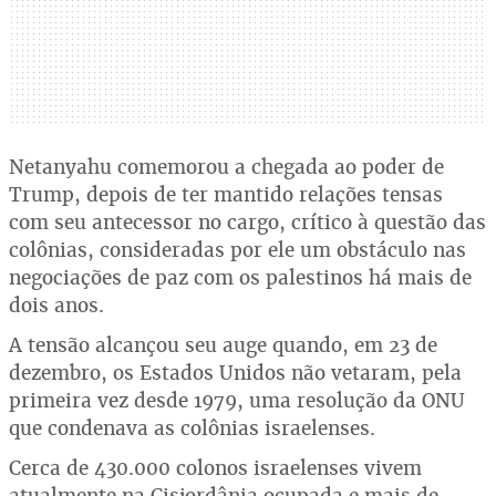
Netanyahu comemorou a chegada ao poder de
Trump, depois de ter mantido relações tensas
com seu antecessor no cargo, crítico à questão das
colônias, consideradas por ele um obstáculo nas
negociações de paz com os palestinos há mais de
dois anos.
A tensão alcançou seu auge quando, em 23 de
dezembro, os Estados Unidos não vetaram, pela
primeira vez desde 1979, uma resolução da ONU
que condenava as colônias israelenses.
Cerca de 430.000 colonos israelenses vivem
atualmente na Cisjordânia ocupada e mais de