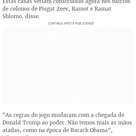
Estas casas seriam construídas agora nos bairros
de colonos de Pisgat Zeev, Ramot e Ramat
Shlomo, disse.
"As regras do jogo mudaram com a chegada de
Donald Trump ao poder. Não temos mais as mãos
atadas, como na época de Barack Obama",