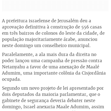
A prefeitura israelense de Jerusalém deu a
aprovação definitiva à construção de 556 casas
em três bairros de colonos do leste da cidade, de
população majoritariamente árabe, anunciou
neste domingo um conselheiro municipal.
Paralelamente, a ala mais dura da direita no
poder lançou uma campanha de pressão contra
Netanyahu a favor de uma anexação de Maalé
Adumim, uma importante colônia da Cisjordânia
ocupada.
Segundo um novo projeto de lei apresentado por
dois deputados da maioria parlamentar, que o
gabinete de segurança deveria debater neste
domingo, Israel anexaria Maale Adumim, assim