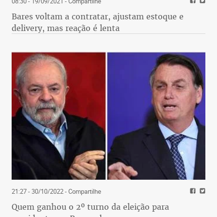
08:30 - 19/09/2021
- Compartilhe
Bares voltam a contratar, ajustam estoque e
delivery, mas reação é lenta
21:27 - 30/10/2022
- Compartilhe
Quem ganhou o 2º turno da eleição para