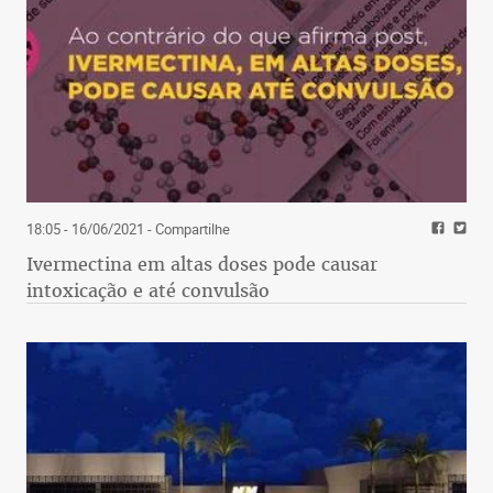
18:05 - 16/06/2021
- Compartilhe
Ivermectina em altas doses pode causar
intoxicação e até convulsão