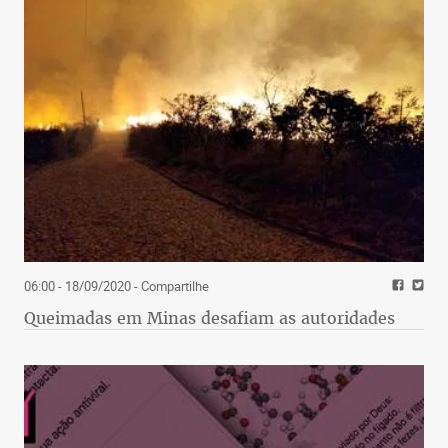
06:00 - 18/09/2020
- Compartilhe
Queimadas em Minas desafiam as autoridades