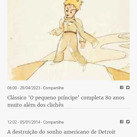
06:00 - 28/04/2023
- Compartilhe
Clássico 'O pequeno príncipe' completa 80 anos
muito além dos clichês
12:02 - 05/01/2014
- Compartilhe
A destruição do sonho americano de Detroit