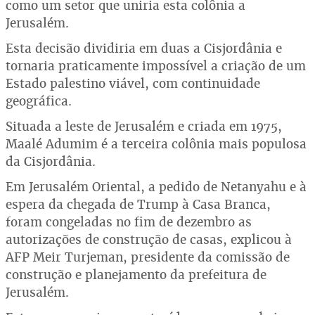
como um setor que uniria esta colônia a
Jerusalém.
Esta decisão dividiria em duas a Cisjordânia e
tornaria praticamente impossível a criação de um
Estado palestino viável, com continuidade
geográfica.
Situada a leste de Jerusalém e criada em 1975,
Maalé Adumim é a terceira colônia mais populosa
da Cisjordânia.
Em Jerusalém Oriental, a pedido de Netanyahu e à
espera da chegada de Trump à Casa Branca,
foram congeladas no fim de dezembro as
autorizações de construção de casas, explicou à
AFP Meir Turjeman, presidente da comissão de
construção e planejamento da prefeitura de
Jerusalém.