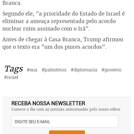
Branca.
Segundo ele, "a prioridade do Estado de Israel é
eliminar a ameaça representada pelo acordo
nuclear ruim assinado com o Irã".
Antes de chegar à Casa Branca, Trump afirmou
que o texto era "um dos piores acordos".
Tags
#eua
#palestinos
#diplomacia
#governo
#israel
RECEBA NOSSA NEWSLETTER
Comece o dia com as notícias selecionadas pelo nosso editor