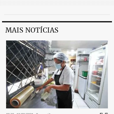
MAIS NOTÍCIAS