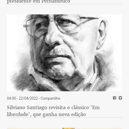
presidente em Pernambuco
04:00 - 22/04/2022
- Compartilhe
Silviano Santiago revisita o clássico 'Em
liberdade', que ganha nova edição