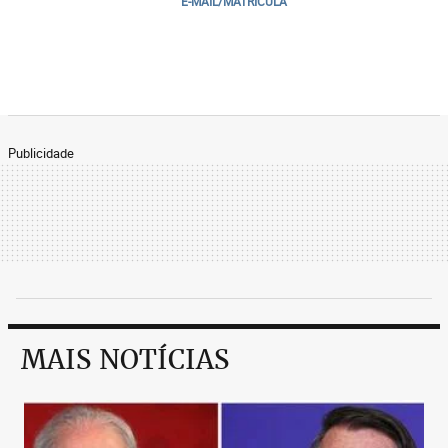
E-MAIL/MATRICULA
Publicidade
MAIS NOTÍCIAS