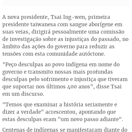
A nova presidente, Tsai Ing-wen, primeira
presidente taiwanesa com sangue aborígene em
suas veias, dirigirá pessoalmente uma comissão
de investigação sobre as injustiças do passado, no
âmbito das ações do governo para reduzir as
tensões com esta comunidade autóctone.
"Peço desculpas ao povo indígena em nome do
governo e transmito nossas mais profundas
desculpas pelo sofrimento e injustiça que tiveram
que suportar nos últimos 400 anos", disse Tsai
em um discurso.
"Temos que examinar a história seriamente e
dizer a verdade" acrescentou, apontando que
estas desculpas eram "um novo passo adiante".
Centenas de indígenas se manifestaram diante do