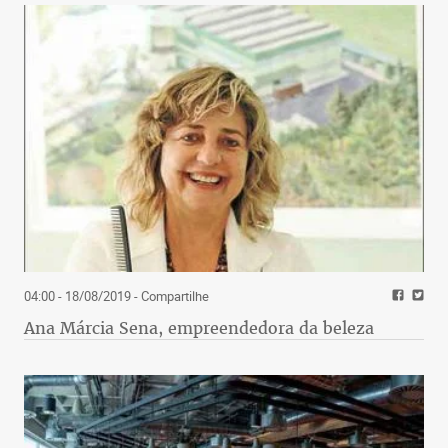
04:00 - 18/08/2019
- Compartilhe
Ana Márcia Sena, empreendedora da beleza