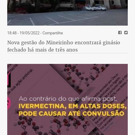
18:48 - 19/05/2022
- Compartilhe
Nova gestão do Mineirinho encontrará ginásio
fechado há mais de três anos