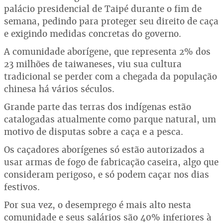
palácio presidencial de Taipé durante o fim de
semana, pedindo para proteger seu direito de caça
e exigindo medidas concretas do governo.
A comunidade aborígene, que representa 2% dos
23 milhões de taiwaneses, viu sua cultura
tradicional se perder com a chegada da população
chinesa há vários séculos.
Grande parte das terras dos indígenas estão
catalogadas atualmente como parque natural, um
motivo de disputas sobre a caça e a pesca.
Os caçadores aborígenes só estão autorizados a
usar armas de fogo de fabricação caseira, algo que
consideram perigoso, e só podem caçar nos dias
festivos.
Por sua vez, o desemprego é mais alto nesta
comunidade e seus salários são 40% inferiores à