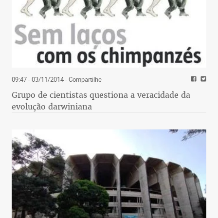
09:47 - 03/11/2014
- Compartilhe
Grupo de cientistas questiona a veracidade da
evolução darwiniana