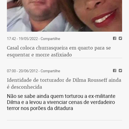
17:42 - 19/05/2022
- Compartilhe
Casal coloca churrasqueira em quarto para se
esquentar e morre asfixiado
07:00 - 20/06/2012
- Compartilhe
Identidade de torturador de Dilma Rousseff ainda
é desconhecida
Não se sabe ainda quem torturou a ex-militante
Dilma e a levou a vivenciar cenas de verdadeiro
terror nos porões da ditadura