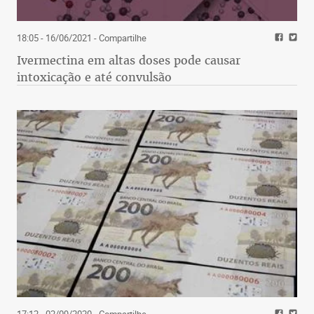
18:05 - 16/06/2021
- Compartilhe
Ivermectina em altas doses pode causar
intoxicação e até convulsão
17:12 - 02/09/2020
- Compartilhe