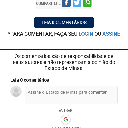
COMPARTILHE
LEIA 0 COMENTÁRIOS
*PARA COMENTAR, FAÇA SEU
LOGIN
OU
ASSINE
Os comentários são de responsabilidade de
seus autores e não representam a opinião do
Estado de Minas.
Leia 0 comentários
ENTRAR