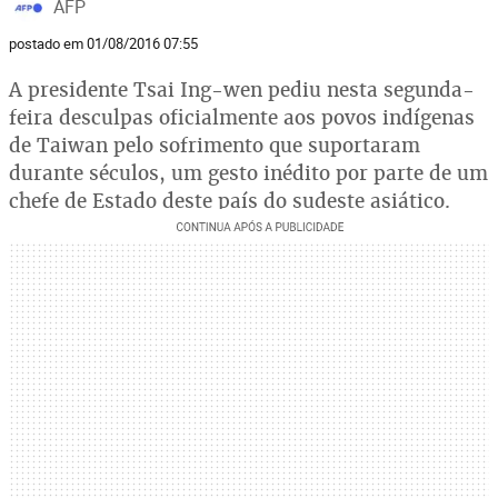
AFP
postado em 01/08/2016 07:55
A presidente Tsai Ing-wen pediu nesta segunda-
feira desculpas oficialmente aos povos indígenas
de Taiwan pelo sofrimento que suportaram
durante séculos, um gesto inédito por parte de um
chefe de Estado deste país do sudeste asiático.