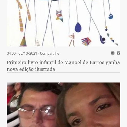
04:00 - 08/10/2021
- Compartilhe
Primeiro livro infantil de Manoel de Barros ganha
nova edição ilustrada