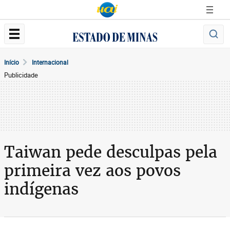
Início
Internacional
Publicidade
Taiwan pede desculpas pela
primeira vez aos povos
indígenas