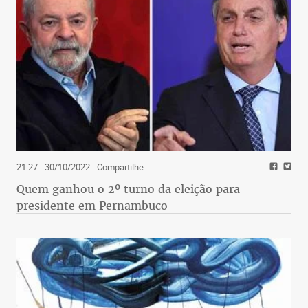
21:27 - 30/10/2022
- Compartilhe
Quem ganhou o 2º turno da eleição para
presidente em Pernambuco