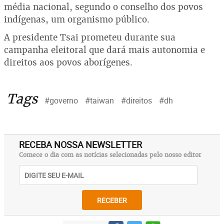
média nacional, segundo o conselho dos povos
indígenas, um organismo público.
A presidente Tsai prometeu durante sua
campanha eleitoral que dará mais autonomia e
direitos aos povos aborígenes.
Tags
#governo
#taiwan
#direitos
#dh
RECEBA NOSSA NEWSLETTER
Comece o dia com as notícias selecionadas pelo nosso editor
RECEBER