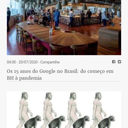
04:00 - 20/07/2020
- Compartilhe
Os 15 anos do Google no Brasil: do começo em
BH à pandemia