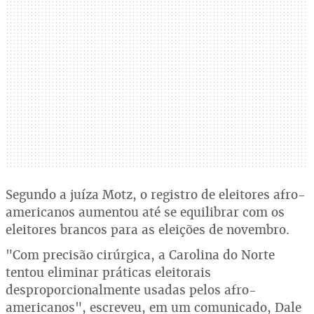
Segundo a juíza Motz, o registro de eleitores afro-
americanos aumentou até se equilibrar com os
eleitores brancos para as eleições de novembro.
"Com precisão cirúrgica, a Carolina do Norte
tentou eliminar práticas eleitorais
desproporcionalmente usadas pelos afro-
americanos", escreveu, em um comunicado, Dale