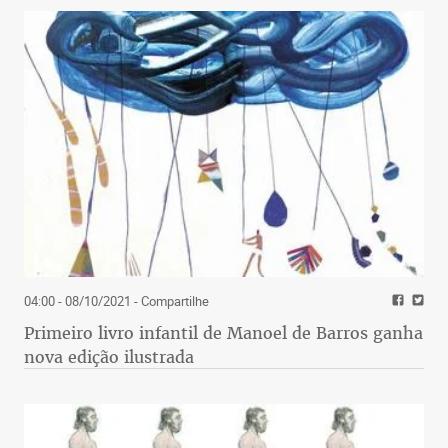
04:00 - 08/10/2021
- Compartilhe
Primeiro livro infantil de Manoel de Barros ganha
nova edição ilustrada