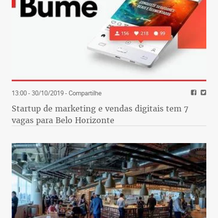
13:00 - 30/10/2019
- Compartilhe
Startup de marketing e vendas digitais tem 7
vagas para Belo Horizonte