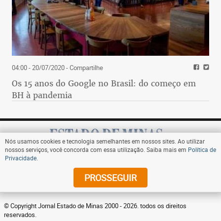
04:00 - 20/07/2020
- Compartilhe
Os 15 anos do Google no Brasil: do começo em
BH à pandemia
Nós usamos cookies e tecnologia semelhantes em nossos sites. Ao utilizar
nossos serviços, você concorda com essa utilização. Saiba mais em
Política de
Privacidade
.
Assine
PROSSEGUIR
© Copyright Jornal Estado de Minas 2000 - 2026. todos os direitos
reservados.