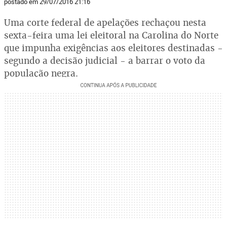
postado em 29/07/2016 21:16
Uma corte federal de apelações rechaçou nesta
sexta-feira uma lei eleitoral na Carolina do Norte
que impunha exigências aos eleitores destinadas -
segundo a decisão judicial - a barrar o voto da
população negra.