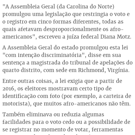
"A Assembleia Geral (da Carolina do Norte)
promulgou uma legislação que restringia o voto e
o registro em cinco formas diferentes, todas as
quais afetavam desproporcionalmente os afro-
americanos", escreveu a juíza federal Diana Motz.
A Assembleia Geral do estado promulgou esta lei
"com intenção discriminatória", disse em sua
sentença a magistrada do tribunal de apelações do
quarto distrito, com sede em Richmond, Virgínia.
Entre outras coisas, a lei exigia que a partir de
2016, os eleitores mostravam certo tipo de
identificação com foto (por exemplo, a carteira de
motorista), que muitos afro-americanos não têm.
Também eliminava ou reduzia algumas
facilidades para o voto cedo ou a possibilidade de
se registrar no momento de votar, ferramentas