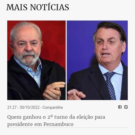
MAIS NOTÍCIAS
21:27 - 30/10/2022
- Compartilhe
Quem ganhou o 2º turno da eleição para
presidente em Pernambuco