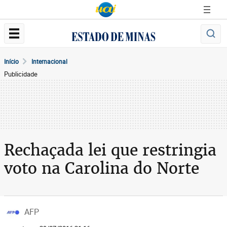
Início
Internacional
Publicidade
Rechaçada lei que restringia
voto na Carolina do Norte
AFP