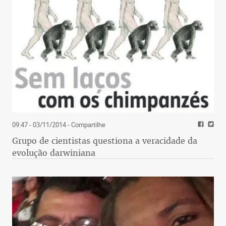
09:47 - 03/11/2014
- Compartilhe
Grupo de cientistas questiona a veracidade da
evolução darwiniana