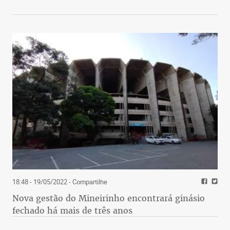
18:48 - 19/05/2022
- Compartilhe
Nova gestão do Mineirinho encontrará ginásio
fechado há mais de três anos