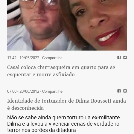
17:42 - 19/05/2022
- Compartilhe
Casal coloca churrasqueira em quarto para se
esquentar e morre asfixiado
07:00 - 20/06/2012
- Compartilhe
Identidade de torturador de Dilma Rousseff ainda
é desconhecida
Não se sabe ainda quem torturou a ex-militante
Dilma e a levou a vivenciar cenas de verdadeiro
terror nos porões da ditadura