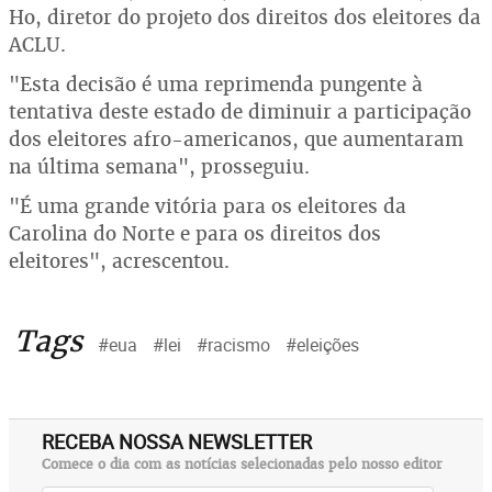
Ho, diretor do projeto dos direitos dos eleitores da
ACLU.
"Esta decisão é uma reprimenda pungente à
tentativa deste estado de diminuir a participação
dos eleitores afro-americanos, que aumentaram
na última semana", prosseguiu.
"É uma grande vitória para os eleitores da
Carolina do Norte e para os direitos dos
eleitores", acrescentou.
Tags
#eua
#lei
#racismo
#eleições
RECEBA NOSSA NEWSLETTER
Comece o dia com as notícias selecionadas pelo nosso editor