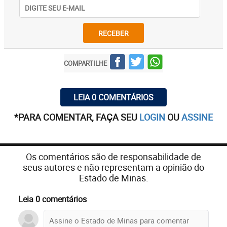
RECEBER
COMPARTILHE
LEIA 0 COMENTÁRIOS
*PARA COMENTAR, FAÇA SEU
LOGIN
OU
ASSINE
Os comentários são de responsabilidade de
seus autores e não representam a opinião do
Estado de Minas.
Leia 0 comentários