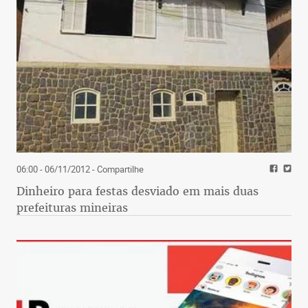
06:00 - 06/11/2012
- Compartilhe
Dinheiro para festas desviado em mais duas
prefeituras mineiras