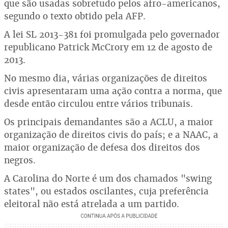
que são usadas sobretudo pelos afro-americanos,
segundo o texto obtido pela AFP.
A lei SL 2013-381 foi promulgada pelo governador
republicano Patrick McCrory em 12 de agosto de
2013.
No mesmo dia, várias organizações de direitos
civis apresentaram uma ação contra a norma, que
desde então circulou entre vários tribunais.
Os principais demandantes são a ACLU, a maior
organização de direitos civis do país; e a NAAC, a
maior organização de defesa dos direitos dos
negros.
A Carolina do Norte é um dos chamados "swing
states", ou estados oscilantes, cuja preferência
eleitoral não está atrelada a um partido.