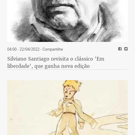
04:00 - 22/04/2022
- Compartilhe
Silviano Santiago revisita o clássico 'Em
liberdade', que ganha nova edição