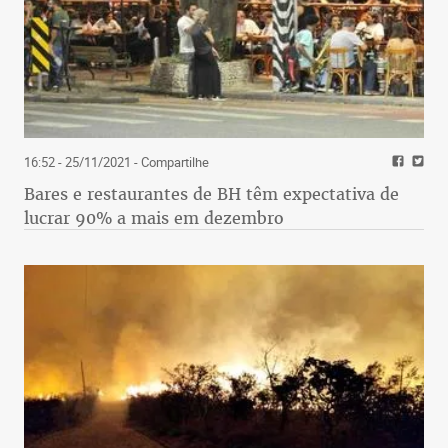
16:52 - 25/11/2021
- Compartilhe
Bares e restaurantes de BH têm expectativa de
lucrar 90% a mais em dezembro