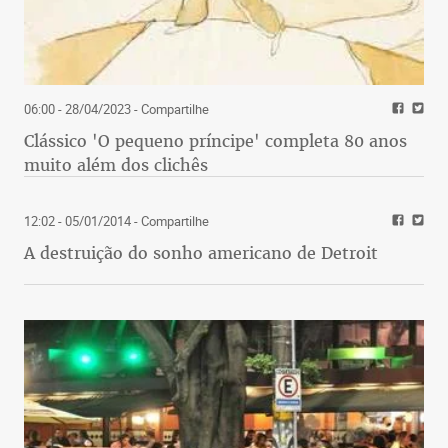
06:00 - 28/04/2023
- Compartilhe
Clássico 'O pequeno príncipe' completa 80 anos
muito além dos clichês
12:02 - 05/01/2014
- Compartilhe
A destruição do sonho americano de Detroit