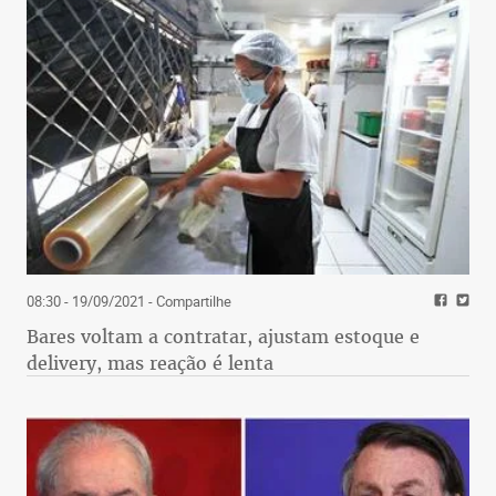
08:30 - 19/09/2021
- Compartilhe
Bares voltam a contratar, ajustam estoque e
delivery, mas reação é lenta