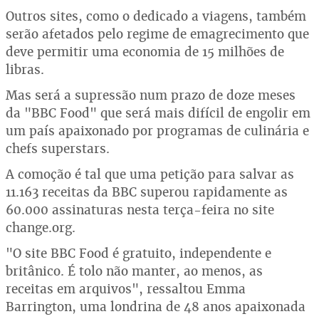
Outros sites, como o dedicado a viagens, também
serão afetados pelo regime de emagrecimento que
deve permitir uma economia de 15 milhões de
libras.
Mas será a supressão num prazo de doze meses
da "BBC Food" que será mais difícil de engolir em
um país apaixonado por programas de culinária e
chefs superstars.
A comoção é tal que uma petição para salvar as
11.163 receitas da BBC superou rapidamente as
60.000 assinaturas nesta terça-feira no site
change.org.
"O site BBC Food é gratuito, independente e
britânico. É tolo não manter, ao menos, as
receitas em arquivos", ressaltou Emma
Barrington, uma londrina de 48 anos apaixonada