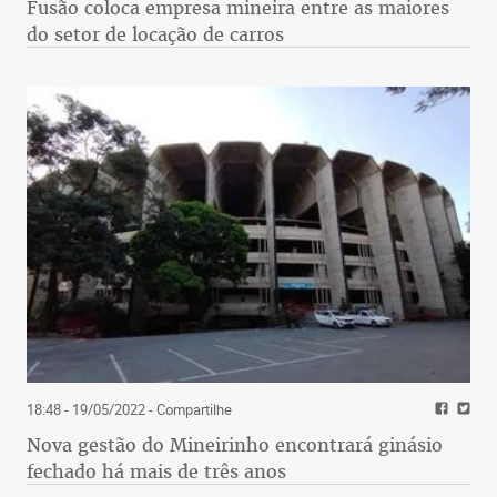
Fusão coloca empresa mineira entre as maiores
do setor de locação de carros
18:48 - 19/05/2022
- Compartilhe
Nova gestão do Mineirinho encontrará ginásio
fechado há mais de três anos