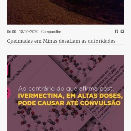
06:00 - 18/09/2020
- Compartilhe
Queimadas em Minas desafiam as autoridades