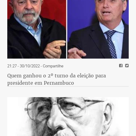
21:27 - 30/10/2022
- Compartilhe
Quem ganhou o 2º turno da eleição para
presidente em Pernambuco