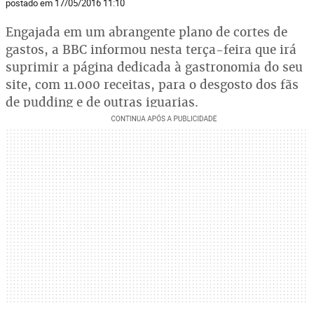
postado em 17/05/2016 11:10
Engajada em um abrangente plano de cortes de
gastos, a BBC informou nesta terça-feira que irá
suprimir a página dedicada à gastronomia do seu
site, com 11.000 receitas, para o desgosto dos fãs
de pudding e de outras iguarias.