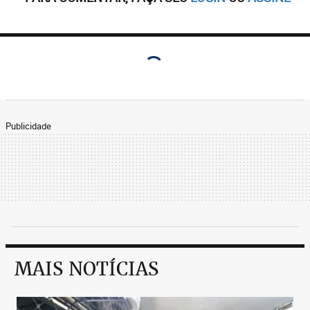
Publicidade
MAIS NOTÍCIAS