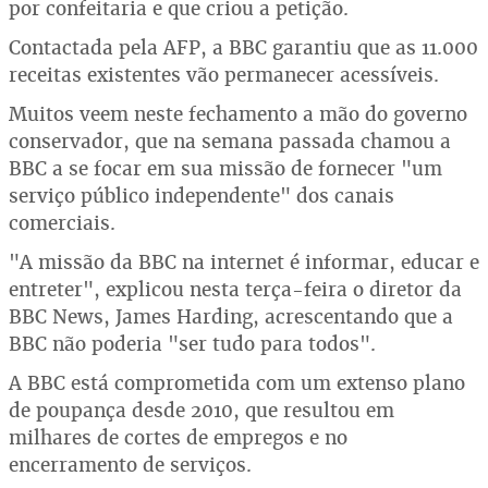
por confeitaria e que criou a petição.
Contactada pela AFP, a BBC garantiu que as 11.000
receitas existentes vão permanecer acessíveis.
Muitos veem neste fechamento a mão do governo
conservador, que na semana passada chamou a
BBC a se focar em sua missão de fornecer "um
serviço público independente" dos canais
comerciais.
"A missão da BBC na internet é informar, educar e
entreter", explicou nesta terça-feira o diretor da
BBC News, James Harding, acrescentando que a
BBC não poderia "ser tudo para todos".
A BBC está comprometida com um extenso plano
de poupança desde 2010, que resultou em
milhares de cortes de empregos e no
encerramento de serviços.