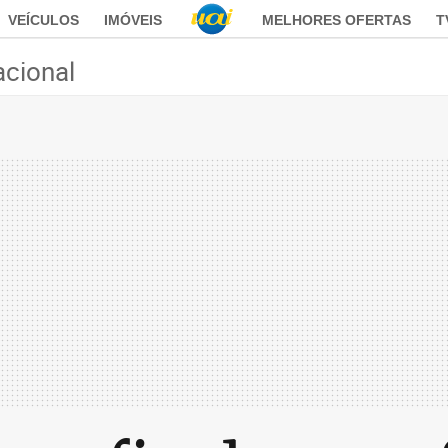
VEÍCULOS
IMÓVEIS
MELHORES OFERTAS
T
acional