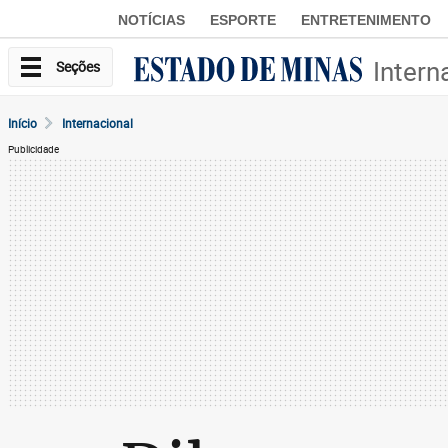
NOTÍCIAS
ESPORTE
ENTRETENIMENTO
Intern
Seções
Início
Internacional
Publicidade