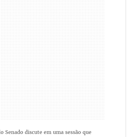
o do Senado discute em uma sessão que