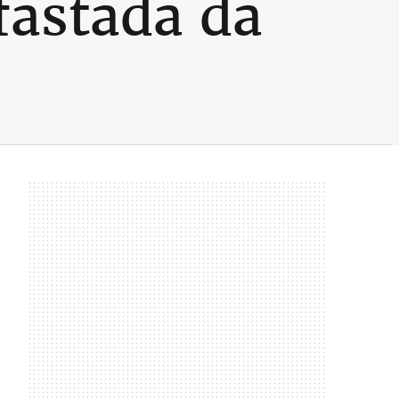
fastada da