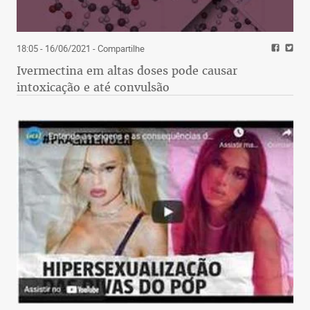
18:05 - 16/06/2021
- Compartilhe
Ivermectina em altas doses pode causar
intoxicação e até convulsão