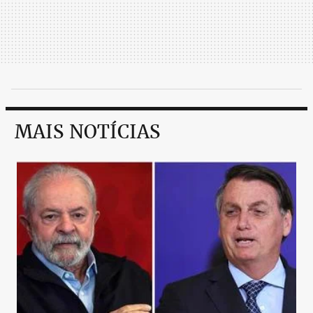
MAIS NOTÍCIAS