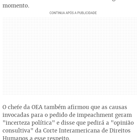
momento.
O chefe da OEA também afirmou que as causas
invocadas para o pedido de impeachment geram
"incerteza política" e disse que pedirá a "opinião
consultiva" da Corte Interamericana de Direitos
Humanos a esse respeito.