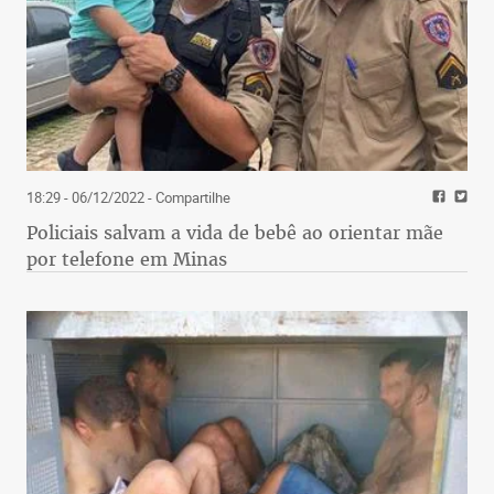
18:29 - 06/12/2022
- Compartilhe
Policiais salvam a vida de bebê ao orientar mãe
por telefone em Minas