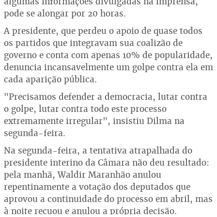
algumas informações divulgadas na imprensa,
pode se alongar por 20 horas.
A presidente, que perdeu o apoio de quase todos
os partidos que integravam sua coalizão de
governo e conta com apenas 10% de popularidade,
denuncia incansavelmente um golpe contra ela em
cada aparição pública.
"Precisamos defender a democracia, lutar contra
o golpe, lutar contra todo este processo
extremamente irregular", insistiu Dilma na
segunda-feira.
Na segunda-feira, a tentativa atrapalhada do
presidente interino da Câmara não deu resultado:
pela manhã, Waldir Maranhão anulou
repentinamente a votação dos deputados que
aprovou a continuidade do processo em abril, mas
à noite recuou e anulou a própria decisão.