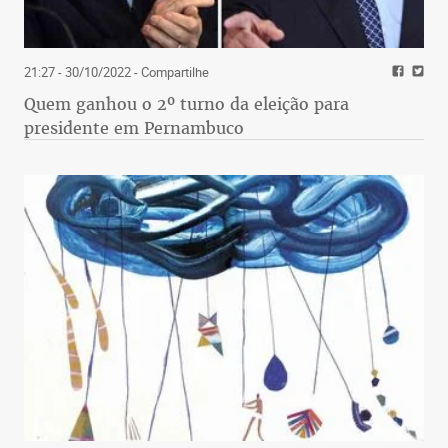
21:27 - 30/10/2022
- Compartilhe
Quem ganhou o 2º turno da eleição para
presidente em Pernambuco