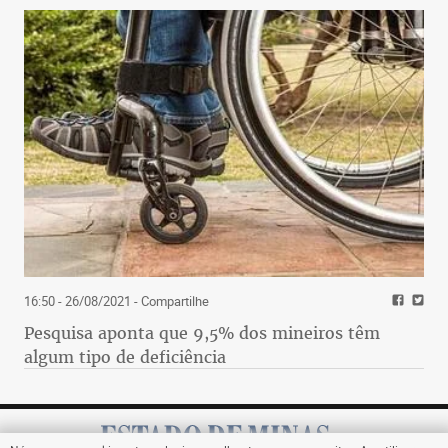
16:50 - 26/08/2021
- Compartilhe
Pesquisa aponta que 9,5% dos mineiros têm
algum tipo de deficiência