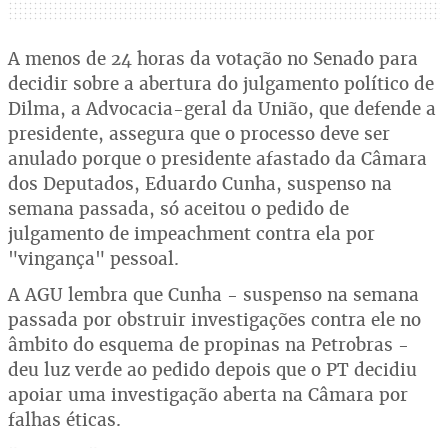
A menos de 24 horas da votação no Senado para
decidir sobre a abertura do julgamento político de
Dilma, a Advocacia-geral da União, que defende a
presidente, assegura que o processo deve ser
anulado porque o presidente afastado da Câmara
dos Deputados, Eduardo Cunha, suspenso na
semana passada, só aceitou o pedido de
julgamento de impeachment contra ela por
"vingança" pessoal.
A AGU lembra que Cunha - suspenso na semana
passada por obstruir investigações contra ele no
âmbito do esquema de propinas na Petrobras -
deu luz verde ao pedido depois que o PT decidiu
apoiar uma investigação aberta na Câmara por
falhas éticas.