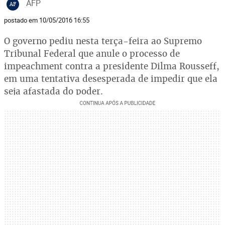
AFP
AF
postado em 10/05/2016 16:55
O governo pediu nesta terça-feira ao Supremo
Tribunal Federal que anule o processo de
impeachment contra a presidente Dilma Rousseff,
em uma tentativa desesperada de impedir que ela
seja afastada do poder.