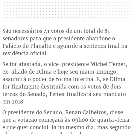
São necessários 41 votos de um total de 81
senadores para que a presidente abandone o
Palácio do Planalto e aguarde a sentença final na
residência oficial.
Se for afastada, o vice-presidente Michel Temer,
ex-aliado de Dilma e hoje seu maior inimigo,
assumirá o poder de forma interina. E, se Dilma
for finalmente destituída com os votos de dois
terços do Senado, Temer finalizará seu mandato
em 2018.
O presidente do Senado, Renan Calheiros, disse
que a votação começará às 09h00 de quarta-feira
e que quer concluí-la no mesmo dia, mas segundo