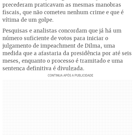
precederam praticavam as mesmas manobras
fiscais, que não cometeu nenhum crime e que é
vítima de um golpe.
Pesquisas e analistas concordam que já há um
número suficiente de votos para iniciar o
julgamento de impeachment de Dilma, uma
medida que a afastaria da presidência por até seis
meses, enquanto o processo é tramitado e uma
sentença definitiva é divulgada.