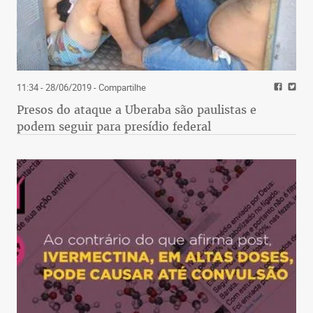
11:34 - 28/06/2019
- Compartilhe
Presos do ataque a Uberaba são paulistas e
podem seguir para presídio federal