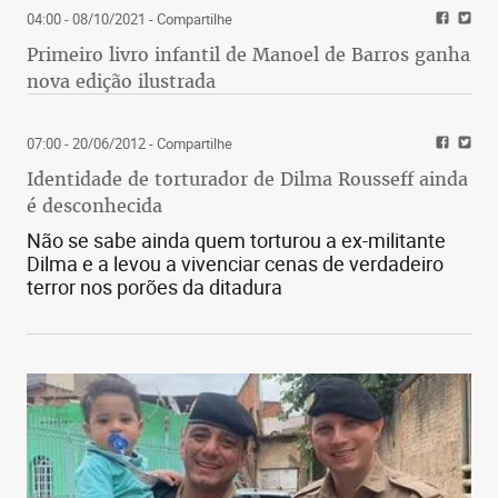
04:00 - 08/10/2021
- Compartilhe
Primeiro livro infantil de Manoel de Barros ganha
nova edição ilustrada
07:00 - 20/06/2012
- Compartilhe
Identidade de torturador de Dilma Rousseff ainda
é desconhecida
Não se sabe ainda quem torturou a ex-militante
Dilma e a levou a vivenciar cenas de verdadeiro
terror nos porões da ditadura