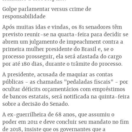
Golpe parlamentar versus crime de
responsabilidade
Após muitas idas e vindas, os 81 senadores têm
previsto reunir-se na quarta-feira para decidir se
abrem um julgamento de impeachment contra a
primeira mulher presidente do Brasil e, se o
processo prosseguir, ela será afastada do cargo
por até 180 dias, durante o trâmite do processo.
A presidente, acusada de maquiar as contas
públicas - as chamadas "pedaladas fiscais" - por
ocultar déficits orçamentários com empréstimos
de bancos estatais, será notificada na quinta-feira
sobre a decisão do Senado.
A ex-guerrilheira de 68 anos, que assumiu o
poder em 2011 e deve concluir seu mandato no fim
de 2018, insiste que os governantes que a