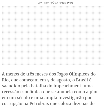
A menos de três meses dos Jogos Olímpicos do
Rio, que começam em 5 de agosto, o Brasil é
sacudido pela batalha do impeachment, uma
recessão econômica que se anuncia como a pior
em um século e uma ampla investigação por
corrupção na Petrobras que coloca dezenas de