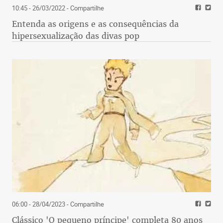
10:45 - 26/03/2022
- Compartilhe
Entenda as origens e as consequências da
hipersexualização das divas pop
06:00 - 28/04/2023
- Compartilhe
Clássico 'O pequeno príncipe' completa 80 anos