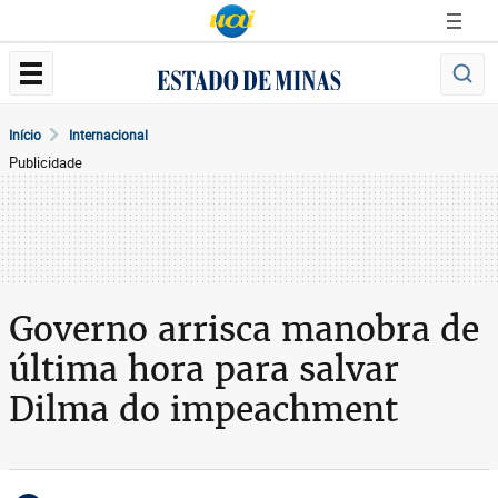
Início
Internacional
Publicidade
Governo arrisca manobra de
última hora para salvar
Dilma do impeachment