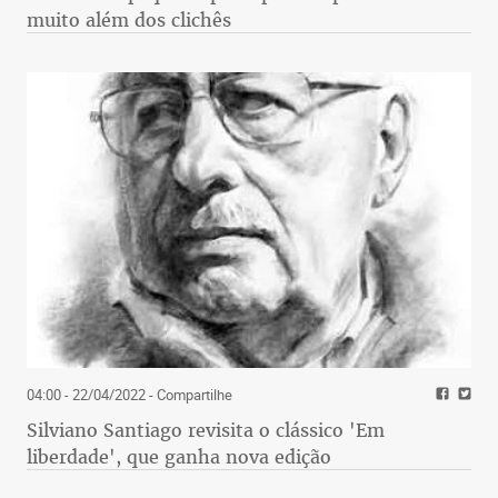
muito além dos clichês
04:00 - 22/04/2022
- Compartilhe
Silviano Santiago revisita o clássico 'Em
liberdade', que ganha nova edição