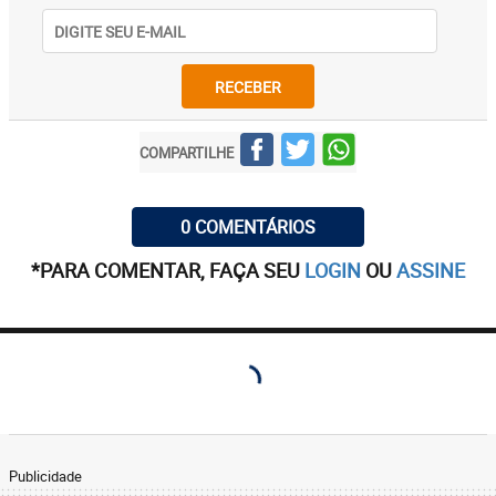
RECEBER
COMPARTILHE
0 COMENTÁRIOS
*PARA COMENTAR, FAÇA SEU
LOGIN
OU
ASSINE
Publicidade