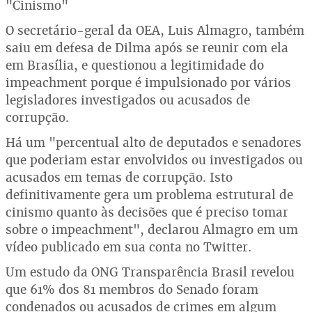
"Cinismo"
O secretário-geral da OEA, Luis Almagro, também
saiu em defesa de Dilma após se reunir com ela
em Brasília, e questionou a legitimidade do
impeachment porque é impulsionado por vários
legisladores investigados ou acusados de
corrupção.
Há um "percentual alto de deputados e senadores
que poderiam estar envolvidos ou investigados ou
acusados em temas de corrupção. Isto
definitivamente gera um problema estrutural de
cinismo quanto às decisões que é preciso tomar
sobre o impeachment", declarou Almagro em um
vídeo publicado em sua conta no Twitter.
Um estudo da ONG Transparência Brasil revelou
que 61% dos 81 membros do Senado foram
condenados ou acusados de crimes em algum