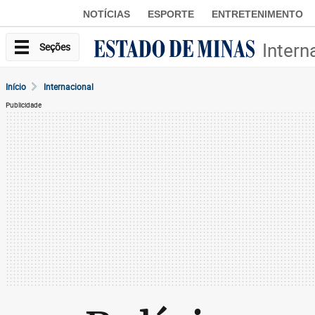
NOTÍCIAS
ESPORTE
ENTRETENIMENTO
Intern
Seções
Início
Internacional
Publicidade