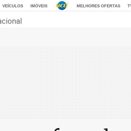
VEÍCULOS
IMÓVEIS
MELHORES OFERTAS
T
acional