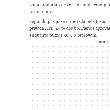
zona produtora de coca de onde emergiu 
restaurante.
Segundo pesquisa elaborada pela Ipsos e
privada ATB, 49% dos bolivianos aprov
enquanto outros 39% o reprovam.