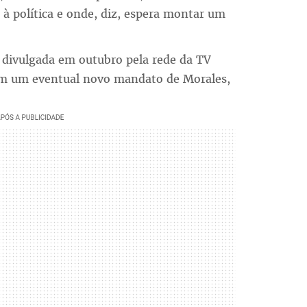
à política e onde, diz, espera montar um
 divulgada em outubro pela rede da TV
am um eventual novo mandato de Morales,