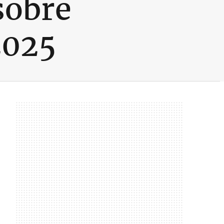
sobre
2025