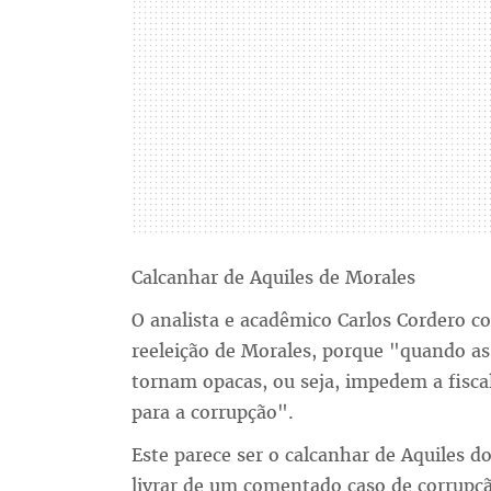
Calcanhar de Aquiles de Morales
O analista e acadêmico Carlos Cordero c
reeleição de Morales, porque "quando a
tornam opacas, ou seja, impedem a fiscali
para a corrupção".
Este parece ser o calcanhar de Aquiles 
livrar de um comentado caso de corrupç