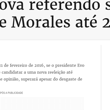
rova referendo 
de Morales até 
1 de fevereiro de 2016, se o presidente Evo
 candidatar a uma nova reeleição até
e opinião, superará apesar do desgaste de