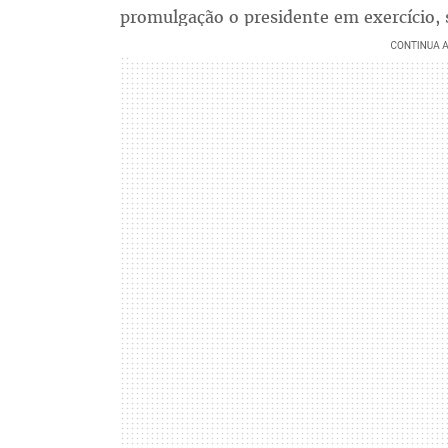
promulgação o presidente em exercício, 