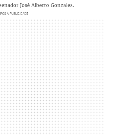
senador José Alberto Gonzales.