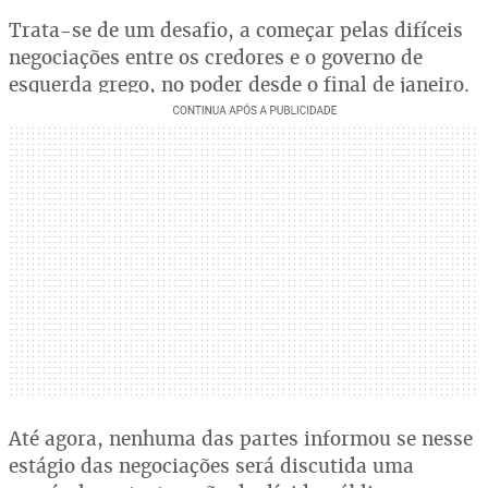
Trata-se de um desafio, a começar pelas difíceis
negociações entre os credores e o governo de
esquerda grego, no poder desde o final de janeiro.
Até agora, nenhuma das partes informou se nesse
estágio das negociações será discutida uma