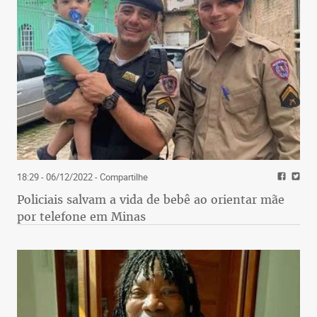
18:29 - 06/12/2022
- Compartilhe
Policiais salvam a vida de bebê ao orientar mãe
por telefone em Minas