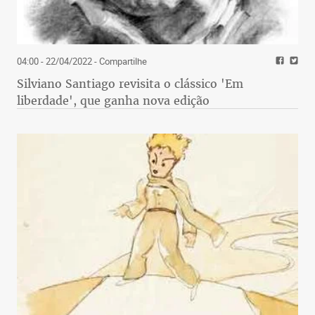
04:00 - 22/04/2022
- Compartilhe
Silviano Santiago revisita o clássico 'Em
liberdade', que ganha nova edição