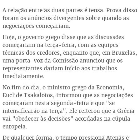
A relação entre as duas partes é tensa. Prova disso
foram os anúncios divergentes sobre quando as
negociações começariam.
Hoje, o governo grego disse que as discussões
começariam na terça-feira, com as equipes
técnicas dos credores, enquanto que, em Bruxelas,
uma porta-voz da Comissão anunciou que os
representantes dariam início aos trabalhos
imediatamente.
No fim do dia, o ministro grego da Economia,
Euclide Tsakalotos, informou que as negociações
começaram nesta segunda-feira e que "se
intensificarão na terça". Ele reiterou que a Grécia
vai "obedecer às decisões" acordadas na cúpula
europeia.
De qualquer forma, o tempo pressiona Atenas e