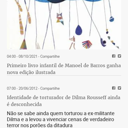
04:00 - 08/10/2021
- Compartilhe
Primeiro livro infantil de Manoel de Barros ganha
nova edição ilustrada
07:00 - 20/06/2012
- Compartilhe
Identidade de torturador de Dilma Rousseff ainda
é desconhecida
Não se sabe ainda quem torturou a ex-militante
Dilma e a levou a vivenciar cenas de verdadeiro
terror nos porões da ditadura