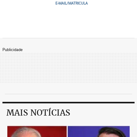
E-MAIL/MATRICULA
Publicidade
MAIS NOTÍCIAS