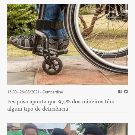
16:50 - 26/08/2021
- Compartilhe
Pesquisa aponta que 9,5% dos mineiros têm
algum tipo de deficiência