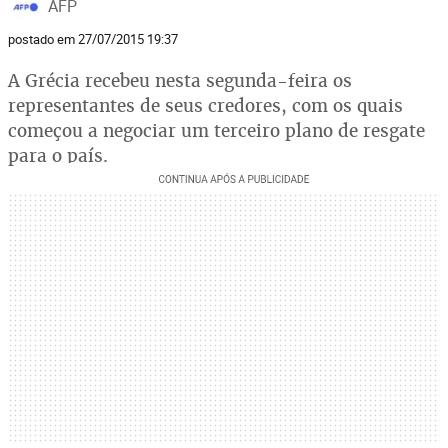
AFP
postado em 27/07/2015 19:37
A Grécia recebeu nesta segunda-feira os
representantes de seus credores, com os quais
começou a negociar um terceiro plano de resgate
para o país.