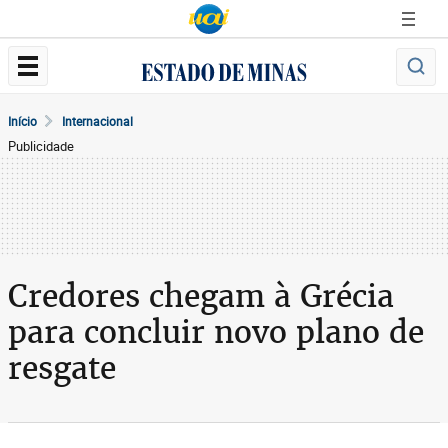
Início
Internacional
Publicidade
Credores chegam à Grécia
para concluir novo plano de
resgate