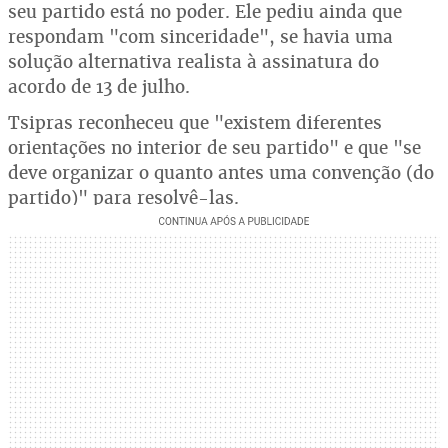
seu partido está no poder. Ele pediu ainda que
respondam "com sinceridade", se havia uma
solução alternativa realista à assinatura do
acordo de 13 de julho.
Tsipras reconheceu que "existem diferentes
orientações no interior de seu partido" e que "se
deve organizar o quanto antes uma convenção (do
partido)" para resolvê-las.