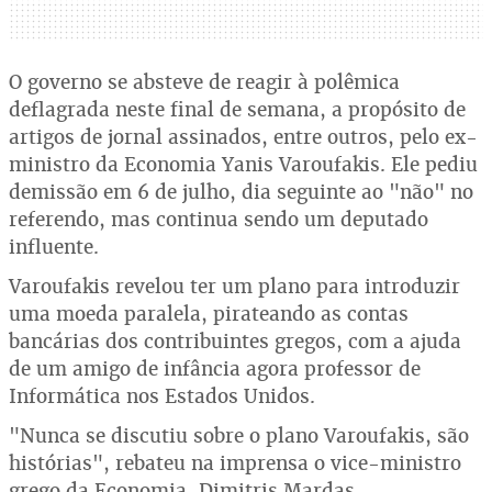
O governo se absteve de reagir à polêmica
deflagrada neste final de semana, a propósito de
artigos de jornal assinados, entre outros, pelo ex-
ministro da Economia Yanis Varoufakis. Ele pediu
demissão em 6 de julho, dia seguinte ao "não" no
referendo, mas continua sendo um deputado
influente.
Varoufakis revelou ter um plano para introduzir
uma moeda paralela, pirateando as contas
bancárias dos contribuintes gregos, com a ajuda
de um amigo de infância agora professor de
Informática nos Estados Unidos.
"Nunca se discutiu sobre o plano Varoufakis, são
histórias", rebateu na imprensa o vice-ministro
grego da Economia, Dimitris Mardas.