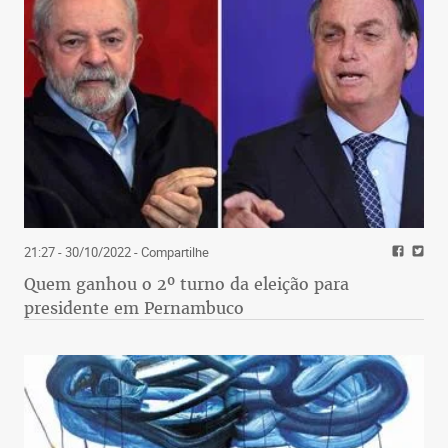
21:27 - 30/10/2022
- Compartilhe
Quem ganhou o 2º turno da eleição para
presidente em Pernambuco