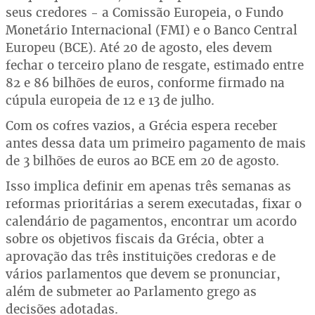
seus credores - a Comissão Europeia, o Fundo
Monetário Internacional (FMI) e o Banco Central
Europeu (BCE). Até 20 de agosto, eles devem
fechar o terceiro plano de resgate, estimado entre
82 e 86 bilhões de euros, conforme firmado na
cúpula europeia de 12 e 13 de julho.
Com os cofres vazios, a Grécia espera receber
antes dessa data um primeiro pagamento de mais
de 3 bilhões de euros ao BCE em 20 de agosto.
Isso implica definir em apenas três semanas as
reformas prioritárias a serem executadas, fixar o
calendário de pagamentos, encontrar um acordo
sobre os objetivos fiscais da Grécia, obter a
aprovação das três instituições credoras e de
vários parlamentos que devem se pronunciar,
além de submeter ao Parlamento grego as
decisões adotadas.