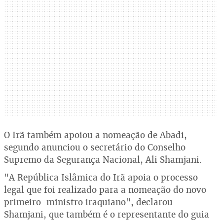
O Irã também apoiou a nomeação de Abadi,
segundo anunciou o secretário do Conselho
Supremo da Segurança Nacional, Ali Shamjani.
"A República Islâmica do Irã apoia o processo
legal que foi realizado para a nomeação do novo
primeiro-ministro iraquiano", declarou
Shamjani, que também é o representante do guia