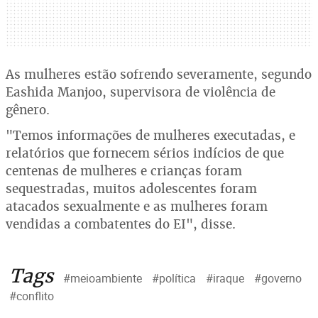
As mulheres estão sofrendo severamente, segundo
Eashida Manjoo, supervisora de violência de
gênero.
"Temos informações de mulheres executadas, e
relatórios que fornecem sérios indícios de que
centenas de mulheres e crianças foram
sequestradas, muitos adolescentes foram
atacados sexualmente e as mulheres foram
vendidas a combatentes do EI", disse.
Tags
#meioambiente
#política
#iraque
#governo
#conflito