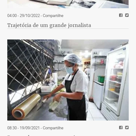
04:00 - 29/10/2022
- Compartilhe
Trajetória de um grande jornalista
08:30 - 19/09/2021
- Compartilhe