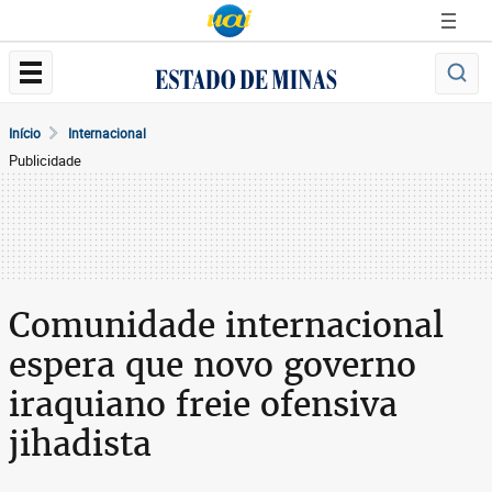
Início
Internacional
Publicidade
Comunidade internacional
espera que novo governo
iraquiano freie ofensiva
jihadista