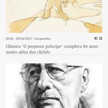
06:00 - 28/04/2023
- Compartilhe
Clássico 'O pequeno príncipe' completa 80 anos
muito além dos clichês