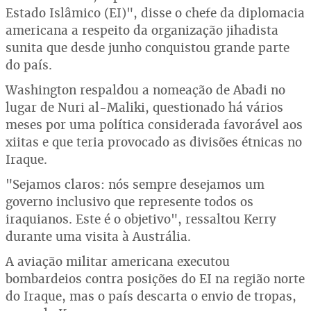
Estado Islâmico (EI)", disse o chefe da diplomacia
americana a respeito da organização jihadista
sunita que desde junho conquistou grande parte
do país.
Washington respaldou a nomeação de Abadi no
lugar de Nuri al-Maliki, questionado há vários
meses por uma política considerada favorável aos
xiitas e que teria provocado as divisões étnicas no
Iraque.
"Sejamos claros: nós sempre desejamos um
governo inclusivo que represente todos os
iraquianos. Este é o objetivo", ressaltou Kerry
durante uma visita à Austrália.
A aviação militar americana executou
bombardeios contra posições do EI na região norte
do Iraque, mas o país descarta o envio de tropas,