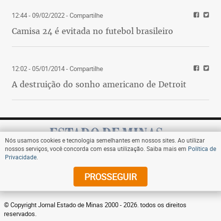
12:44 - 09/02/2022
- Compartilhe
Camisa 24 é evitada no futebol brasileiro
12:02 - 05/01/2014
- Compartilhe
A destruição do sonho americano de Detroit
Nós usamos cookies e tecnologia semelhantes em nossos sites. Ao utilizar
nossos serviços, você concorda com essa utilização. Saiba mais em
Política de
Privacidade
.
Assine
PROSSEGUIR
© Copyright Jornal Estado de Minas 2000 - 2026. todos os direitos
reservados.