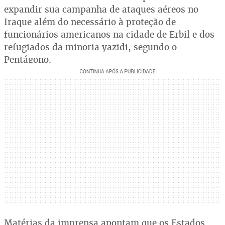
expandir sua campanha de ataques aéreos no
Iraque além do necessário à proteção de
funcionários americanos na cidade de Erbil e dos
refugiados da minoria yazidi, segundo o
Pentágono.
Matérias da imprensa apontam que os Estados