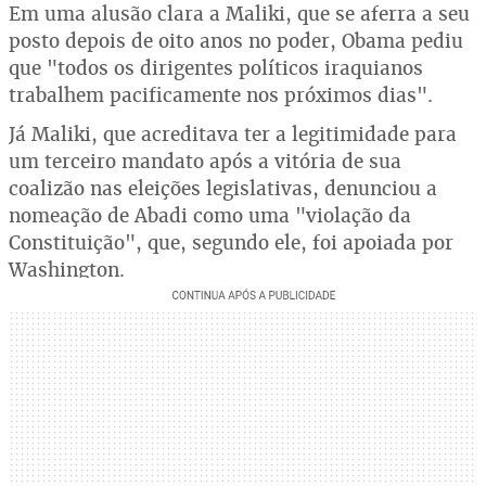
Em uma alusão clara a Maliki, que se aferra a seu
posto depois de oito anos no poder, Obama pediu
que "todos os dirigentes políticos iraquianos
trabalhem pacificamente nos próximos dias".
Já Maliki, que acreditava ter a legitimidade para
um terceiro mandato após a vitória de sua
coalizão nas eleições legislativas, denunciou a
nomeação de Abadi como uma "violação da
Constituição", que, segundo ele, foi apoiada por
Washington.