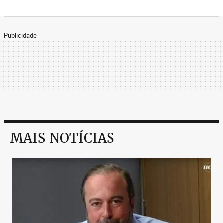
Publicidade
MAIS NOTÍCIAS