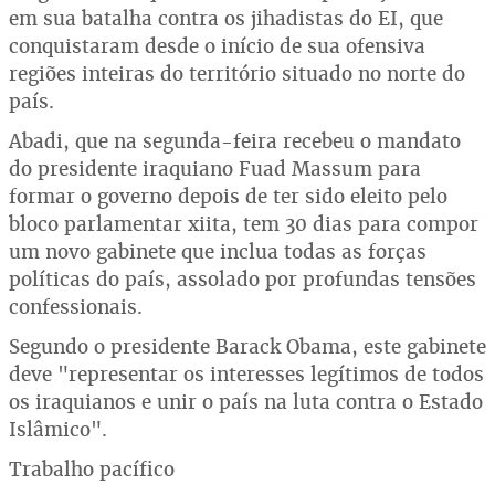
em sua batalha contra os jihadistas do EI, que
conquistaram desde o início de sua ofensiva
regiões inteiras do território situado no norte do
país.
Abadi, que na segunda-feira recebeu o mandato
do presidente iraquiano Fuad Massum para
formar o governo depois de ter sido eleito pelo
bloco parlamentar xiita, tem 30 dias para compor
um novo gabinete que inclua todas as forças
políticas do país, assolado por profundas tensões
confessionais.
Segundo o presidente Barack Obama, este gabinete
deve "representar os interesses legítimos de todos
os iraquianos e unir o país na luta contra o Estado
Islâmico".
Trabalho pacífico