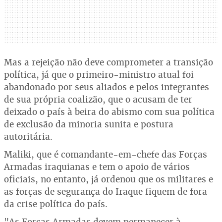
Mas a rejeição não deve comprometer a transição
política, já que o primeiro-ministro atual foi
abandonado por seus aliados e pelos integrantes
de sua própria coalizão, que o acusam de ter
deixado o país à beira do abismo com sua política
de exclusão da minoria sunita e postura
autoritária.
Maliki, que é comandante-em-chefe das Forças
Armadas iraquianas e tem o apoio de vários
oficiais, no entanto, já ordenou que os militares e
as forças de segurança do Iraque fiquem de fora
da crise política do país.
"As Forças Armadas devem permanecer à