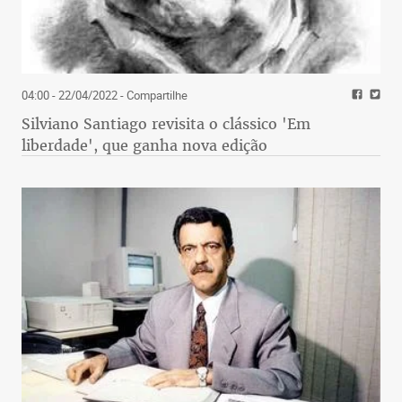
04:00 - 22/04/2022
- Compartilhe
Silviano Santiago revisita o clássico 'Em
liberdade', que ganha nova edição