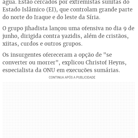
água. Estão cercados por extremistas sunitas do
Estado Islâmico (EI), que controlam grande parte
do norte do Iraque e do leste da Síria.
O grupo jihadista lançou uma ofensiva no dia 9 de
junho, dirigida contra yazidis, além de cristãos,
xiitas, curdos e outros grupos.
Os insurgentes ofereceram a opção de "se
converter ou morrer", explicou Christof Heyns,
especialista da ONU em execuções sumárias.