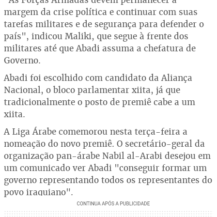
margem da crise política e continuar com suas
tarefas militares e de segurança para defender o
país", indicou Maliki, que segue à frente dos
militares até que Abadi assuma a chefatura de
Governo.
Abadi foi escolhido com candidato da Aliança
Nacional, o bloco parlamentar xiita, já que
tradicionalmente o posto de premiê cabe a um
xiita.
A Liga Árabe comemorou nesta terça-feira a
nomeação do novo premiê. O secretário-geral da
organização pan-árabe Nabil al-Arabi desejou em
um comunicado ver Abadi "conseguir formar um
governo representando todos os representantes do
povo iraquiano".