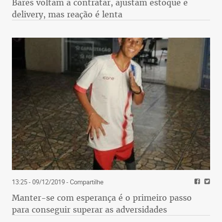
Bares voltam a contratar, ajustam estoque e
delivery, mas reação é lenta
13:25 - 09/12/2019
- Compartilhe
Manter-se com esperança é o primeiro passo
para conseguir superar as adversidades