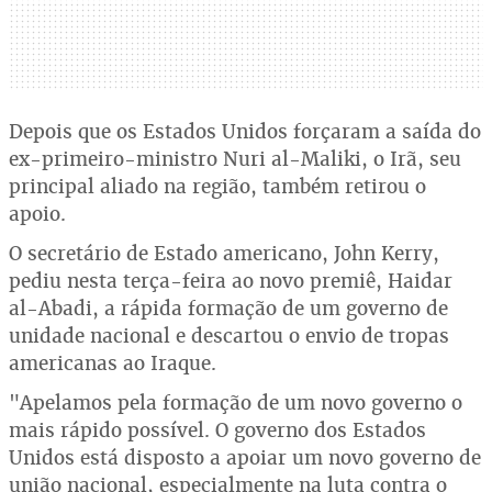
Depois que os Estados Unidos forçaram a saída do
ex-primeiro-ministro Nuri al-Maliki, o Irã, seu
principal aliado na região, também retirou o
apoio.
O secretário de Estado americano, John Kerry,
pediu nesta terça-feira ao novo premiê, Haidar
al-Abadi, a rápida formação de um governo de
unidade nacional e descartou o envio de tropas
americanas ao Iraque.
"Apelamos pela formação de um novo governo o
mais rápido possível. O governo dos Estados
Unidos está disposto a apoiar um novo governo de
união nacional, especialmente na luta contra o