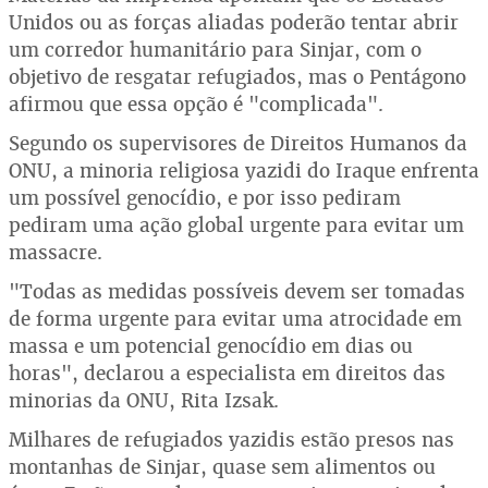
Unidos ou as forças aliadas poderão tentar abrir
um corredor humanitário para Sinjar, com o
objetivo de resgatar refugiados, mas o Pentágono
afirmou que essa opção é "complicada".
Segundo os supervisores de Direitos Humanos da
ONU, a minoria religiosa yazidi do Iraque enfrenta
um possível genocídio, e por isso pediram
pediram uma ação global urgente para evitar um
massacre.
"Todas as medidas possíveis devem ser tomadas
de forma urgente para evitar uma atrocidade em
massa e um potencial genocídio em dias ou
horas", declarou a especialista em direitos das
minorias da ONU, Rita Izsak.
Milhares de refugiados yazidis estão presos nas
montanhas de Sinjar, quase sem alimentos ou