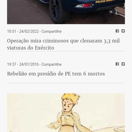
10:51 - 24/02/2022
- Compartilhe
Operação mira criminosos que clonaram 3,3 mil
viaturas do Exército
19:37 - 24/07/2016
- Compartilhe
Rebelião em presídio de PE tem 6 mortos