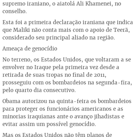
supremo iraniano, o aiatolá Ali Khamenei, no
conselho.
Esta foi a primeira declaração iraniana que indica
que Maliki não conta mais com o apoio de Teerã,
considerado seu principal aliado na região.
Ameaça de genocídio
No terreno, os Estados Unidos, que voltaram a se
envolver no Iraque pela primeira vez desde a
retirada de suas tropas no final de 2011,
prosseguiu com os bombardeios na segunda-fira,
pelo quarto dia consecutivo.
Obama autorizou na quinta-feira os bombardeios
para proteger os funcionários americanos e as
minorias iraquianas ante o avanço jihadistas e
evitar assim um possível genocídio.
Mas os Estados Unidos não têm planos de