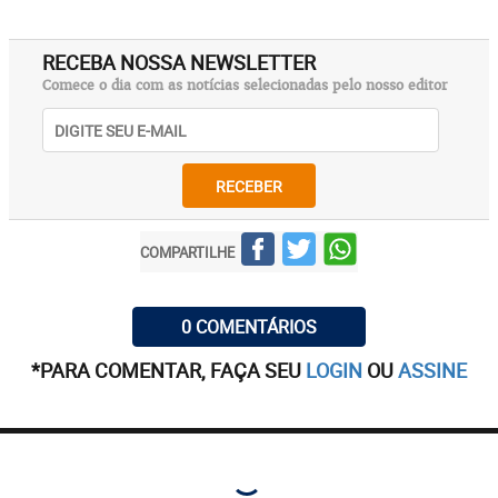
RECEBA NOSSA NEWSLETTER
Comece o dia com as notícias selecionadas pelo nosso editor
RECEBER
COMPARTILHE
0 COMENTÁRIOS
*PARA COMENTAR, FAÇA SEU
LOGIN
OU
ASSINE