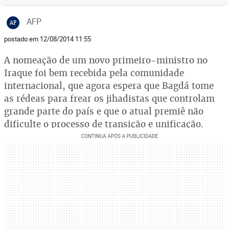
AFP
AF
postado em 12/08/2014 11:55
A nomeação de um novo primeiro-ministro no
Iraque foi bem recebida pela comunidade
internacional, que agora espera que Bagdá tome
as rédeas para frear os jihadistas que controlam
grande parte do país e que o atual premiê não
dificulte o processo de transição e unificação.