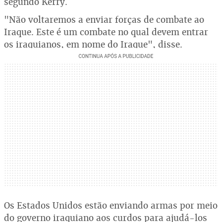
segundo Kerry.
"Não voltaremos a enviar forças de combate ao
Iraque. Este é um combate no qual devem entrar
os iraquianos, em nome do Iraque", disse.
Os Estados Unidos estão enviando armas por meio
do governo iraquiano aos curdos para ajudá-los