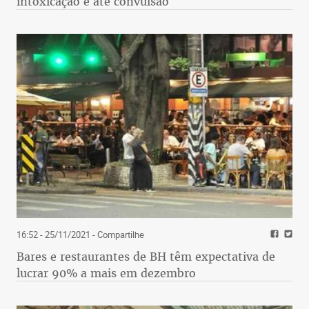
intoxicação e até convulsão
16:52 - 25/11/2021
- Compartilhe
Bares e restaurantes de BH têm expectativa de
lucrar 90% a mais em dezembro