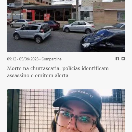
09:12 - 05/06/2023
- Compartilhe
Morte na churrascaria: polícias identificam
assassino e emitem alerta