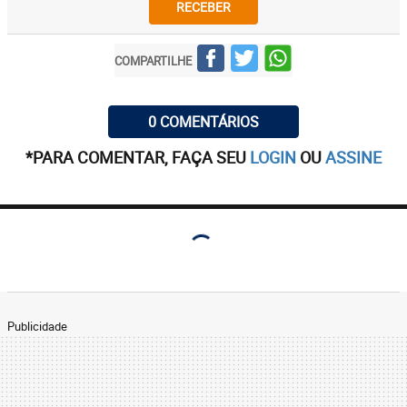
RECEBER
COMPARTILHE
0 COMENTÁRIOS
*PARA COMENTAR, FAÇA SEU
LOGIN
OU
ASSINE
Publicidade