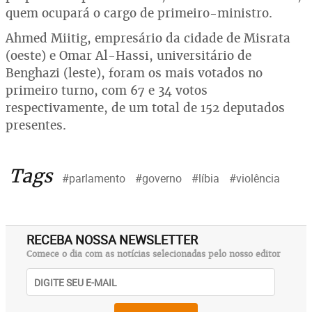
quem ocupará o cargo de primeiro-ministro.
Ahmed Miitig, empresário da cidade de Misrata
(oeste) e Omar Al-Hassi, universitário de
Benghazi (leste), foram os mais votados no
primeiro turno, com 67 e 34 votos
respectivamente, de um total de 152 deputados
presentes.
Tags
#parlamento
#governo
#líbia
#violência
RECEBA NOSSA NEWSLETTER
Comece o dia com as notícias selecionadas pelo nosso editor