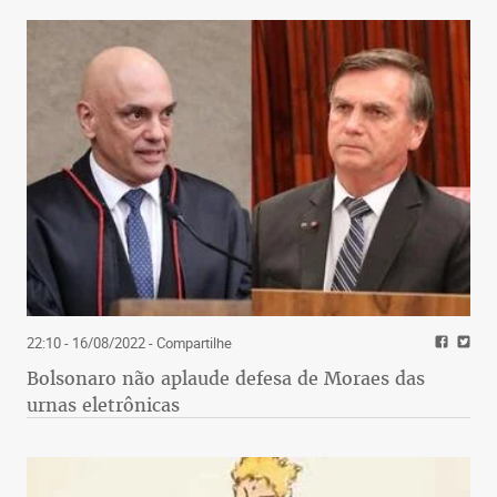
22:10 - 16/08/2022
- Compartilhe
Bolsonaro não aplaude defesa de Moraes das
urnas eletrônicas