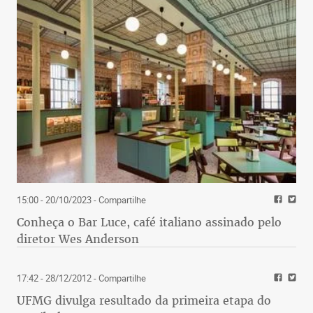
15:00 - 20/10/2023
- Compartilhe
Conheça o Bar Luce, café italiano assinado pelo
diretor Wes Anderson
17:42 - 28/12/2012
- Compartilhe
UFMG divulga resultado da primeira etapa do