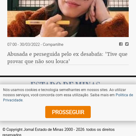
07:00 - 30/03/2022
- Compartilhe
Abusada e perseguida pelo ex desabafa: 'Tive que
provar que não sou louca'
Nós usamos cookies e tecnologia semelhantes em nossos sites. Ao utilizar
nossos serviços, você concorda com essa utilização. Saiba mais em
Política de
Privacidade
.
Assine
PROSSEGUIR
© Copyright Jornal Estado de Minas 2000 - 2026. todos os direitos
reservados.