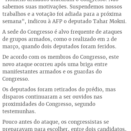
sabemos suas motivações. Suspendemos nossos
trabalhos e a votação foi adiada para a próxima
semana", indicou à AFP o deputado Tahar Mokni.
A sede do Congresso é alvo frequente de ataques
de grupos armados, como o realizado em 2 de
março, quando dois deputados foram feridos.
De acordo com os membros do Congresso, este
novo ataque ocorreu após uma briga entre
manifestantes armados e os guardas do
Congresso.
Os deputados foram retirados do prédio, mas
disparos continuaram a ser ouvidos nas
proximidades do Congresso, segundo
testemunhas.
Pouco antes do ataque, os congressistas se
preparavam para escolher, entre dois candidatos,