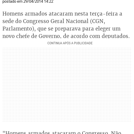
postado em 29/04/2014 14:22
Homens armados atacaram nesta terça-feira a
sede do Congresso Geral Nacional (CGN,
Parlamento), que se preparava para eleger um
novo chefe de Governo, de acordo com deputados.
"Homens armados atacaram o Congresso. Não