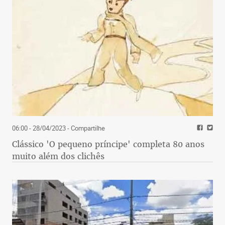
06:00 - 28/04/2023
- Compartilhe
Clássico 'O pequeno príncipe' completa 80 anos
muito além dos clichês