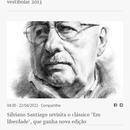
vestibular 2013
04:00 - 22/04/2022
- Compartilhe
Silviano Santiago revisita o clássico 'Em
liberdade', que ganha nova edição