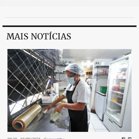
MAIS NOTÍCIAS