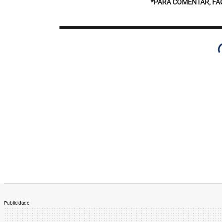
*PARA COMENTAR, FA
Publicidade