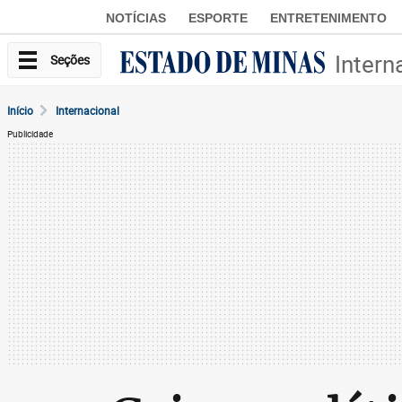
NOTÍCIAS
ESPORTE
ENTRETENIMENTO
Intern
Seções
Início
Internacional
Publicidade