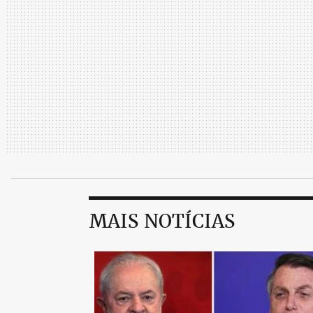
MAIS NOTÍCIAS