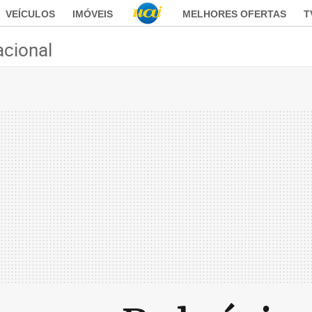
VEÍCULOS
IMÓVEIS
MELHORES OFERTAS
T
acional