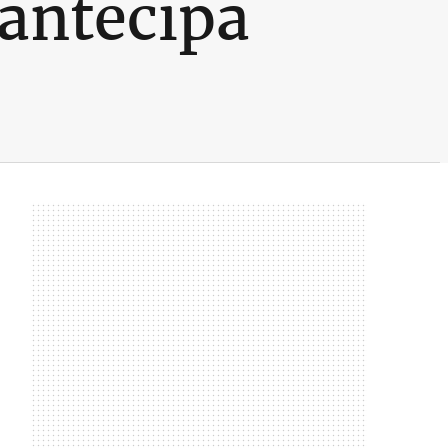
 antecipa