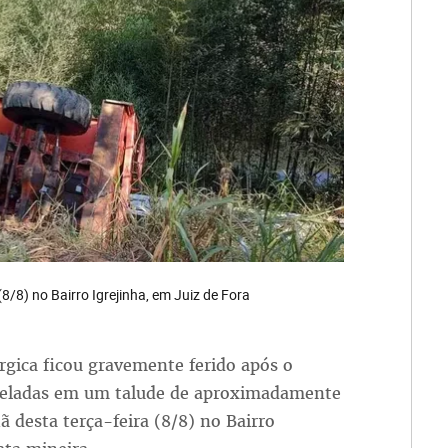
/8) no Bairro Igrejinha, em Juiz de Fora
gica ficou gravemente ferido após o
eladas em um talude de aproximadamente
 desta terça-feira (8/8) no Bairro