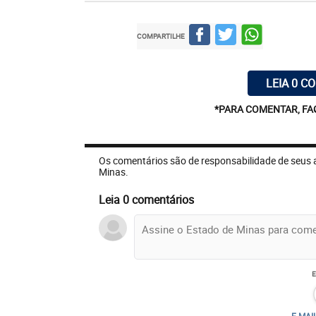
COMPARTILHE
LEIA 0 C
*PARA COMENTAR, FA
Os comentários são de responsabilidade de seus 
Minas.
Leia 0 comentários