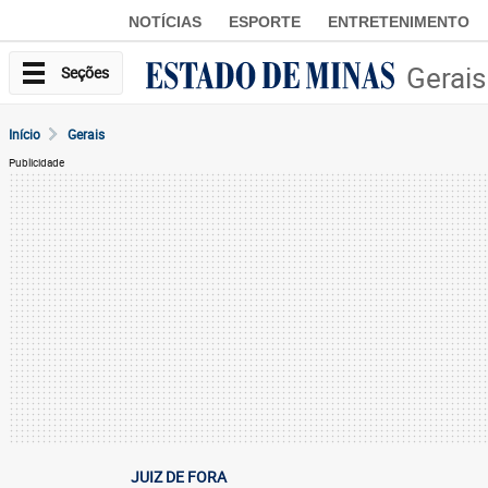
NOTÍCIAS
ESPORTE
ENTRETENIMENTO
Gerais
Seções
Início
Gerais
Publicidade
JUIZ DE FORA