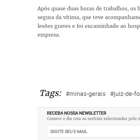
Após quase duas horas de trabalhos, os 
segura da vítima, que teve acompanham
lesões graves e foi encaminhado ao hosp
empresa.
Tags:
#minas-gerais
#juiz-de-fo
RECEBA NOSSA NEWSLETTER
Comece o dia com as notícias selecionadas pelo n