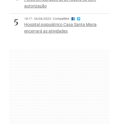
autorização
5
18:17 - 26/06/2023 - Compartilhe
Hospital psiquiátrico Casa Santa Maria
encerrará as atividades