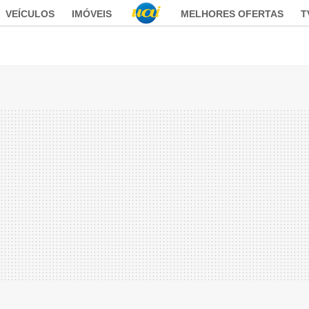
VEÍCULOS
IMÓVEIS
MELHORES OFERTAS
T