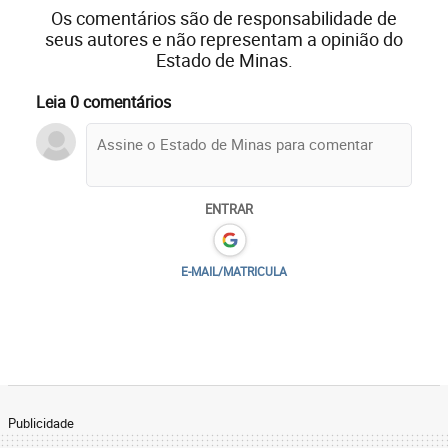
Os comentários são de responsabilidade de
seus autores e não representam a opinião do
Estado de Minas.
Leia 0 comentários
ENTRAR
E-MAIL/MATRICULA
Publicidade