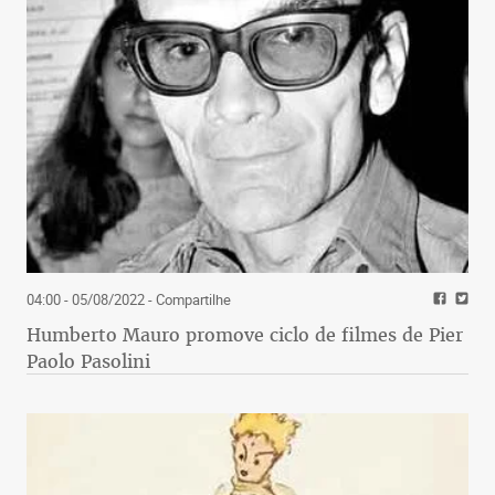
04:00 - 05/08/2022
- Compartilhe
Humberto Mauro promove ciclo de filmes de Pier
Paolo Pasolini