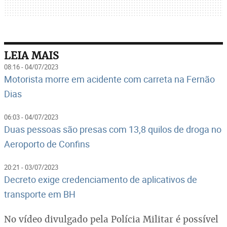
LEIA MAIS
08:16 - 04/07/2023
Motorista morre em acidente com carreta na Fernão
Dias
06:03 - 04/07/2023
Duas pessoas são presas com 13,8 quilos de droga no
Aeroporto de Confins
20:21 - 03/07/2023
Decreto exige credenciamento de aplicativos de
transporte em BH
No vídeo divulgado pela Polícia Militar é possível