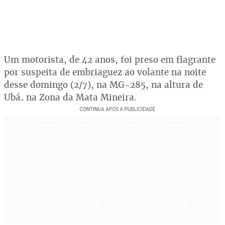
Um motorista, de 42 anos, foi preso em flagrante
por suspeita de embriaguez ao volante na noite
desse domingo (2/7), na MG-285, na altura de
Ubá, na Zona da Mata Mineira.