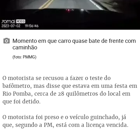
Momento em que carro quase bate de frente com
caminhão
(foto: PMMG)
O motorista se recusou a fazer o teste do
bafômetro, mas disse que estava em uma festa em
Rio Pomba, cerca de 28 quilômetros do local em
que foi detido.
O motorista foi preso e o veículo guinchado, já
que, segundo a PM, está com a licença vencida.