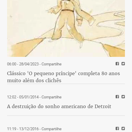
06:00 - 28/04/2023
- Compartilhe
Clássico 'O pequeno príncipe' completa 80 anos
muito além dos clichês
12:02 - 05/01/2014
- Compartilhe
A destruição do sonho americano de Detroit
11:19 - 13/12/2016
- Compartilhe