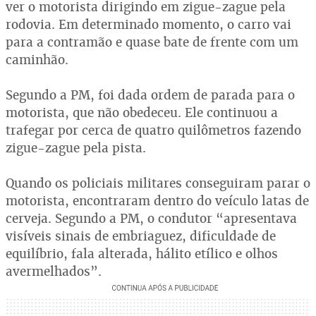
ver o motorista dirigindo em zigue-zague pela
rodovia. Em determinado momento, o carro vai
para a contramão e quase bate de frente com um
caminhão.
Segundo a PM, foi dada ordem de parada para o
motorista, que não obedeceu. Ele continuou a
trafegar por cerca de quatro quilômetros fazendo
zigue-zague pela pista.
Quando os policiais militares conseguiram parar o
motorista, encontraram dentro do veículo latas de
cerveja. Segundo a PM, o condutor “apresentava
visíveis sinais de embriaguez, dificuldade de
equilíbrio, fala alterada, hálito etílico e olhos
avermelhados”.