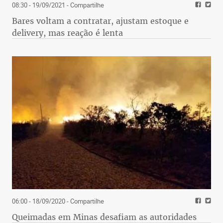
08:30 - 19/09/2021
- Compartilhe
Bares voltam a contratar, ajustam estoque e
delivery, mas reação é lenta
06:00 - 18/09/2020
- Compartilhe
Queimadas em Minas desafiam as autoridades