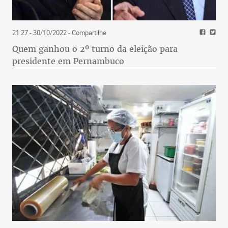
21:27 - 30/10/2022
- Compartilhe
Quem ganhou o 2º turno da eleição para
presidente em Pernambuco