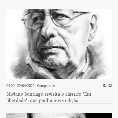
04:00 - 22/04/2022
- Compartilhe
Silviano Santiago revisita o clássico 'Em
liberdade', que ganha nova edição