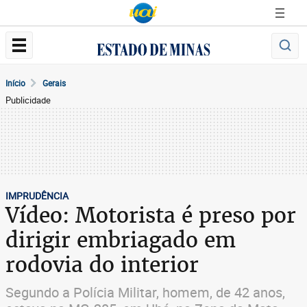
Início
Gerais
Publicidade
IMPRUDÊNCIA
Vídeo: Motorista é preso por
dirigir embriagado em
rodovia do interior
Segundo a Polícia Militar, homem, de 42 anos,