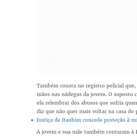
Também consta no registro policial que,
mãos nas nádegas da jovem. O suposto c
ela relembrar dos abusos que sofria quan
diz que não quer mais voltar na casa do 
Justiça de Itaobim concede proteção à m
A jovem e sua mãe também contaram à 