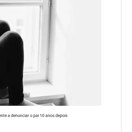
nte a denunciar o pai 10 anos depois