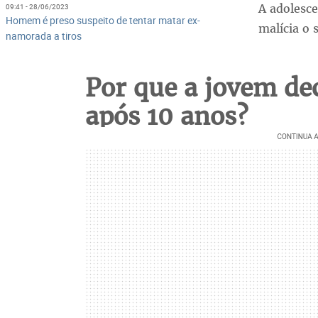
A adolesce
09:41 - 28/06/2023
Homem é preso suspeito de tentar matar ex-
malícia o 
namorada a tiros
Por que a jovem dec
após 10 anos?