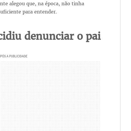
nte alegou que, na época, não tinha
suficiente para entender.
idiu denunciar o pai