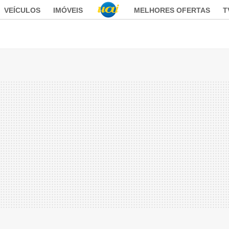
VEÍCULOS
IMÓVEIS
MELHORES OFERTAS
T