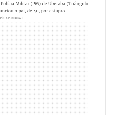
Polícia Militar (PM) de Uberaba (Triângulo
unciou o pai, de 40, por estupro.