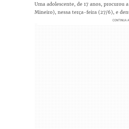
Uma adolescente, de 17 anos, procurou a 
Mineiro), nessa terça-feira (27/6), e den