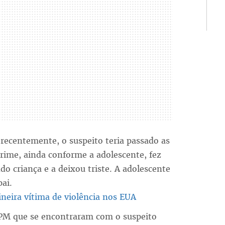
 recentemente, o suspeito teria passado as
rime, ainda conforme a adolescente, fez
do criança e a deixou triste. A adolescente
pai.
ineira vítima de violência nos EUA
PM que se encontraram com o suspeito