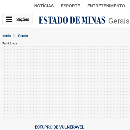
NOTÍCIAS
ESPORTE
ENTRETENIMENTO
Gerais
Seções
Início
Gerais
Publicidade
ESTUPRO DE VULNERÁVEL