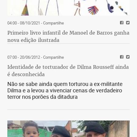
04:00 - 08/10/2021
- Compartilhe
Primeiro livro infantil de Manoel de Barros ganha
nova edição ilustrada
07:00 - 20/06/2012
- Compartilhe
Identidade de torturador de Dilma Rousseff ainda
é desconhecida
Não se sabe ainda quem torturou a ex-militante
Dilma e a levou a vivenciar cenas de verdadeiro
terror nos porões da ditadura