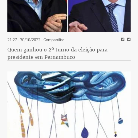
21:27 - 30/10/2022
- Compartilhe
Quem ganhou o 2º turno da eleição para
presidente em Pernambuco