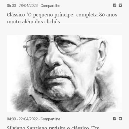
06:00 - 28/04/2023
- Compartilhe
Clássico 'O pequeno príncipe' completa 80 anos
muito além dos clichês
04:00 - 22/04/2022
- Compartilhe
Silviano Santiago revisita o clássico 'Em