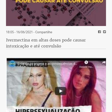
18:05 - 16/06/2021
- Compartilhe
Ivermectina em altas doses pode causar
intoxicação e até convulsão