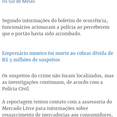
no Sul de Minas
Segundo informações do boletim de ocorrência,
funcionários acionaram a polícia ao perceberem
que o portão havia sido arrombado.
Empresário mineiro foi morto ao cobrar dívida de
R$ 5 milhões de suspeitos
Os suspeitos do crime não foram localizados, mas
as investigações continuam, de acordo com a
Polícia Civil.
A reportagem tentou contato com a assessoria do
Mercado Livre para informações sobre
ressarcimento de mercadorias aos consumidores,