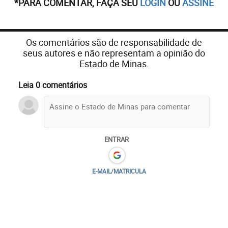
*PARA COMENTAR, FAÇA SEU
LOGIN
OU
ASSINE
Os comentários são de responsabilidade de
seus autores e não representam a opinião do
Estado de Minas.
Leia 0 comentários
ENTRAR
E-MAIL/MATRICULA