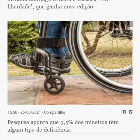
liberdade', que ganha nova edição
16:50 - 26/08/2021
- Compartilhe
Pesquisa aponta que 9,5% dos mineiros têm
algum tipo de deficiência