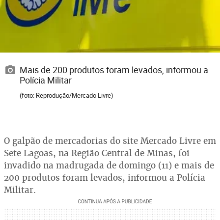
Mais de 200 produtos foram levados, informou a
Polícia Militar
(foto: Reprodução/Mercado Livre)
O galpão de mercadorias do site Mercado Livre em
Sete Lagoas, na Região Central de Minas, foi
invadido na madrugada de domingo (11) e mais de
200 produtos foram levados, informou a Polícia
Militar.