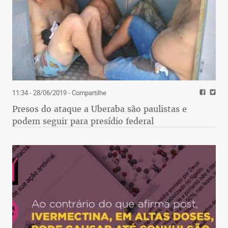
11:34 - 28/06/2019
- Compartilhe
Presos do ataque a Uberaba são paulistas e
podem seguir para presídio federal