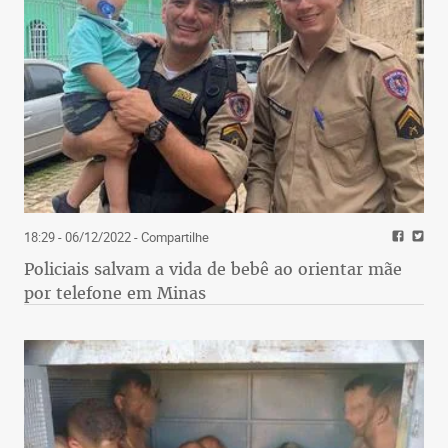
18:29 - 06/12/2022
- Compartilhe
Policiais salvam a vida de bebê ao orientar mãe
por telefone em Minas