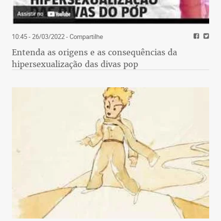
10:45 - 26/03/2022
- Compartilhe
Entenda as origens e as consequências da
hipersexualização das divas pop