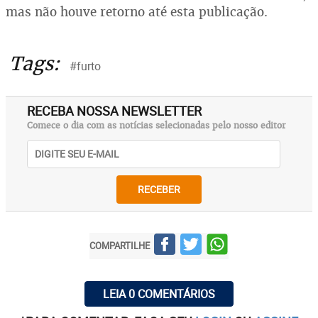
mas não houve retorno até esta publicação.
Tags:
#furto
RECEBA NOSSA NEWSLETTER
Comece o dia com as notícias selecionadas pelo nosso editor
RECEBER
COMPARTILHE
LEIA 0 COMENTÁRIOS