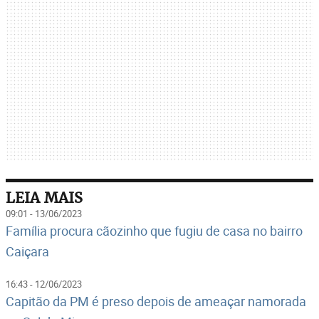
LEIA MAIS
09:01 - 13/06/2023
Família procura cãozinho que fugiu de casa no bairro
Caiçara
16:43 - 12/06/2023
Capitão da PM é preso depois de ameaçar namorada