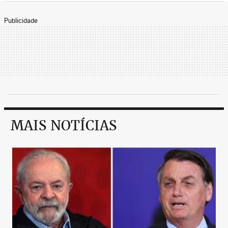
Publicidade
MAIS NOTÍCIAS